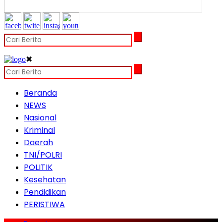
✖
Beranda
NEWS
Nasional
Kriminal
Daerah
TNI/POLRI
POLITIK
Kesehatan
Pendidikan
PERISTIWA