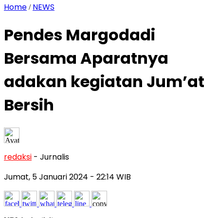
Home
NEWS
/
Pendes Margodadi
Bersama Aparatnya
adakan kegiatan Jum’at
Bersih
redaksi
- Jurnalis
Jumat, 5 Januari 2024
- 22:14 WIB