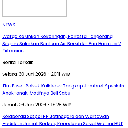
NEWS
Warga Keluhkan Kekeringan, Polresta Tangerang
Segera Salurkan Bantuan Air Bersih ke Puri Harmoni 2
Extension
Berita Terkait
Selasa, 30 Juni 2026 - 20:11 WIB
Tim Buser Polsek Kalideres Tangkap Jambret Spesialis
Anak-anak, Motifnya Beli Sabu
Jumat, 26 Juni 2026 - 15:28 WIB
Kolaborasi Satpol PP Jatinegara dan Wartawan
Hadirkan Jumat Berkah, Kepedulian Sosial Warnai HUT