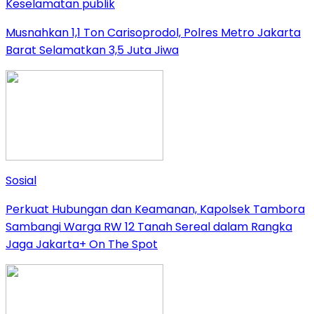
Keselamatan publik
Musnahkan 1,1 Ton Carisoprodol, Polres Metro Jakarta
Barat Selamatkan 3,5 Juta Jiwa
Sosial
Perkuat Hubungan dan Keamanan, Kapolsek Tambora
Sambangi Warga RW 12 Tanah Sereal dalam Rangka
Jaga Jakarta+ On The Spot