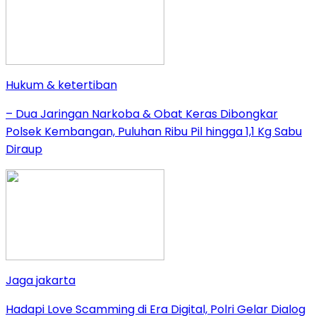
Hukum & ketertiban
– Dua Jaringan Narkoba & Obat Keras Dibongkar
Polsek Kembangan, Puluhan Ribu Pil hingga 1,1 Kg Sabu
Diraup
Jaga jakarta
Hadapi Love Scamming di Era Digital, Polri Gelar Dialog