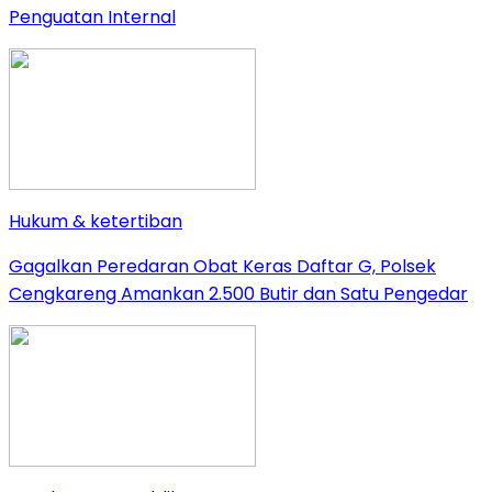
Penguatan Internal
Hukum & ketertiban
Gagalkan Peredaran Obat Keras Daftar G, Polsek
Cengkareng Amankan 2.500 Butir dan Satu Pengedar