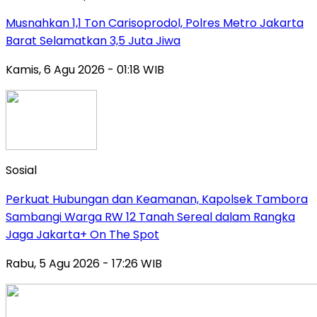
Musnahkan 1,1 Ton Carisoprodol, Polres Metro Jakarta
Barat Selamatkan 3,5 Juta Jiwa
Kamis, 6 Agu 2026 - 01:18 WIB
Sosial
Perkuat Hubungan dan Keamanan, Kapolsek Tambora
Sambangi Warga RW 12 Tanah Sereal dalam Rangka
Jaga Jakarta+ On The Spot
Rabu, 5 Agu 2026 - 17:26 WIB