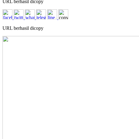
URL berhasil dicopy
URL berhasil dicopy