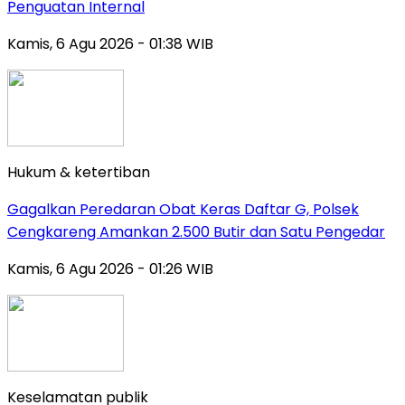
Penguatan Internal
Kamis, 6 Agu 2026 - 01:38 WIB
Hukum & ketertiban
Gagalkan Peredaran Obat Keras Daftar G, Polsek
Cengkareng Amankan 2.500 Butir dan Satu Pengedar
Kamis, 6 Agu 2026 - 01:26 WIB
Keselamatan publik