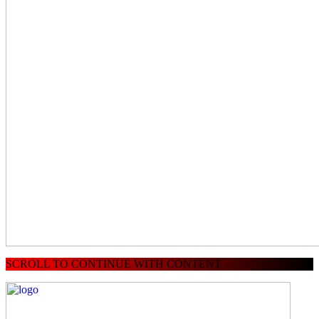
SCROLL TO CONTINUE WITH CONTENT