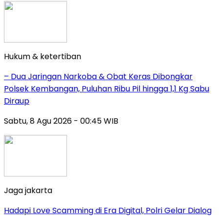
Hukum & ketertiban
– Dua Jaringan Narkoba & Obat Keras Dibongkar
Polsek Kembangan, Puluhan Ribu Pil hingga 1,1 Kg Sabu
Diraup
Sabtu, 8 Agu 2026 - 00:45 WIB
Jaga jakarta
Hadapi Love Scamming di Era Digital, Polri Gelar Dialog