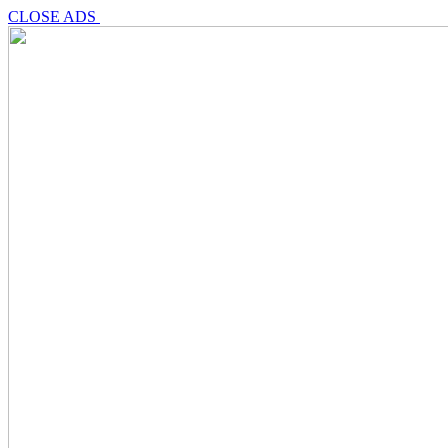
CLOSE ADS