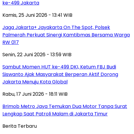
ke-499 Jakarta
Kamis, 25 Juni 2026 - 13:41 WIB
Jaga Jakarta+ Jayakarta On The Spot, Polsek
Palmerah Perkuat Sinergi Kamtibmas Bersama Warga
RW 017
Senin, 22 Juni 2026 - 13:59 WIB
Sambut Momen HUT ke-499 DKI, Ketum FBJ Budi
Siswanto Ajak Masyarakat Berperan Aktif Dorong
Jakarta Menuju Kota Global
Rabu, 17 Juni 2026 - 18:11 WIB
Brimob Metro Jaya Temukan Dua Motor Tanpa Surat
Lengkap Saat Patroli Malam di Jakarta Timur
Berita Terbaru