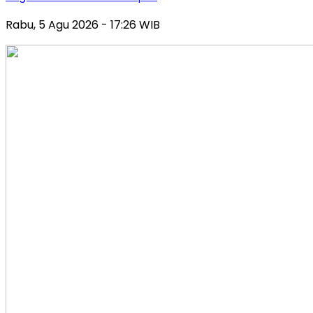
Rabu, 5 Agu 2026 - 17:26 WIB