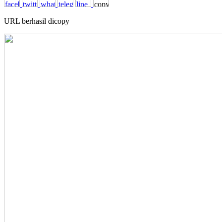
URL berhasil dicopy