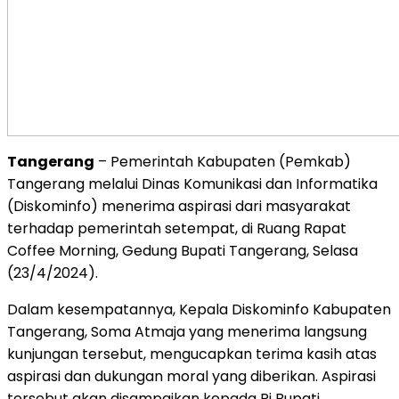
Tangerang
– Pemerintah Kabupaten (Pemkab)
Tangerang melalui Dinas Komunikasi dan Informatika
(Diskominfo) menerima aspirasi dari masyarakat
terhadap pemerintah setempat, di Ruang Rapat
Coffee Morning, Gedung Bupati Tangerang, Selasa
(23/4/2024).
Dalam kesempatannya, Kepala Diskominfo Kabupaten
Tangerang, Soma Atmaja yang menerima langsung
kunjungan tersebut, mengucapkan terima kasih atas
aspirasi dan dukungan moral yang diberikan. Aspirasi
tersebut akan disampaikan kepada Pj Bupati