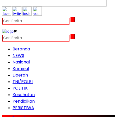
✖
Beranda
NEWS
Nasional
Kriminal
Daerah
TNI/POLRI
POLITIK
Kesehatan
Pendidikan
PERISTIWA