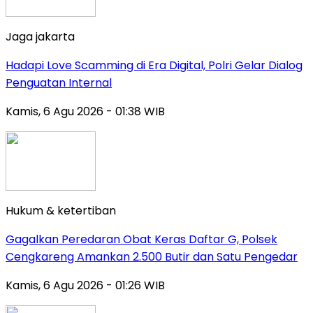
Jaga jakarta
Hadapi Love Scamming di Era Digital, Polri Gelar Dialog
Penguatan Internal
Kamis, 6 Agu 2026 - 01:38 WIB
Hukum & ketertiban
Gagalkan Peredaran Obat Keras Daftar G, Polsek
Cengkareng Amankan 2.500 Butir dan Satu Pengedar
Kamis, 6 Agu 2026 - 01:26 WIB