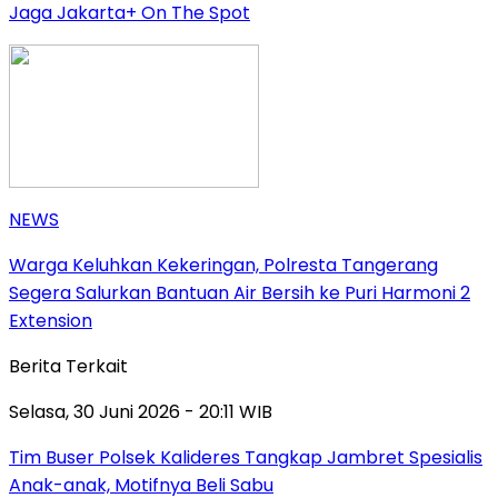
Jaga Jakarta+ On The Spot
NEWS
Warga Keluhkan Kekeringan, Polresta Tangerang
Segera Salurkan Bantuan Air Bersih ke Puri Harmoni 2
Extension
Berita Terkait
Selasa, 30 Juni 2026 - 20:11 WIB
Tim Buser Polsek Kalideres Tangkap Jambret Spesialis
Anak-anak, Motifnya Beli Sabu