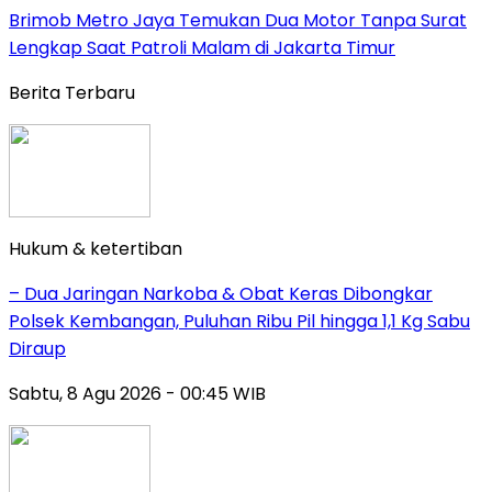
Brimob Metro Jaya Temukan Dua Motor Tanpa Surat
Lengkap Saat Patroli Malam di Jakarta Timur
Berita Terbaru
Hukum & ketertiban
– Dua Jaringan Narkoba & Obat Keras Dibongkar
Polsek Kembangan, Puluhan Ribu Pil hingga 1,1 Kg Sabu
Diraup
Sabtu, 8 Agu 2026 - 00:45 WIB