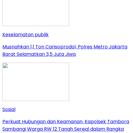
Keselamatan publik
Musnahkan 1,1 Ton Carisoprodol, Polres Metro Jakarta
Barat Selamatkan 3,5 Juta Jiwa
Sosial
Perkuat Hubungan dan Keamanan, Kapolsek Tambora
Sambangi Warga RW 12 Tanah Sereal dalam Rangka