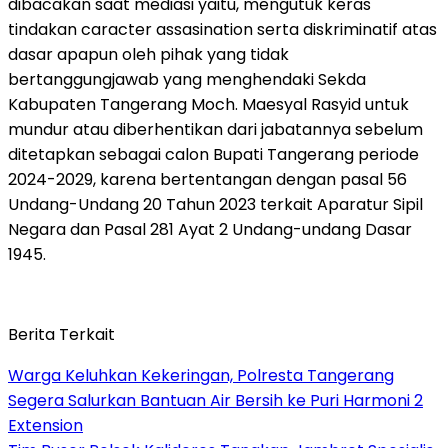
dibacakan saat mediasi yaitu, mengutuk keras
tindakan caracter assasination serta diskriminatif atas
dasar apapun oleh pihak yang tidak
bertanggungjawab yang menghendaki Sekda
Kabupaten Tangerang Moch. Maesyal Rasyid untuk
mundur atau diberhentikan dari jabatannya sebelum
ditetapkan sebagai calon Bupati Tangerang periode
2024-2029, karena bertentangan dengan pasal 56
Undang-Undang 20 Tahun 2023 terkait Aparatur Sipil
Negara dan Pasal 281 Ayat 2 Undang-undang Dasar
1945.
Berita Terkait
Warga Keluhkan Kekeringan, Polresta Tangerang
Segera Salurkan Bantuan Air Bersih ke Puri Harmoni 2
Extension