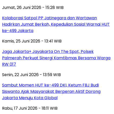
Jumat, 26 Juni 2026 - 15:28 WIB
Kolaborasi Satpol PP Jatinegara dan Wartawan
Hadirkan Jumat Berkah, Kepedulian Sosial Warnai HUT
ke-499 Jakarta
Kamis, 25 Juni 2026 - 13:41 WIB
Jaga Jakarta+ Jayakarta On The Spot, Polsek
Palmerah Perkuat Sinergi Kamtibmas Bersama Warga
RW 017
Senin, 22 Juni 2026 - 13:59 WIB
Sambut Momen HUT ke-499 DKI, Ketum FBJ Budi
Siswanto Ajak Masyarakat Berperan Aktif Dorong
Jakarta Menuju Kota Global
Rabu, 17 Juni 2026 - 18:11 WIB