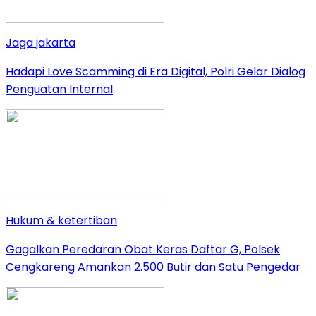
Jaga jakarta
Hadapi Love Scamming di Era Digital, Polri Gelar Dialog
Penguatan Internal
Hukum & ketertiban
Gagalkan Peredaran Obat Keras Daftar G, Polsek
Cengkareng Amankan 2.500 Butir dan Satu Pengedar