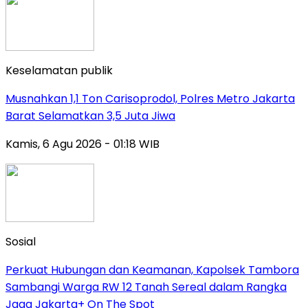
Keselamatan publik
Musnahkan 1,1 Ton Carisoprodol, Polres Metro Jakarta
Barat Selamatkan 3,5 Juta Jiwa
Kamis, 6 Agu 2026 - 01:18 WIB
Sosial
Perkuat Hubungan dan Keamanan, Kapolsek Tambora
Sambangi Warga RW 12 Tanah Sereal dalam Rangka
Jaga Jakarta+ On The Spot