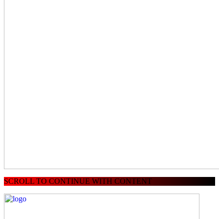
SCROLL TO CONTINUE WITH CONTENT