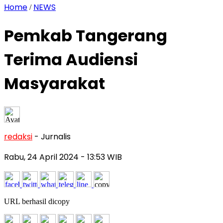
Home
NEWS
/
Pemkab Tangerang
Terima Audiensi
Masyarakat
redaksi
- Jurnalis
Rabu, 24 April 2024
- 13:53 WIB
URL berhasil dicopy