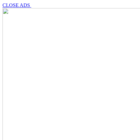
CLOSE ADS