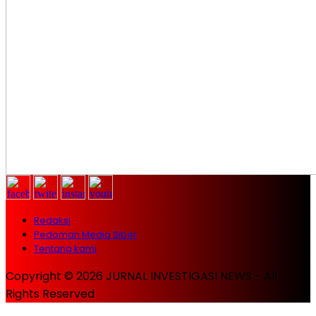
Redaksi
Pedoman Media Siber
Tentang kami
Copyright © 2026 JURNAL INVESTIGASI NEWS - All
Rights Reserved