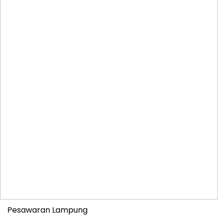
Pesawaran Lampung