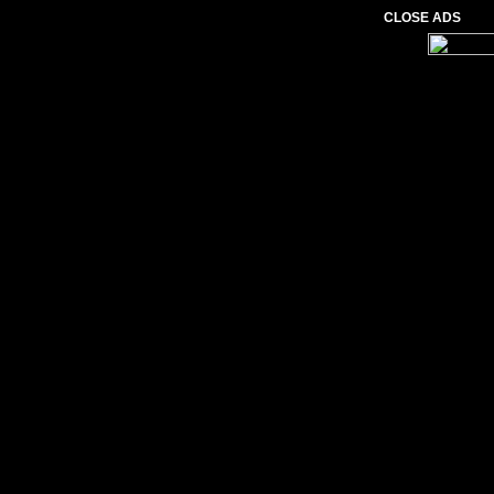
CLOSE ADS