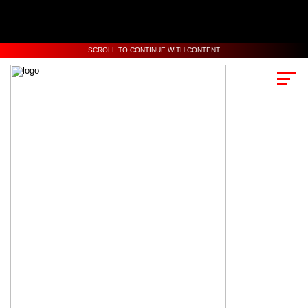
SCROLL TO CONTINUE WITH CONTENT