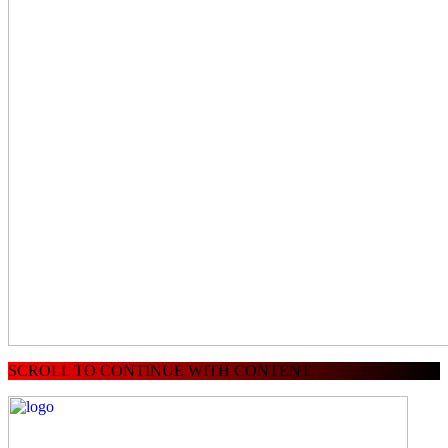
SCROLL TO CONTINUE WITH CONTENT