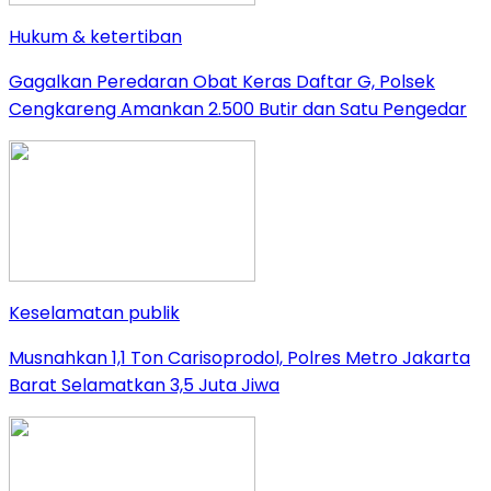
Hukum & ketertiban
Gagalkan Peredaran Obat Keras Daftar G, Polsek
Cengkareng Amankan 2.500 Butir dan Satu Pengedar
Keselamatan publik
Musnahkan 1,1 Ton Carisoprodol, Polres Metro Jakarta
Barat Selamatkan 3,5 Juta Jiwa