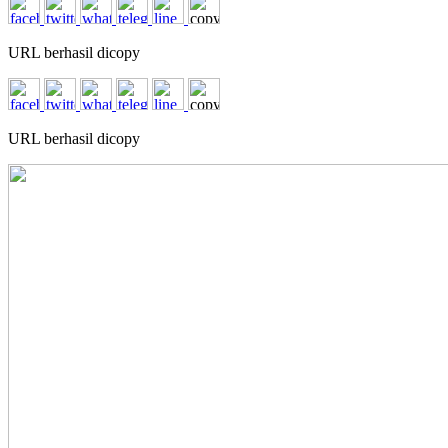
URL berhasil dicopy
URL berhasil dicopy