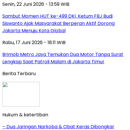
Senin, 22 Juni 2026 - 13:59 WIB
Sambut Momen HUT ke-499 DKI, Ketum FBJ Budi
Siswanto Ajak Masyarakat Berperan Aktif Dorong
Jakarta Menuju Kota Global
Rabu, 17 Juni 2026 - 18:11 WIB
Brimob Metro Jaya Temukan Dua Motor Tanpa Surat
Lengkap Saat Patroli Malam di Jakarta Timur
Berita Terbaru
Hukum & ketertiban
– Dua Jaringan Narkoba & Obat Keras Dibongkar