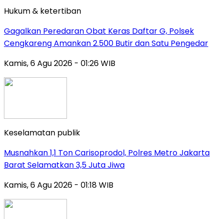
Hukum & ketertiban
Gagalkan Peredaran Obat Keras Daftar G, Polsek
Cengkareng Amankan 2.500 Butir dan Satu Pengedar
Kamis, 6 Agu 2026 - 01:26 WIB
Keselamatan publik
Musnahkan 1,1 Ton Carisoprodol, Polres Metro Jakarta
Barat Selamatkan 3,5 Juta Jiwa
Kamis, 6 Agu 2026 - 01:18 WIB