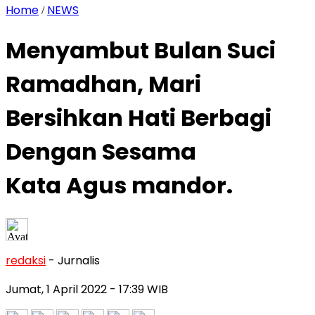
Home
NEWS
/
Menyambut Bulan Suci
Ramadhan, Mari
Bersihkan Hati Berbagi
Dengan Sesama
Kata Agus mandor.
redaksi
- Jurnalis
Jumat, 1 April 2022
- 17:39 WIB