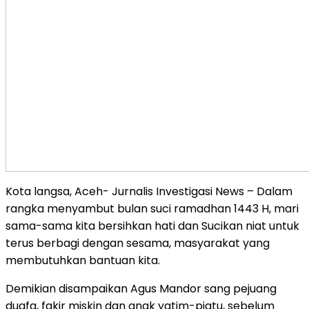
Kota langsa, Aceh- Jurnalis Investigasi News – Dalam
rangka menyambut bulan suci ramadhan 1443 H, mari
sama-sama kita bersihkan hati dan Sucikan niat untuk
terus berbagi dengan sesama, masyarakat yang
membutuhkan bantuan kita.
Demikian disampaikan Agus Mandor sang pejuang
duafa, fakir miskin dan anak yatim-piatu, sebelum