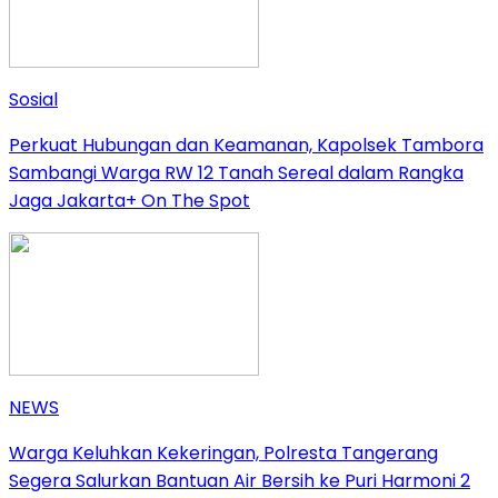
Sosial
Perkuat Hubungan dan Keamanan, Kapolsek Tambora
Sambangi Warga RW 12 Tanah Sereal dalam Rangka
Jaga Jakarta+ On The Spot
NEWS
Warga Keluhkan Kekeringan, Polresta Tangerang
Segera Salurkan Bantuan Air Bersih ke Puri Harmoni 2