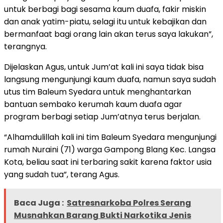
untuk berbagi bagi sesama kaum duafa, fakir miskin
dan anak yatim-piatu, selagi itu untuk kebajikan dan
bermanfaat bagi orang lain akan terus saya lakukan”,
terangnya.
Dijelaskan Agus, untuk Jum’at kali ini saya tidak bisa
langsung mengunjungi kaum duafa, namun saya sudah
utus tim Baleum Syedara untuk menghantarkan
bantuan sembako kerumah kaum duafa agar
program berbagi setiap Jum’atnya terus berjalan.
“Alhamdulillah kali ini tim Baleum Syedara mengunjungi
rumah Nuraini (71) warga Gampong Blang Kec. Langsa
Kota, beliau saat ini terbaring sakit karena faktor usia
yang sudah tua”, terang Agus.
Baca Juga :
Satresnarkoba Polres Serang
Musnahkan Barang Bukti Narkotika Jenis