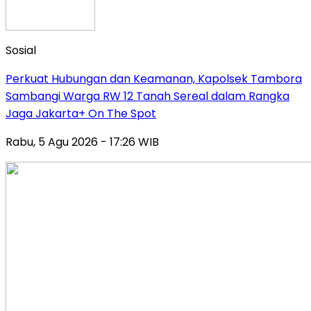
Sosial
Perkuat Hubungan dan Keamanan, Kapolsek Tambora
Sambangi Warga RW 12 Tanah Sereal dalam Rangka
Jaga Jakarta+ On The Spot
Rabu, 5 Agu 2026 - 17:26 WIB