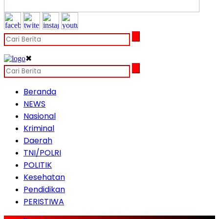
✖
Beranda
NEWS
Nasional
Kriminal
Daerah
TNI/POLRI
POLITIK
Kesehatan
Pendidikan
PERISTIWA