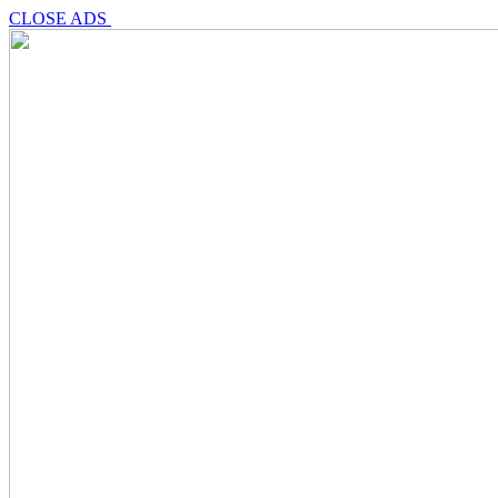
CLOSE ADS