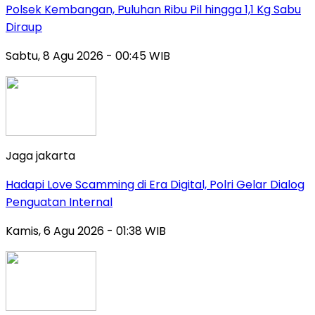
Polsek Kembangan, Puluhan Ribu Pil hingga 1,1 Kg Sabu
Diraup
Sabtu, 8 Agu 2026 - 00:45 WIB
Jaga jakarta
Hadapi Love Scamming di Era Digital, Polri Gelar Dialog
Penguatan Internal
Kamis, 6 Agu 2026 - 01:38 WIB