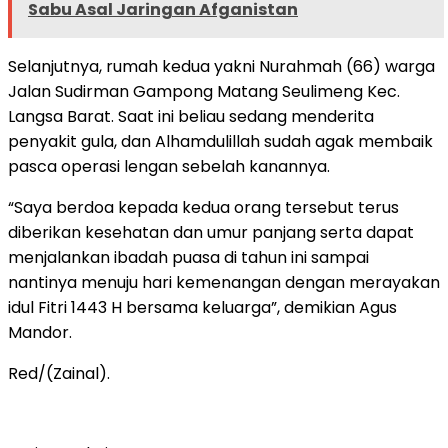
Sabu Asal Jaringan Afganistan
Selanjutnya, rumah kedua yakni Nurahmah (66) warga
Jalan Sudirman Gampong Matang Seulimeng Kec.
Langsa Barat. Saat ini beliau sedang menderita
penyakit gula, dan Alhamdulillah sudah agak membaik
pasca operasi lengan sebelah kanannya.
“Saya berdoa kepada kedua orang tersebut terus
diberikan kesehatan dan umur panjang serta dapat
menjalankan ibadah puasa di tahun ini sampai
nantinya menuju hari kemenangan dengan merayakan
idul Fitri 1443 H bersama keluarga”, demikian Agus
Mandor.
Red/(Zainal).