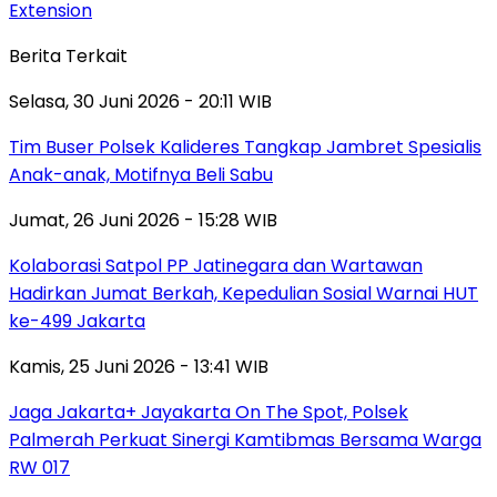
Extension
Berita Terkait
Selasa, 30 Juni 2026 - 20:11 WIB
Tim Buser Polsek Kalideres Tangkap Jambret Spesialis
Anak-anak, Motifnya Beli Sabu
Jumat, 26 Juni 2026 - 15:28 WIB
Kolaborasi Satpol PP Jatinegara dan Wartawan
Hadirkan Jumat Berkah, Kepedulian Sosial Warnai HUT
ke-499 Jakarta
Kamis, 25 Juni 2026 - 13:41 WIB
Jaga Jakarta+ Jayakarta On The Spot, Polsek
Palmerah Perkuat Sinergi Kamtibmas Bersama Warga
RW 017