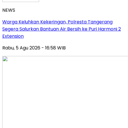
NEWS
Warga Keluhkan Kekeringan, Polresta Tangerang
Segera Salurkan Bantuan Air Bersih ke Puri Harmoni 2
Extension
Rabu, 5 Agu 2026 - 16:58 WIB