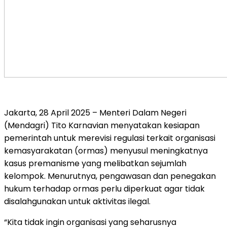
Jakarta, 28 April 2025 – Menteri Dalam Negeri
(Mendagri) Tito Karnavian menyatakan kesiapan
pemerintah untuk merevisi regulasi terkait organisasi
kemasyarakatan (ormas) menyusul meningkatnya
kasus premanisme yang melibatkan sejumlah
kelompok. Menurutnya, pengawasan dan penegakan
hukum terhadap ormas perlu diperkuat agar tidak
disalahgunakan untuk aktivitas ilegal.
“Kita tidak ingin organisasi yang seharusnya