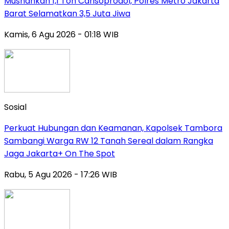
Musnahkan 1,1 Ton Carisoprodol, Polres Metro Jakarta
Barat Selamatkan 3,5 Juta Jiwa
Kamis, 6 Agu 2026 - 01:18 WIB
Sosial
Perkuat Hubungan dan Keamanan, Kapolsek Tambora
Sambangi Warga RW 12 Tanah Sereal dalam Rangka
Jaga Jakarta+ On The Spot
Rabu, 5 Agu 2026 - 17:26 WIB