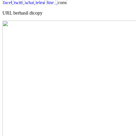
URL berhasil dicopy