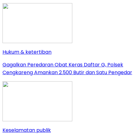
Hukum & ketertiban
Gagalkan Peredaran Obat Keras Daftar G, Polsek
Cengkareng Amankan 2.500 Butir dan Satu Pengedar
Keselamatan publik