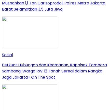
Musnahkan 1,1 Ton Carisoprodol, Polres Metro Jakarta
Barat Selamatkan 3,5 Juta Jiwa
Sosial
Perkuat Hubungan dan Keamanan, Kapolsek Tambora
Sambangi Warga RW 12 Tanah Sereal dalam Rangka
Jaga Jakarta+ On The Spot