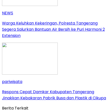
NEWS
Warga Keluhkan Kekeringan, Polresta Tangerang
Segera Salurkan Bantuan Air Bersih ke Puri Harmoni 2
Extension
pariwisata
Respons Cepat Damkar Kabupaten Tangerang
Jinakkan Kebakaran Pabrik Busa dan Plastik di Cikupa
Berita Terkait