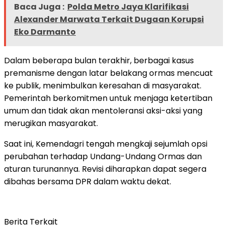
Baca Juga :
Polda Metro Jaya Klarifikasi
Alexander Marwata Terkait Dugaan Korupsi
Eko Darmanto
Dalam beberapa bulan terakhir, berbagai kasus
premanisme dengan latar belakang ormas mencuat
ke publik, menimbulkan keresahan di masyarakat.
Pemerintah berkomitmen untuk menjaga ketertiban
umum dan tidak akan mentoleransi aksi-aksi yang
merugikan masyarakat.
Saat ini, Kemendagri tengah mengkaji sejumlah opsi
perubahan terhadap Undang-Undang Ormas dan
aturan turunannya. Revisi diharapkan dapat segera
dibahas bersama DPR dalam waktu dekat.
Berita Terkait