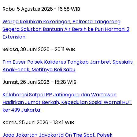
Rabu, 5 Agustus 2026 - 16:58 WIB
Warga Keluhkan Kekeringan, Polresta Tangerang
Segera Salurkan Bantuan Air Bersih ke Puri Harmoni 2
Extension
Selasa, 30 Juni 2026 - 20:11 WIB
Tim Buser Polsek Kalideres Tangkap Jambret Spesialis
Anak-anak, Motifnya Beli Sabu
Jumat, 26 Juni 2026 - 15:28 WIB
Kolaborasi Satpol PP Jatinegara dan Wartawan
Hadirkan Jumat Berkah, Kepedulian Sosial Warnai HUT
ke-499 Jakarta
Kamis, 25 Juni 2026 - 13:41 WIB
Jaga Jakarta+ Jayakarta On The Spot, Polsek