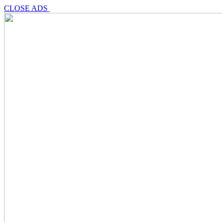
CLOSE ADS