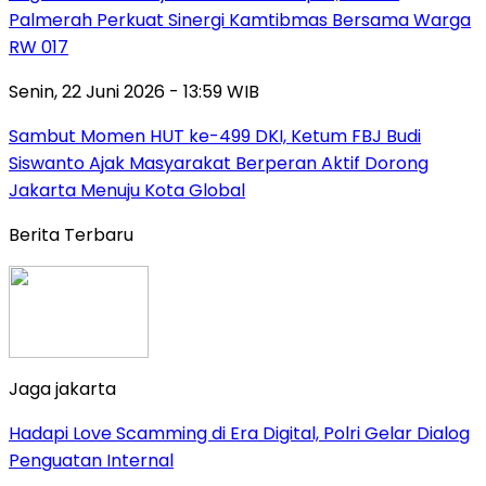
Palmerah Perkuat Sinergi Kamtibmas Bersama Warga
RW 017
Senin, 22 Juni 2026 - 13:59 WIB
Sambut Momen HUT ke-499 DKI, Ketum FBJ Budi
Siswanto Ajak Masyarakat Berperan Aktif Dorong
Jakarta Menuju Kota Global
Berita Terbaru
Jaga jakarta
Hadapi Love Scamming di Era Digital, Polri Gelar Dialog
Penguatan Internal