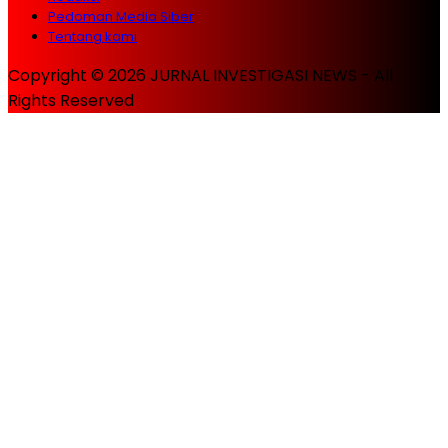
Pedoman Media Siber
Tentang kami
Copyright © 2026 JURNAL INVESTIGASI NEWS - All
Rights Reserved