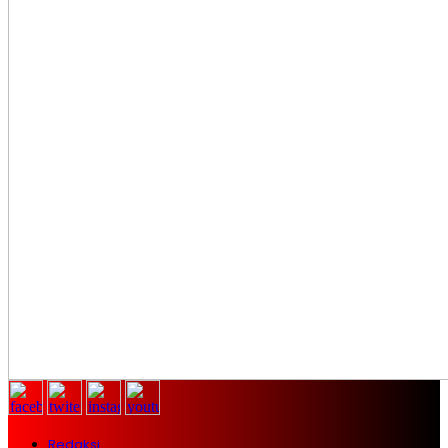
Redaksi