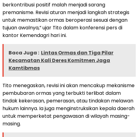
berkontribusi positif malah menjadi sarang
premanisme. Revisi aturan menjadi langkah strategis
untuk memastikan ormas beroperasi sesuai dengan
tujuan awalnya,” ujar Tito dalam konferensi pers di
kantor Kemendagri hari ini.
Baca Juga :
Lintas Ormas dan Tiga Pilar
Kecamatan Kali Deres Komitmen Jaga
Kamtibmas
Tito menegaskan, revisi ini akan mencakup mekanisme
pembubaran ormas yang terbukti terlibat dalam
tindak kekerasan, pemerasan, atau tindakan melawan
hukum lainnya. Ia juga menginstruksikan kepala daerah
untuk memperketat pengawasan di wilayah masing-
masing.