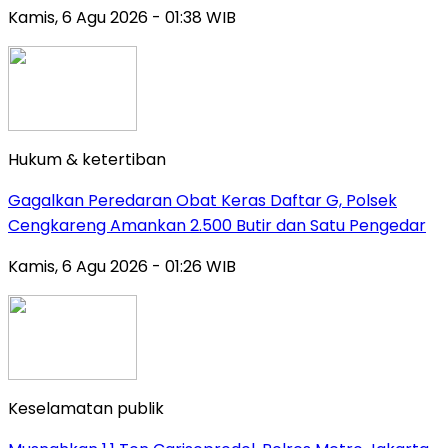
Kamis, 6 Agu 2026 - 01:38 WIB
Hukum & ketertiban
Gagalkan Peredaran Obat Keras Daftar G, Polsek
Cengkareng Amankan 2.500 Butir dan Satu Pengedar
Kamis, 6 Agu 2026 - 01:26 WIB
Keselamatan publik