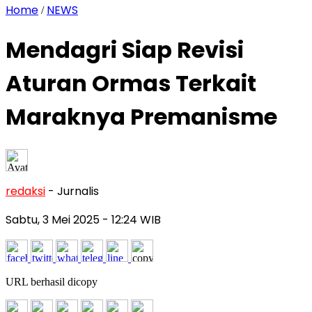
Home
NEWS
/
Mendagri Siap Revisi
Aturan Ormas Terkait
Maraknya Premanisme
redaksi
- Jurnalis
Sabtu, 3 Mei 2025
- 12:24 WIB
URL berhasil dicopy