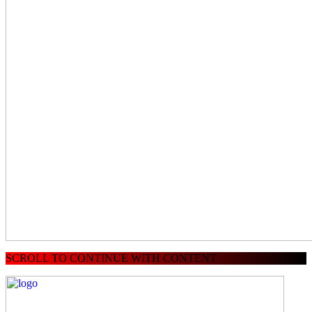
SCROLL TO CONTINUE WITH CONTENT