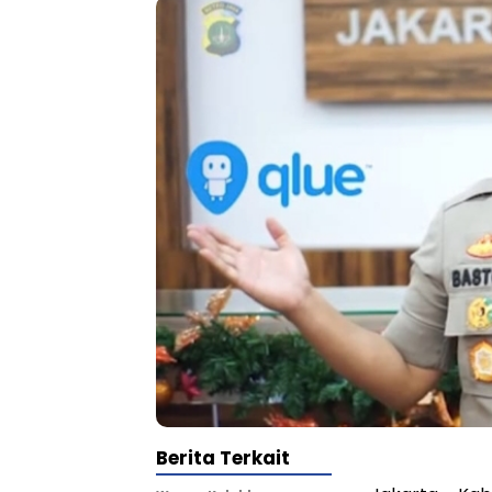
Berita Terkait