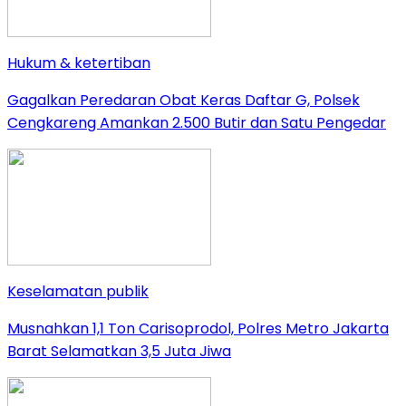
Hukum & ketertiban
Gagalkan Peredaran Obat Keras Daftar G, Polsek
Cengkareng Amankan 2.500 Butir dan Satu Pengedar
Keselamatan publik
Musnahkan 1,1 Ton Carisoprodol, Polres Metro Jakarta
Barat Selamatkan 3,5 Juta Jiwa