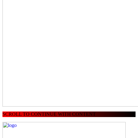
SCROLL TO CONTINUE WITH CONTENT