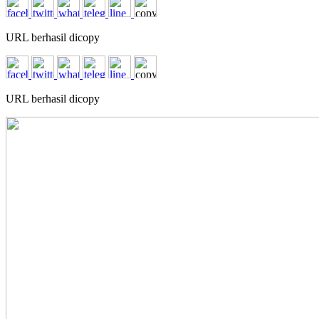
URL berhasil dicopy
URL berhasil dicopy