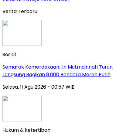
Berita Terbaru
Sosial
Semarak Kemerdekaan: Iin Mutmainnah Turun
Langsung Bagikan 8.000 Bendera Merah Putih
Selasa, 11 Agu 2026 - 00:57 WIB
Hukum & ketertiban