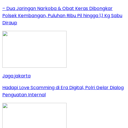
– Dua Jaringan Narkoba & Obat Keras Dibongkar
Polsek Kembangan, Puluhan Ribu Pil hingga 1,1 Kg Sabu
Diraup
Jaga jakarta
Hadapi Love Scamming di Era Digital, Polri Gelar Dialog
Penguatan Internal