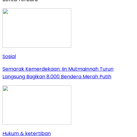
Sosial
Semarak Kemerdekaan: Iin Mutmainnah Turun
Langsung Bagikan 8.000 Bendera Merah Putih
Hukum & ketertiban