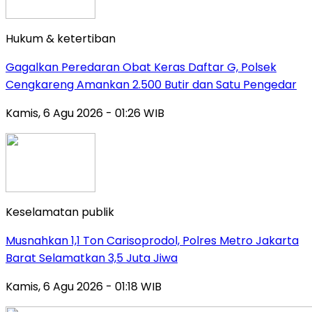
Hukum & ketertiban
Gagalkan Peredaran Obat Keras Daftar G, Polsek
Cengkareng Amankan 2.500 Butir dan Satu Pengedar
Kamis, 6 Agu 2026 - 01:26 WIB
Keselamatan publik
Musnahkan 1,1 Ton Carisoprodol, Polres Metro Jakarta
Barat Selamatkan 3,5 Juta Jiwa
Kamis, 6 Agu 2026 - 01:18 WIB