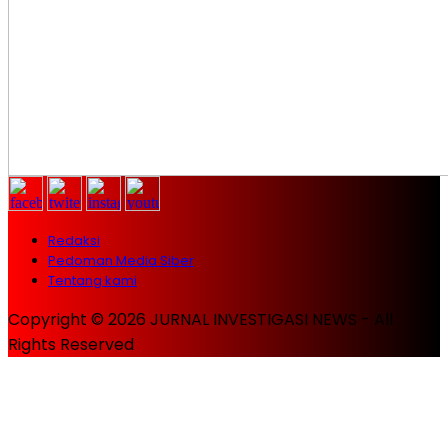
Redaksi
Pedoman Media Siber
Tentang kami
Copyright © 2026 JURNAL INVESTIGASI NEWS - All
Rights Reserved