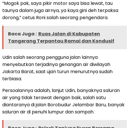
“Mogok pak, saya pikir motor saya bisa lewat, tau
taunya dalam juga airnya, ya kaya gini deh terpaksa
dorong,” cetus Roni salah seorang pengendara.
Baca Juga :
Ruas Jalan di Kabupaten
Tangerang Terpantau Ramai dan Kondusif
Udin salah seorang pengguna jalan lainnya
menyebutkan terjadinya genangan air diwilayah
Jakarta Barat, saat ujan turun menurutnya sudah
terbiasa.
Persoalannya adalah, lanjut Udin, banyaknya saluran
air yang tidak terawat dengan baik, salah satu
diantaranya di jalan Borobudur Jelambar Baru, banyak
saluran air di penuhi lumpur dan sampah.