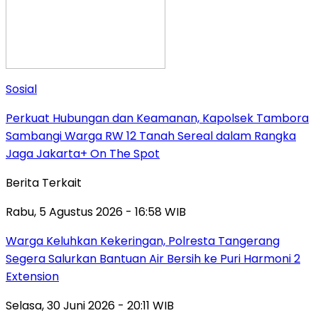
Sosial
Perkuat Hubungan dan Keamanan, Kapolsek Tambora
Sambangi Warga RW 12 Tanah Sereal dalam Rangka
Jaga Jakarta+ On The Spot
Berita Terkait
Rabu, 5 Agustus 2026 - 16:58 WIB
Warga Keluhkan Kekeringan, Polresta Tangerang
Segera Salurkan Bantuan Air Bersih ke Puri Harmoni 2
Extension
Selasa, 30 Juni 2026 - 20:11 WIB