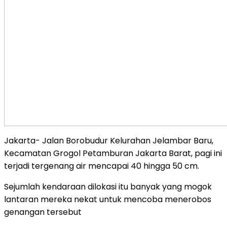
Jakarta- Jalan Borobudur Kelurahan Jelambar Baru,
Kecamatan Grogol Petamburan Jakarta Barat, pagi ini
terjadi tergenang air mencapai 40 hingga 50 cm.
Sejumlah kendaraan dilokasi itu banyak yang mogok
lantaran mereka nekat untuk mencoba menerobos
genangan tersebut