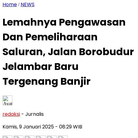
Home
NEWS
/
Lemahnya Pengawasan
Dan Pemeliharaan
Saluran, Jalan Borobudur
Jelambar Baru
Tergenang Banjir
redaksi
- Jurnalis
Kamis, 9 Januari 2025
- 08:29 WIB