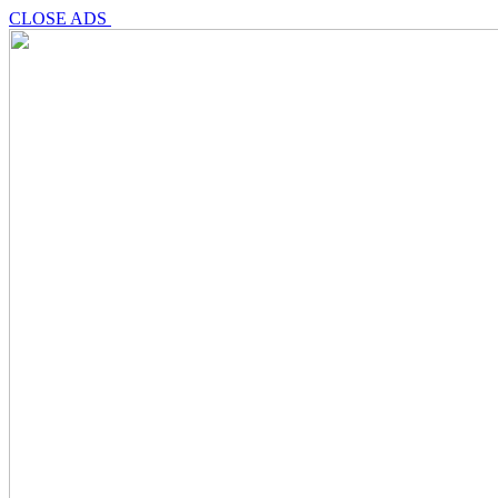
CLOSE ADS