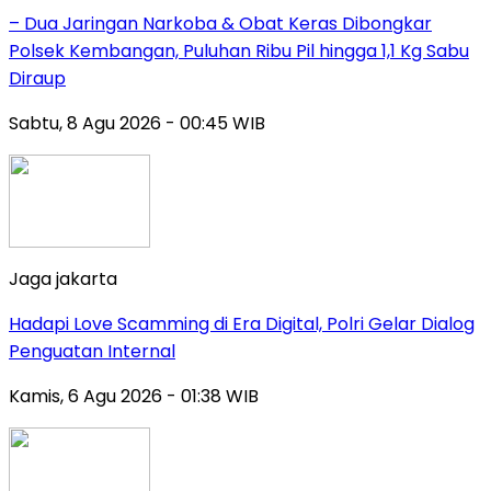
– Dua Jaringan Narkoba & Obat Keras Dibongkar
Polsek Kembangan, Puluhan Ribu Pil hingga 1,1 Kg Sabu
Diraup
Sabtu, 8 Agu 2026 - 00:45 WIB
Jaga jakarta
Hadapi Love Scamming di Era Digital, Polri Gelar Dialog
Penguatan Internal
Kamis, 6 Agu 2026 - 01:38 WIB