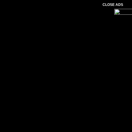
CLOSE ADS