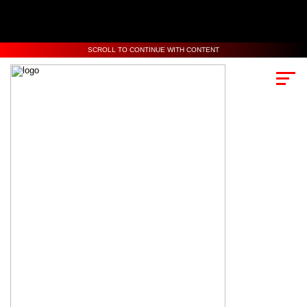
SCROLL TO CONTINUE WITH CONTENT