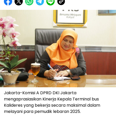
Jakarta-Komisi A DPRD DKI Jakarta
mengaprasiasikan Kinerja Kepala Terminal bus
Kalideres yang bekerja secara maksimal dalam
melayani para pemudik lebaran 2025.