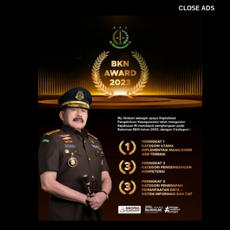
CLOSE ADS