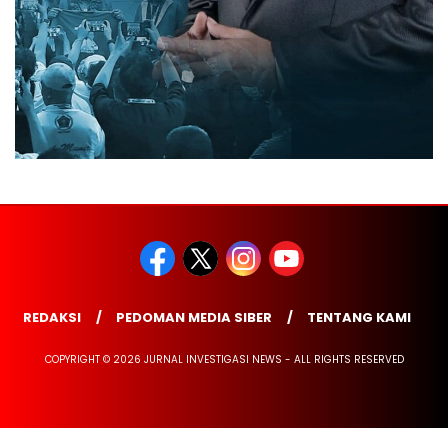
REDAKSI
PEDOMAN MEDIA SIBER
TENTANG KAMI
COPYRIGHT © 2026 JURNAL INVESTIGASI NEWS - ALL RIGHTS RESERVED