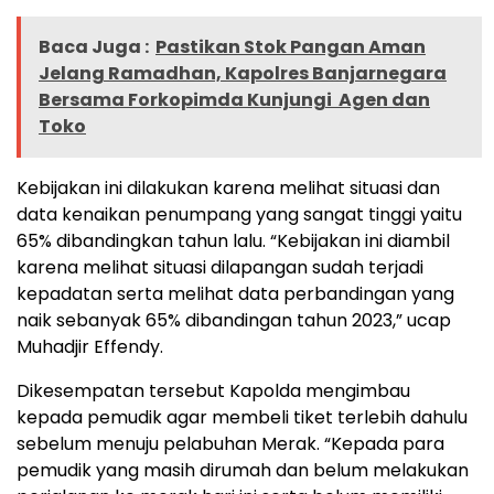
Baca Juga :
Pastikan Stok Pangan Aman
Jelang Ramadhan, Kapolres Banjarnegara
Bersama Forkopimda Kunjungi Agen dan
Toko
Kebijakan ini dilakukan karena melihat situasi dan
data kenaikan penumpang yang sangat tinggi yaitu
65% dibandingkan tahun lalu. “Kebijakan ini diambil
karena melihat situasi dilapangan sudah terjadi
kepadatan serta melihat data perbandingan yang
naik sebanyak 65% dibandingan tahun 2023,” ucap
Muhadjir Effendy.
Dikesempatan tersebut Kapolda mengimbau
kepada pemudik agar membeli tiket terlebih dahulu
sebelum menuju pelabuhan Merak. “Kepada para
pemudik yang masih dirumah dan belum melakukan