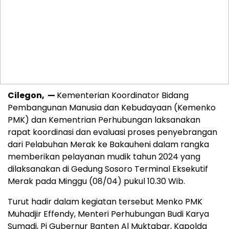
Cilegon, —
Kementerian Koordinator Bidang
Pembangunan Manusia dan Kebudayaan (Kemenko
PMK) dan Kementrian Perhubungan laksanakan
rapat koordinasi dan evaluasi proses penyebrangan
dari Pelabuhan Merak ke Bakauheni dalam rangka
memberikan pelayanan mudik tahun 2024 yang
dilaksanakan di Gedung Sosoro Terminal Eksekutif
Merak pada Minggu (08/04) pukul 10.30 Wib.
Turut hadir dalam kegiatan tersebut Menko PMK
Muhadjir Effendy, Menteri Perhubungan Budi Karya
Sumadi, Pj Gubernur Banten Al Muktabar, Kapolda