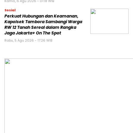
Kamis, 6 Agu 2026 - 01:18 WIB
Sosial
Perkuat Hubungan dan Keamanan,
Kapolsek Tambora Sambangi Warga
RW 12 Tanah Sereal dalam Rangka
Jaga Jakarta+ On The Spot
Rabu, 5 Agu 2026 - 17:26 WIB