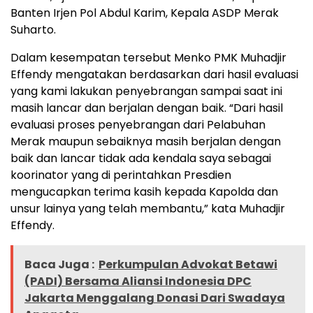
Banten Irjen Pol Abdul Karim, Kepala ASDP Merak
Suharto.
Dalam kesempatan tersebut Menko PMK Muhadjir
Effendy mengatakan berdasarkan dari hasil evaluasi
yang kami lakukan penyebrangan sampai saat ini
masih lancar dan berjalan dengan baik. “Dari hasil
evaluasi proses penyebrangan dari Pelabuhan
Merak maupun sebaiknya masih berjalan dengan
baik dan lancar tidak ada kendala saya sebagai
koorinator yang di perintahkan Presdien
mengucapkan terima kasih kepada Kapolda dan
unsur lainya yang telah membantu,” kata Muhadjir
Effendy.
Baca Juga :
Perkumpulan Advokat Betawi
(PADI) Bersama Aliansi Indonesia DPC
Jakarta Menggalang Donasi Dari Swadaya