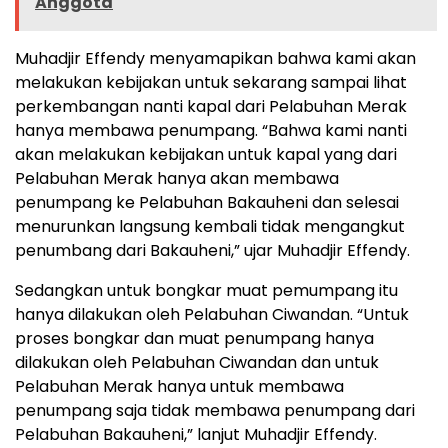
Anggota
Muhadjir Effendy menyamapikan bahwa kami akan
melakukan kebijakan untuk sekarang sampai lihat
perkembangan nanti kapal dari Pelabuhan Merak
hanya membawa penumpang. “Bahwa kami nanti
akan melakukan kebijakan untuk kapal yang dari
Pelabuhan Merak hanya akan membawa
penumpang ke Pelabuhan Bakauheni dan selesai
menurunkan langsung kembali tidak mengangkut
penumbang dari Bakauheni,” ujar Muhadjir Effendy.
Sedangkan untuk bongkar muat pemumpang itu
hanya dilakukan oleh Pelabuhan Ciwandan. “Untuk
proses bongkar dan muat penumpang hanya
dilakukan oleh Pelabuhan Ciwandan dan untuk
Pelabuhan Merak hanya untuk membawa
penumpang saja tidak membawa penumpang dari
Pelabuhan Bakauheni,” lanjut Muhadjir Effendy.