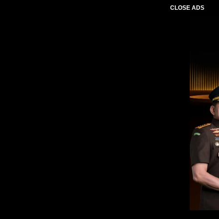
CLOSE ADS