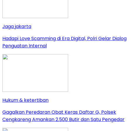
Jaga jakarta
Hadapi Love Scamming di Era Digital, Polri Gelar Dialog
Penguatan Internal
Hukum & ketertiban
Gagalkan Peredaran Obat Keras Daftar G, Polsek
Cengkareng Amankan 2.500 Butir dan Satu Pengedar