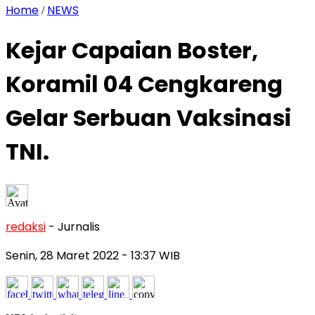
Home
NEWS
/
Kejar Capaian Boster,
Koramil 04 Cengkareng
Gelar Serbuan Vaksinasi
TNI.
redaksi
- Jurnalis
Senin, 28 Maret 2022
- 13:37 WIB