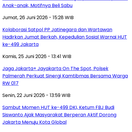
Anak-anak, Motifnya Beli Sabu
Jumat, 26 Juni 2026 - 15:28 WIB
Kolaborasi Satpol PP Jatinegara dan Wartawan
Hadirkan Jumat Berkah, Kepedulian Sosial Warnai HUT
ke-499 Jakarta
Kamis, 25 Juni 2026 - 13:41 WIB
Jaga Jakarta+ Jayakarta On The Spot, Polsek
Palmerah Perkuat Sinergi Kamtibmas Bersama Warga
RW 017
Senin, 22 Juni 2026 - 13:59 WIB
Sambut Momen HUT ke-499 DKI, Ketum FBJ Budi
Siswanto Ajak Masyarakat Berperan Aktif Dorong
Jakarta Menuju Kota Global