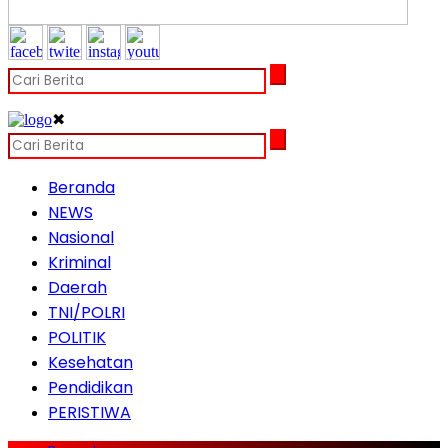
✖
Beranda
NEWS
Nasional
Kriminal
Daerah
TNI/POLRI
POLITIK
Kesehatan
Pendidikan
PERISTIWA