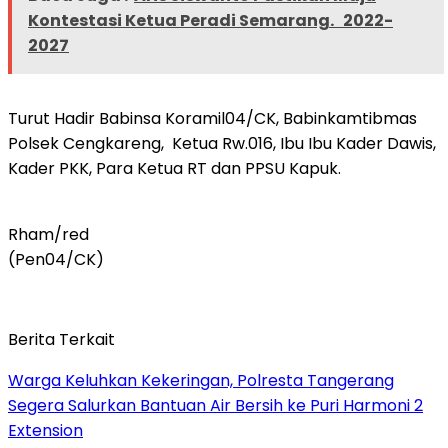
Kontestasi Ketua Peradi Semarang. 2022-
2027
Turut Hadir Babinsa Koramil04/CK, Babinkamtibmas
Polsek Cengkareng, Ketua Rw.016, Ibu Ibu Kader Dawis,
Kader PKK, Para Ketua RT dan PPSU Kapuk.
Rham/red
(Pen04/CK)
Berita Terkait
Warga Keluhkan Kekeringan, Polresta Tangerang
Segera Salurkan Bantuan Air Bersih ke Puri Harmoni 2
Extension