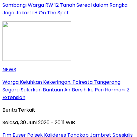
Sambangi Warga RW 12 Tanah Sereal dalam Rangka
Jaga Jakarta+ On The Spot
NEWS
Warga Keluhkan Kekeringan, Polresta Tangerang
Segera Salurkan Bantuan Air Bersih ke Puri Harmoni 2
Extension
Berita Terkait
Selasa, 30 Juni 2026 - 20:11 WIB
Tim Buser Polsek Kalideres Tangkap Jambret Spesialis