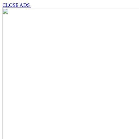
CLOSE ADS