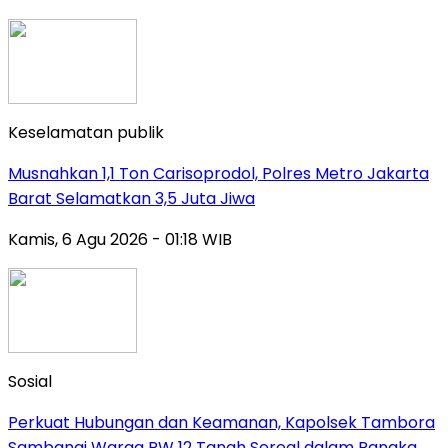
Keselamatan publik
Musnahkan 1,1 Ton Carisoprodol, Polres Metro Jakarta
Barat Selamatkan 3,5 Juta Jiwa
Kamis, 6 Agu 2026 - 01:18 WIB
Sosial
Perkuat Hubungan dan Keamanan, Kapolsek Tambora
Sambangi Warga RW 12 Tanah Sereal dalam Rangka