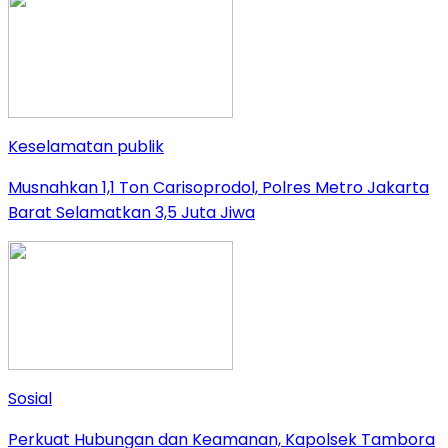
Keselamatan publik
Musnahkan 1,1 Ton Carisoprodol, Polres Metro Jakarta
Barat Selamatkan 3,5 Juta Jiwa
Sosial
Perkuat Hubungan dan Keamanan, Kapolsek Tambora