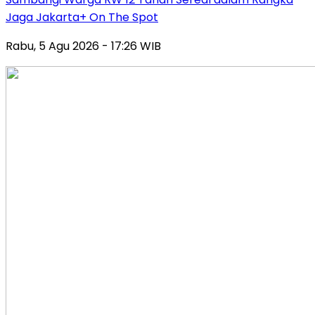
Jaga Jakarta+ On The Spot
Rabu, 5 Agu 2026 - 17:26 WIB