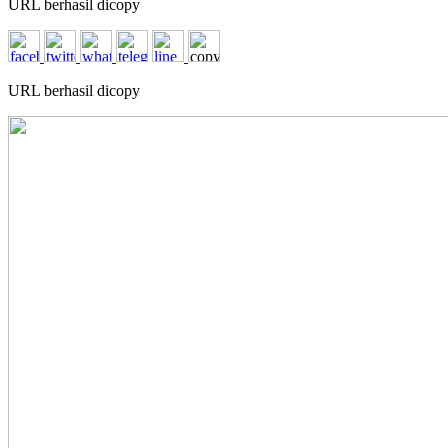
URL berhasil dicopy
URL berhasil dicopy