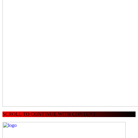
SCROLL TO CONTINUE WITH CONTENT