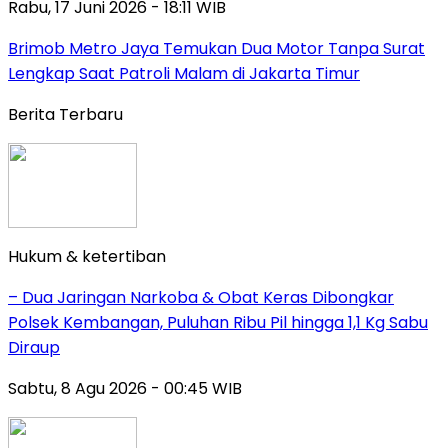
Rabu, 17 Juni 2026 - 18:11 WIB
Brimob Metro Jaya Temukan Dua Motor Tanpa Surat
Lengkap Saat Patroli Malam di Jakarta Timur
Berita Terbaru
Hukum & ketertiban
– Dua Jaringan Narkoba & Obat Keras Dibongkar
Polsek Kembangan, Puluhan Ribu Pil hingga 1,1 Kg Sabu
Diraup
Sabtu, 8 Agu 2026 - 00:45 WIB