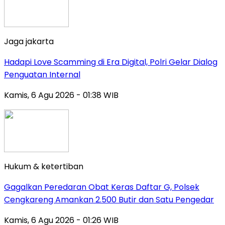
Jaga jakarta
Hadapi Love Scamming di Era Digital, Polri Gelar Dialog
Penguatan Internal
Kamis, 6 Agu 2026 - 01:38 WIB
Hukum & ketertiban
Gagalkan Peredaran Obat Keras Daftar G, Polsek
Cengkareng Amankan 2.500 Butir dan Satu Pengedar
Kamis, 6 Agu 2026 - 01:26 WIB