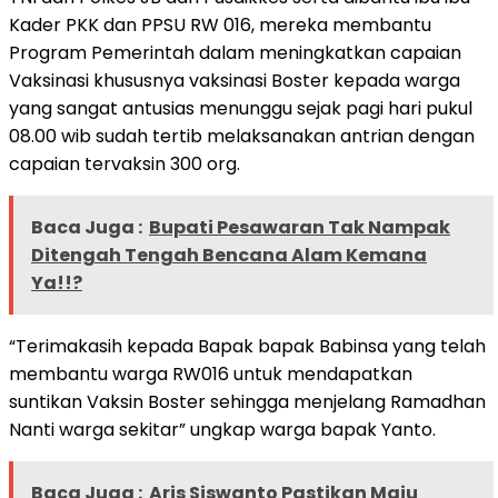
Kader PKK dan PPSU RW 016, mereka membantu
Program Pemerintah dalam meningkatkan capaian
Vaksinasi khususnya vaksinasi Boster kepada warga
yang sangat antusias menunggu sejak pagi hari pukul
08.00 wib sudah tertib melaksanakan antrian dengan
capaian tervaksin 300 org.
Baca Juga :
Bupati Pesawaran Tak Nampak
Ditengah Tengah Bencana Alam Kemana
Ya!!?
“Terimakasih kepada Bapak bapak Babinsa yang telah
membantu warga RW016 untuk mendapatkan
suntikan Vaksin Boster sehingga menjelang Ramadhan
Nanti warga sekitar” ungkap warga bapak Yanto.
Baca Juga :
Aris Siswanto Pastikan Maju