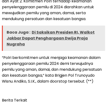
dan Ayat 2. Komitmen Polri terhadap keamanan
penyelenggaraan pemilu di 2024 diarahkan untuk
mewujudkan pemilu yang aman, damai, serta
mendukung persatuan dan kesatuan bangsa.
Baca Juga :
Di Saksikan Presiden RI, Walkot
Jakbar Dapat Penghargaan Dwija Praja
Nugraha
“Polri berkomitmen untuk menjaga keamanan dalam
penyelenggaraan pemilu 2024 demi terwujudnya
pemilu yang aman, damai, dan mendukung persatuan
dan kesatuan bangsa,” kata Brigjen Pol Trunoyudo
Wisnu Andiko, S.I.K., dalam doorstop tersebut. (**)
Berita Terkait