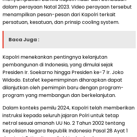
dalam perayaan Natal 2023. Video perayaan tersebut
menampilkan pesan-pesan dari Kapolri terkait
persatuan, kesatuan, dan prinsip cooling system.
Baca Juga :
Kapolri menekankan pentingnya kelanjutan
pembangunan di Indonesia, yang dimulai sejak
Presiden Ir. Soekarno hingga Presiden ke-7 Ir. Joko
Widodo. Estafet kepemimpinan diharapkan dapat
dilanjutkan oleh pemimpin baru dengan program-
program yang membangun dan berkelanjutan.
Dalam konteks pemilu 2024, Kapolri telah memberikan
instruksi kepada seluruh jajaran Polri untuk tetap
netral sesuai amanah UU No. 2 Tahun 2002 tentang
Kepolisian Negara Republik Indonesia Pasal 28 Ayat 1