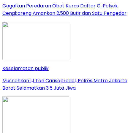
Gagalkan Peredaran Obat Keras Daftar G, Polsek
Cengkareng Amankan 2.500 Butir dan Satu Pengedar
Keselamatan publik
Musnahkan 1,1 Ton Carisoprodol, Polres Metro Jakarta
Barat Selamatkan 3,5 Juta Jiwa