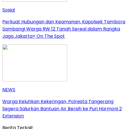
Sosial
Perkuat Hubungan dan Keamanan, Kapolsek Tambora
Sambangi Warga RW 12 Tanah Sereal dalam Rangka
Jaga Jakarta+ On The Spot
NEWS
Warga Keluhkan Kekeringan, Polresta Tangerang
Segera Salurkan Bantuan Air Bersih ke Puri Harmoni 2
Extension
Berita Terkait