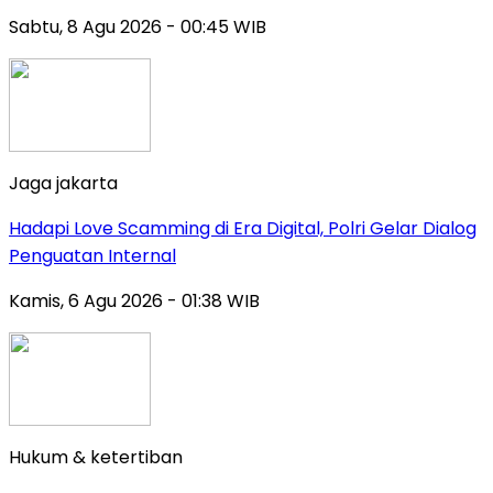
Sabtu, 8 Agu 2026 - 00:45 WIB
Jaga jakarta
Hadapi Love Scamming di Era Digital, Polri Gelar Dialog
Penguatan Internal
Kamis, 6 Agu 2026 - 01:38 WIB
Hukum & ketertiban