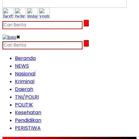
✖
Beranda
NEWS
Nasional
Kriminal
Daerah
TNI/POLRI
POLITIK
Kesehatan
Pendidikan
PERISTIWA