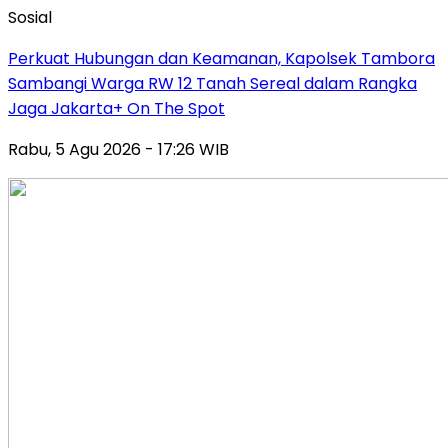
Sosial
Perkuat Hubungan dan Keamanan, Kapolsek Tambora
Sambangi Warga RW 12 Tanah Sereal dalam Rangka
Jaga Jakarta+ On The Spot
Rabu, 5 Agu 2026 - 17:26 WIB