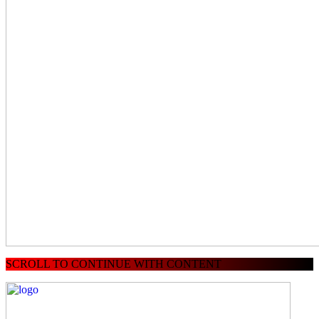
SCROLL TO CONTINUE WITH CONTENT