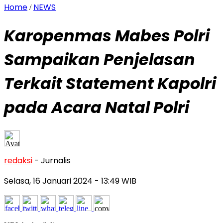
Home
NEWS
/
Karopenmas Mabes Polri
Sampaikan Penjelasan
Terkait Statement Kapolri
pada Acara Natal Polri
redaksi
- Jurnalis
Selasa, 16 Januari 2024
- 13:49 WIB