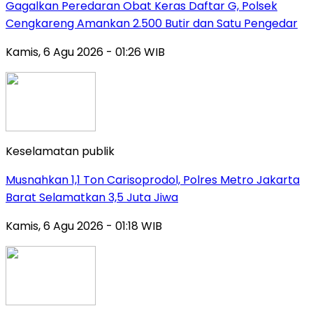
Gagalkan Peredaran Obat Keras Daftar G, Polsek
Cengkareng Amankan 2.500 Butir dan Satu Pengedar
Kamis, 6 Agu 2026 - 01:26 WIB
Keselamatan publik
Musnahkan 1,1 Ton Carisoprodol, Polres Metro Jakarta
Barat Selamatkan 3,5 Juta Jiwa
Kamis, 6 Agu 2026 - 01:18 WIB