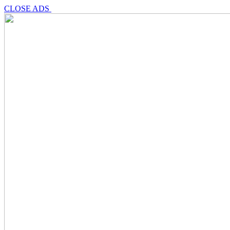
CLOSE ADS