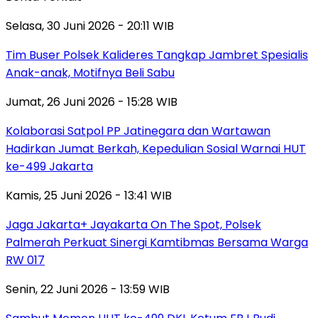
Selasa, 30 Juni 2026 - 20:11 WIB
Tim Buser Polsek Kalideres Tangkap Jambret Spesialis
Anak-anak, Motifnya Beli Sabu
Jumat, 26 Juni 2026 - 15:28 WIB
Kolaborasi Satpol PP Jatinegara dan Wartawan
Hadirkan Jumat Berkah, Kepedulian Sosial Warnai HUT
ke-499 Jakarta
Kamis, 25 Juni 2026 - 13:41 WIB
Jaga Jakarta+ Jayakarta On The Spot, Polsek
Palmerah Perkuat Sinergi Kamtibmas Bersama Warga
RW 017
Senin, 22 Juni 2026 - 13:59 WIB