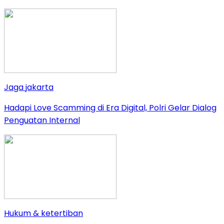
Jaga jakarta
Hadapi Love Scamming di Era Digital, Polri Gelar Dialog
Penguatan Internal
Hukum & ketertiban