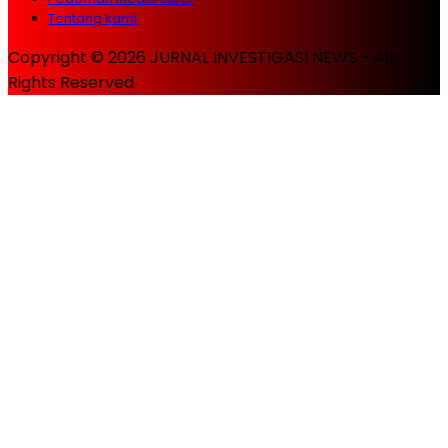
Tentang kami
Copyright © 2026 JURNAL INVESTIGASI NEWS - All
Rights Reserved