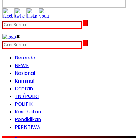
✖
Beranda
NEWS
Nasional
Kriminal
Daerah
TNI/POLRI
POLITIK
Kesehatan
Pendidikan
PERISTIWA