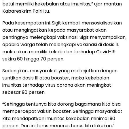
betul memiliki kekebalan atau imunitas,” ujar mantan
Kabareskrim Polri itu.
Pada kesempatan ini, Sigit kembali mensosialisasikan
atau mengingatkan kepada masyarakat akan
pentingnya melengkapi vaksinasi. Sigit menyampaikan,
apabila warga telah melengkapi vaksinasi di dosis II,
maka akan memiliki kekebalan terhadap Covid-19
sekira 60 hingga 70 persen.
Sedangkan, masyarakat yang melanjutkan dengan
suntikan dosis III atau booster, maka kekebalan
imunitas terhadap virus corona akan meningkat
sebesar 90 persen.
“Sehingga tentunya kita dorong bagaimana kita bisa
mempercepat vaksin booster. Sehingga masyarakat
kita mendapatkan imunitas kekebalan minimal 90
persen. Dan ini terus menerus harus kita lakukan,”