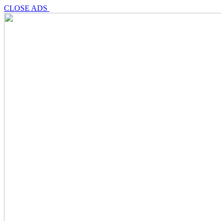
CLOSE ADS