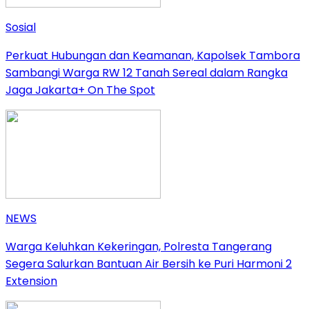
Sosial
Perkuat Hubungan dan Keamanan, Kapolsek Tambora
Sambangi Warga RW 12 Tanah Sereal dalam Rangka
Jaga Jakarta+ On The Spot
NEWS
Warga Keluhkan Kekeringan, Polresta Tangerang
Segera Salurkan Bantuan Air Bersih ke Puri Harmoni 2
Extension