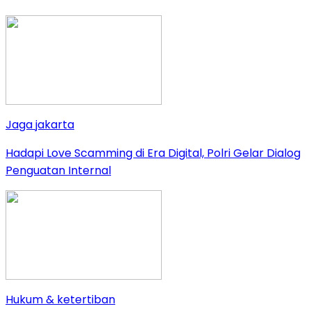
Jaga jakarta
Hadapi Love Scamming di Era Digital, Polri Gelar Dialog
Penguatan Internal
Hukum & ketertiban