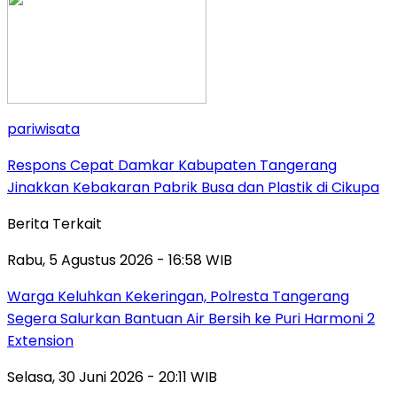
pariwisata
Respons Cepat Damkar Kabupaten Tangerang
Jinakkan Kebakaran Pabrik Busa dan Plastik di Cikupa
Berita Terkait
Rabu, 5 Agustus 2026 - 16:58 WIB
Warga Keluhkan Kekeringan, Polresta Tangerang
Segera Salurkan Bantuan Air Bersih ke Puri Harmoni 2
Extension
Selasa, 30 Juni 2026 - 20:11 WIB