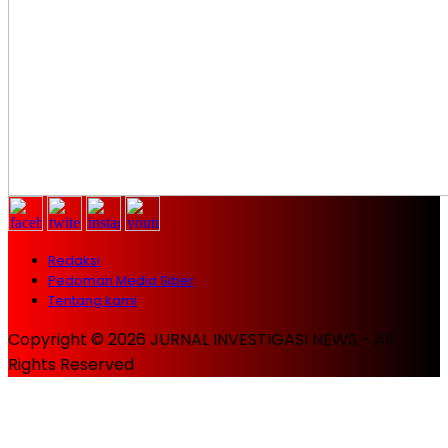
Redaksi
Pedoman Media Siber
Tentang kami
Copyright © 2026 JURNAL INVESTIGASI NEWS - All
Rights Reserved