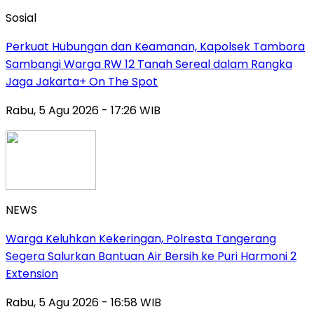
Sosial
Perkuat Hubungan dan Keamanan, Kapolsek Tambora
Sambangi Warga RW 12 Tanah Sereal dalam Rangka
Jaga Jakarta+ On The Spot
Rabu, 5 Agu 2026 - 17:26 WIB
NEWS
Warga Keluhkan Kekeringan, Polresta Tangerang
Segera Salurkan Bantuan Air Bersih ke Puri Harmoni 2
Extension
Rabu, 5 Agu 2026 - 16:58 WIB