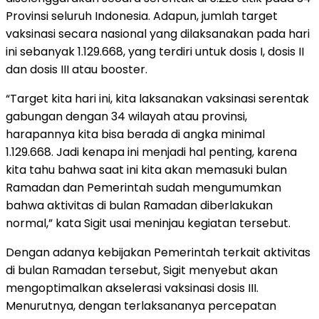
Provinsi seluruh Indonesia. Adapun, jumlah target
vaksinasi secara nasional yang dilaksanakan pada hari
ini sebanyak 1.129.668, yang terdiri untuk dosis I, dosis II
dan dosis III atau booster.
“Target kita hari ini, kita laksanakan vaksinasi serentak
gabungan dengan 34 wilayah atau provinsi,
harapannya kita bisa berada di angka minimal
1.129.668. Jadi kenapa ini menjadi hal penting, karena
kita tahu bahwa saat ini kita akan memasuki bulan
Ramadan dan Pemerintah sudah mengumumkan
bahwa aktivitas di bulan Ramadan diberlakukan
normal,” kata Sigit usai meninjau kegiatan tersebut.
Dengan adanya kebijakan Pemerintah terkait aktivitas
di bulan Ramadan tersebut, Sigit menyebut akan
mengoptimalkan akselerasi vaksinasi dosis III.
Menurutnya, dengan terlaksananya percepatan