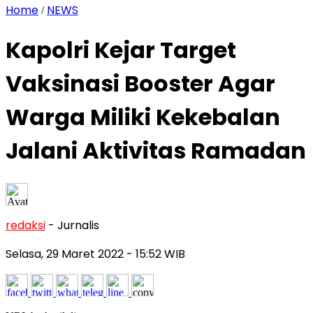
Home
NEWS
/
Kapolri Kejar Target
Vaksinasi Booster Agar
Warga Miliki Kekebalan
Jalani Aktivitas Ramadan
redaksi
- Jurnalis
Selasa, 29 Maret 2022
- 15:52 WIB