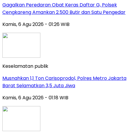
Gagalkan Peredaran Obat Keras Daftar G, Polsek
Cengkareng Amankan 2.500 Butir dan Satu Pengedar
Kamis, 6 Agu 2026 - 01:26 WIB
Keselamatan publik
Musnahkan 1,1 Ton Carisoprodol, Polres Metro Jakarta
Barat Selamatkan 3,5 Juta Jiwa
Kamis, 6 Agu 2026 - 01:18 WIB