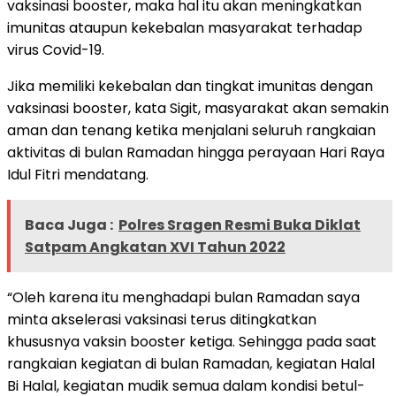
vaksinasi booster, maka hal itu akan meningkatkan
imunitas ataupun kekebalan masyarakat terhadap
virus Covid-19.
Jika memiliki kekebalan dan tingkat imunitas dengan
vaksinasi booster, kata Sigit, masyarakat akan semakin
aman dan tenang ketika menjalani seluruh rangkaian
aktivitas di bulan Ramadan hingga perayaan Hari Raya
Idul Fitri mendatang.
Baca Juga :
Polres Sragen Resmi Buka Diklat
Satpam Angkatan XVI Tahun 2022
“Oleh karena itu menghadapi bulan Ramadan saya
minta akselerasi vaksinasi terus ditingkatkan
khususnya vaksin booster ketiga. Sehingga pada saat
rangkaian kegiatan di bulan Ramadan, kegiatan Halal
Bi Halal, kegiatan mudik semua dalam kondisi betul-