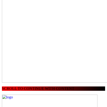
SCROLL TO CONTINUE WITH CONTENT