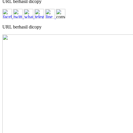
URL berhasil dicopy
URL berhasil dicopy