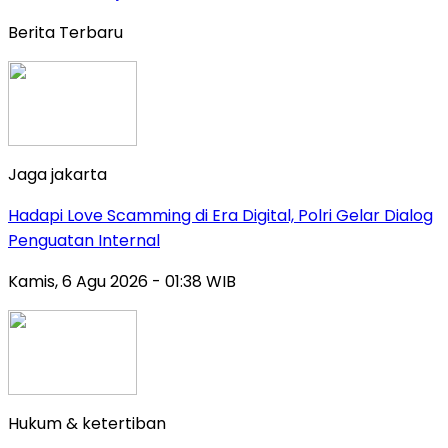
Berita Terbaru
Jaga jakarta
Hadapi Love Scamming di Era Digital, Polri Gelar Dialog
Penguatan Internal
Kamis, 6 Agu 2026 - 01:38 WIB
Hukum & ketertiban