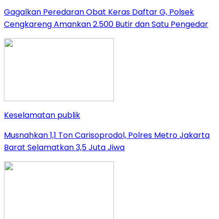
Gagalkan Peredaran Obat Keras Daftar G, Polsek
Cengkareng Amankan 2.500 Butir dan Satu Pengedar
Keselamatan publik
Musnahkan 1,1 Ton Carisoprodol, Polres Metro Jakarta
Barat Selamatkan 3,5 Juta Jiwa