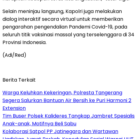
Selain meninjau langsung, Kapolri juga melakukan
dialog interaktif secara virtual untuk memberikan
pengarahan pengendalian Pandemi Covid-19, pada
seluruh titik vaksinasi massal yang terselenggara di 34
Provinsi Indonesia.
(Adi/Red)
Berita Terkait
Warga Keluhkan Kekeringan, Polresta Tangerang
Segera Salurkan Bantuan Air Bersih ke Puri Harmoni 2
Extension
Tim Buser Polsek Kalideres Tangkap Jambret Spesialis
Anak-anak, Motifnya Beli Sabu
Kolaborasi Satpol PP Jatinegara dan Wartawan