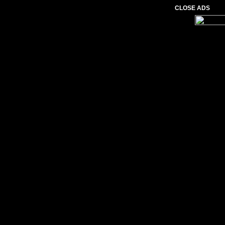
CLOSE ADS