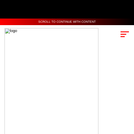
SCROLL TO CONTINUE WITH CONTENT