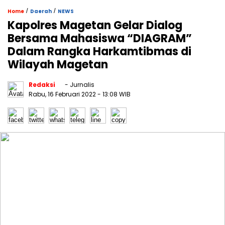
/
/
Home
Daerah
NEWS
Kapolres Magetan Gelar Dialog
Bersama Mahasiswa “DIAGRAM”
Dalam Rangka Harkamtibmas di
Wilayah Magetan
Redaksi
- Jurnalis
Rabu, 16 Februari 2022
- 13:08 WIB