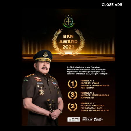
CLOSE ADS