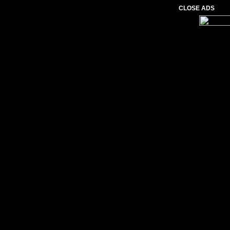
CLOSE ADS