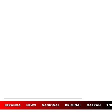
BERANDA
NEWS
NASIONAL
KRIMINAL
DAERAH
TNI