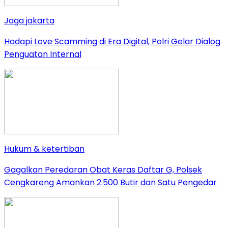
Jaga jakarta
Hadapi Love Scamming di Era Digital, Polri Gelar Dialog
Penguatan Internal
Hukum & ketertiban
Gagalkan Peredaran Obat Keras Daftar G, Polsek
Cengkareng Amankan 2.500 Butir dan Satu Pengedar