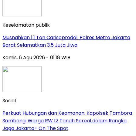
Keselamatan publik
Musnahkan 1,1 Ton Carisoprodol, Polres Metro Jakarta
Barat Selamatkan 3,5 Juta Jiwa
Kamis, 6 Agu 2026 - 01:18 WIB
Sosial
Perkuat Hubungan dan Keamanan, Kapolsek Tambora
Sambangi Warga RW 12 Tanah Sereal dalam Rangka
Jaga Jakarta+ On The Spot