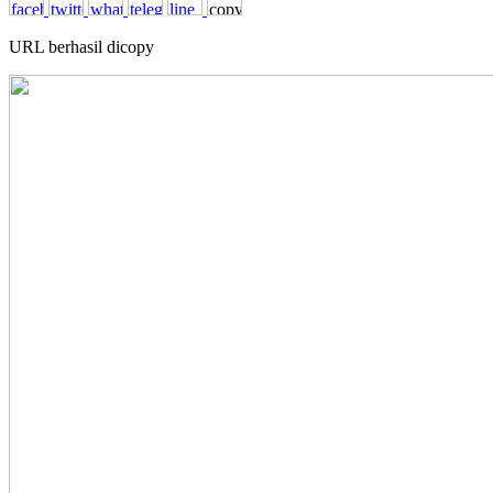
URL berhasil dicopy