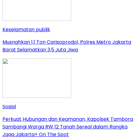
Keselamatan publik
Musnahkan 1,1 Ton Carisoprodol, Polres Metro Jakarta
Barat Selamatkan 3,5 Juta Jiwa
Sosial
Perkuat Hubungan dan Keamanan, Kapolsek Tambora
Sambangi Warga RW 12 Tanah Sereal dalam Rangka
Jaga Jakarta+ On The Spot