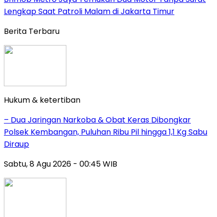
Lengkap Saat Patroli Malam di Jakarta Timur
Berita Terbaru
Hukum & ketertiban
– Dua Jaringan Narkoba & Obat Keras Dibongkar
Polsek Kembangan, Puluhan Ribu Pil hingga 1,1 Kg Sabu
Diraup
Sabtu, 8 Agu 2026 - 00:45 WIB