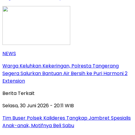
NEWS
Warga Keluhkan Kekeringan, Polresta Tangerang
Segera Salurkan Bantuan Air Bersih ke Puri Harmoni 2
Extension
Berita Terkait
Selasa, 30 Juni 2026 - 20:11 WIB
Tim Buser Polsek Kalideres Tangkap Jambret Spesialis
Anak-anak, Motifnya Beli Sabu