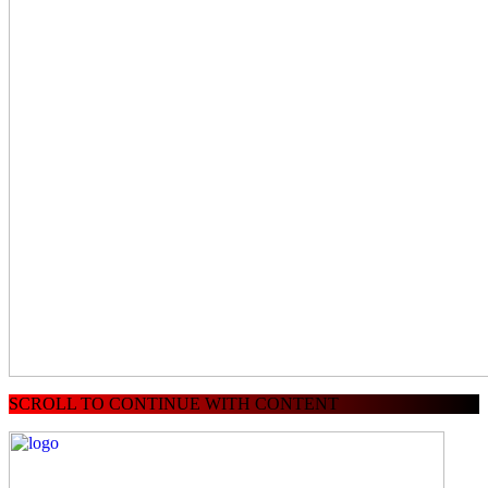
SCROLL TO CONTINUE WITH CONTENT