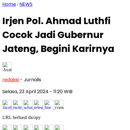
Home
NEWS
/
Irjen Pol. Ahmad Luthfi
Cocok Jadi Gubernur
Jateng, Begini Karirnya
redaksi
- Jurnalis
Selasa, 23 April 2024
- 11:20 WIB
URL berhasil dicopy