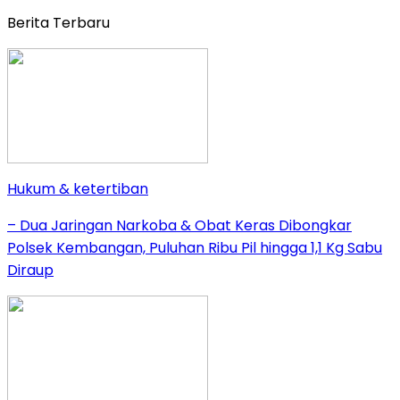
Berita Terbaru
Hukum & ketertiban
– Dua Jaringan Narkoba & Obat Keras Dibongkar
Polsek Kembangan, Puluhan Ribu Pil hingga 1,1 Kg Sabu
Diraup