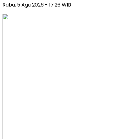
Rabu, 5 Agu 2026 - 17:26 WIB