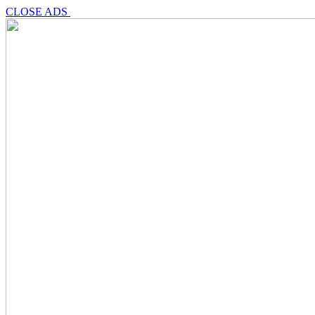
CLOSE ADS