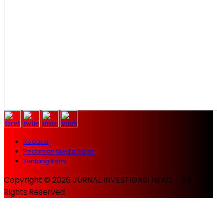
Redaksi
Pedoman Media Siber
Tentang kami
Copyright © 2026 JURNAL INVESTIGASI NEWS - All
Rights Reserved