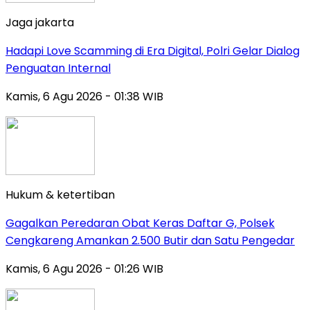
Jaga jakarta
Hadapi Love Scamming di Era Digital, Polri Gelar Dialog
Penguatan Internal
Kamis, 6 Agu 2026 - 01:38 WIB
Hukum & ketertiban
Gagalkan Peredaran Obat Keras Daftar G, Polsek
Cengkareng Amankan 2.500 Butir dan Satu Pengedar
Kamis, 6 Agu 2026 - 01:26 WIB