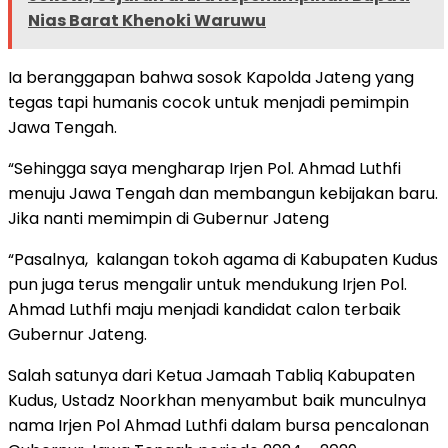
Nias Barat Khenoki Waruwu
Ia beranggapan bahwa sosok Kapolda Jateng yang
tegas tapi humanis cocok untuk menjadi pemimpin
Jawa Tengah.
“Sehingga saya mengharap Irjen Pol. Ahmad Luthfi
menuju Jawa Tengah dan membangun kebijakan baru.
Jika nanti memimpin di Gubernur Jateng
“Pasalnya, kalangan tokoh agama di Kabupaten Kudus
pun juga terus mengalir untuk mendukung Irjen Pol.
Ahmad Luthfi maju menjadi kandidat calon terbaik
Gubernur Jateng.
Salah satunya dari Ketua Jamaah Tabliq Kabupaten
Kudus, Ustadz Noorkhan menyambut baik munculnya
nama Irjen Pol Ahmad Luthfi dalam bursa pencalonan