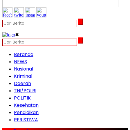
✖
Beranda
NEWS
Nasional
Kriminal
Daerah
TNI/POLRI
POLITIK
Kesehatan
Pendidikan
PERISTIWA