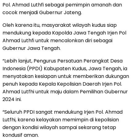
Pol. Ahmad Luthfi sebagai pemimpin amanah dan
cocok menjadi Gubernur Jateng.
Oleh karena itu, masyarakat wilayah kudus siap
mendukung kepada Kapolda Jawa Tengah Irjen Pol
Ahmad Luthfi untuk mencalonkan diri sebagai
Gubernur Jawa Tengah.
“Lebih lanjut, Pengurus Persatuan Perangkat Desa
Indonesia (PPDI) Kabupaten Kudus, Jawa Tengah, ia
menyatakan kesiapan untuk memberikan dukungan
penuh kepada Kepala Kepolisian Daerah Irjen Pol.
Ahmad Lutfhi untuk maju dalam Pemilihan Gubernur
2024 ini.
“Seluruh PPDI sangat mendukung Irjen Pol. Ahmad
Lutfhi, karena kelayakan memimpin di kepolisian
dengan kondisi wilayah sampai sekarang tetap
kondusif aman.