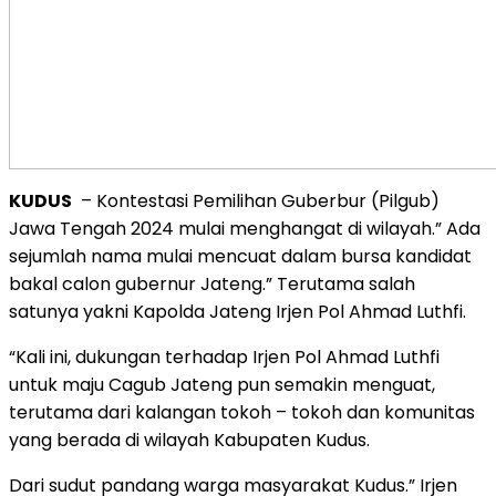
KUDUS
– Kontestasi Pemilihan Guberbur (Pilgub)
Jawa Tengah 2024 mulai menghangat di wilayah.” Ada
sejumlah nama mulai mencuat dalam bursa kandidat
bakal calon gubernur Jateng.” Terutama salah
satunya yakni Kapolda Jateng Irjen Pol Ahmad Luthfi.
“Kali ini, dukungan terhadap Irjen Pol Ahmad Luthfi
untuk maju Cagub Jateng pun semakin menguat,
terutama dari kalangan tokoh – tokoh dan komunitas
yang berada di wilayah Kabupaten Kudus.
Dari sudut pandang warga masyarakat Kudus.” Irjen