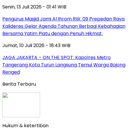
Senin, 13 Juli 2026 - 01:41 WIB
Pengurus Masjid Jami Al Ihrom RW. 09 Prepedan Raya
Kalideres Gelar Agenda Tahunan Berbagi Kebahagian
Bersama Yatim Piatu dengan Penuh Hikmat.
Jumat, 10 Juli 2026 - 18:43 WIB
JAGA JAKARTA – ON THE SPOT: Kapolres Metro
Tangerang Kota Turun Langsung Temui Warga Bojong
Renged
Berita Terbaru
Hukum & ketertiban