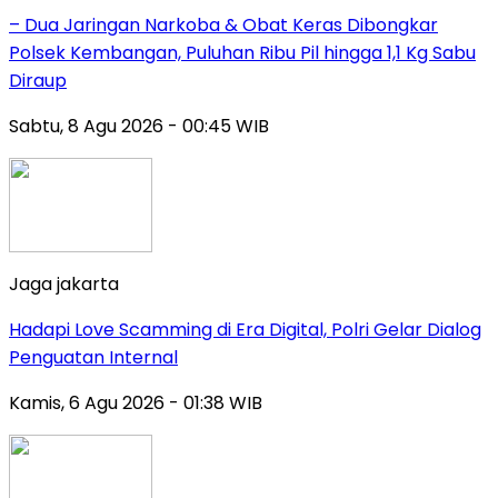
– Dua Jaringan Narkoba & Obat Keras Dibongkar
Polsek Kembangan, Puluhan Ribu Pil hingga 1,1 Kg Sabu
Diraup
Sabtu, 8 Agu 2026 - 00:45 WIB
Jaga jakarta
Hadapi Love Scamming di Era Digital, Polri Gelar Dialog
Penguatan Internal
Kamis, 6 Agu 2026 - 01:38 WIB