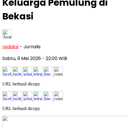
Keluarga Pemulung di
Bekasi
redaksi
- Jurnalis
Sabtu, 9 Mei 2026
- 22:00 WIB
URL berhasil dicopy
URL berhasil dicopy