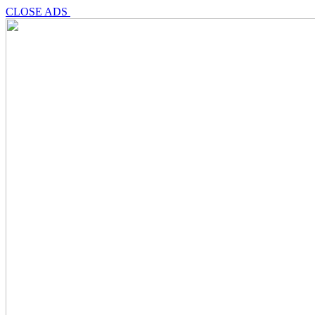
CLOSE ADS