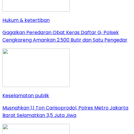
Hukum & ketertiban
Gagalkan Peredaran Obat Keras Daftar G, Polsek
Cengkareng Amankan 2.500 Butir dan Satu Pengedar
Keselamatan publik
Musnahkan 1,1 Ton Carisoprodol, Polres Metro Jakarta
Barat Selamatkan 3,5 Juta Jiwa