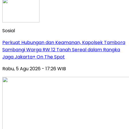
Sosial
Perkuat Hubungan dan Keamanan, Kapolsek Tambora
Sambangi Warga RW 12 Tanah Sereal dalam Rangka
Jaga Jakarta+ On The Spot
Rabu, 5 Agu 2026 - 17:26 WIB