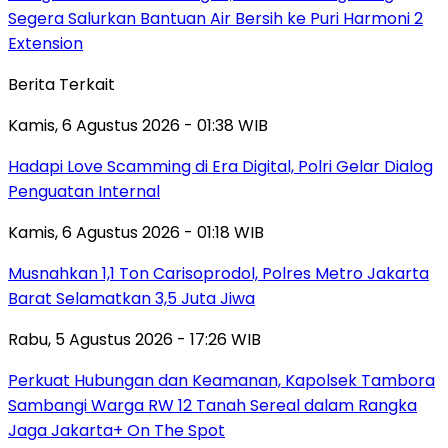
Segera Salurkan Bantuan Air Bersih ke Puri Harmoni 2
Extension
Berita Terkait
Kamis, 6 Agustus 2026 - 01:38 WIB
Hadapi Love Scamming di Era Digital, Polri Gelar Dialog
Penguatan Internal
Kamis, 6 Agustus 2026 - 01:18 WIB
Musnahkan 1,1 Ton Carisoprodol, Polres Metro Jakarta
Barat Selamatkan 3,5 Juta Jiwa
Rabu, 5 Agustus 2026 - 17:26 WIB
Perkuat Hubungan dan Keamanan, Kapolsek Tambora
Sambangi Warga RW 12 Tanah Sereal dalam Rangka
Jaga Jakarta+ On The Spot