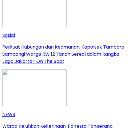
Sosial
Perkuat Hubungan dan Keamanan, Kapolsek Tambora
Sambangi Warga RW 12 Tanah Sereal dalam Rangka
Jaga Jakarta+ On The Spot
NEWS
Warga Keluhkan Kekeringan, Polresta Tangerang