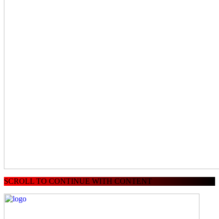
SCROLL TO CONTINUE WITH CONTENT