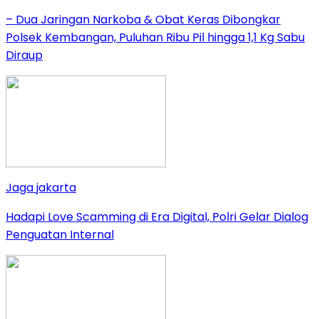
– Dua Jaringan Narkoba & Obat Keras Dibongkar
Polsek Kembangan, Puluhan Ribu Pil hingga 1,1 Kg Sabu
Diraup
Jaga jakarta
Hadapi Love Scamming di Era Digital, Polri Gelar Dialog
Penguatan Internal