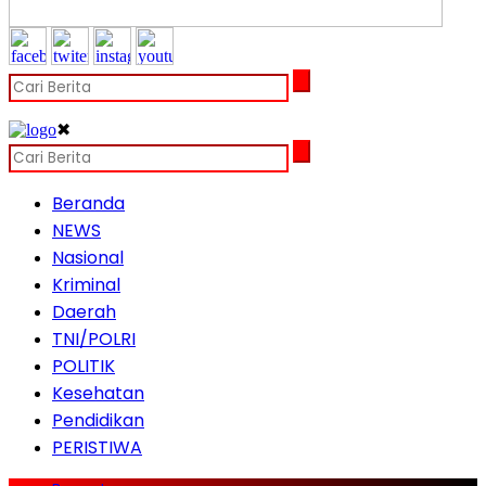
✖
Beranda
NEWS
Nasional
Kriminal
Daerah
TNI/POLRI
POLITIK
Kesehatan
Pendidikan
PERISTIWA