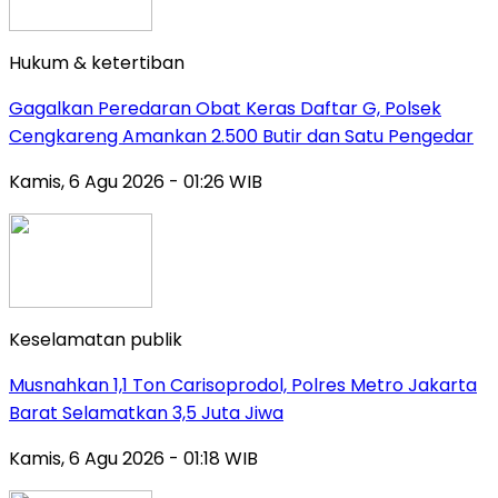
Hukum & ketertiban
Gagalkan Peredaran Obat Keras Daftar G, Polsek
Cengkareng Amankan 2.500 Butir dan Satu Pengedar
Kamis, 6 Agu 2026 - 01:26 WIB
Keselamatan publik
Musnahkan 1,1 Ton Carisoprodol, Polres Metro Jakarta
Barat Selamatkan 3,5 Juta Jiwa
Kamis, 6 Agu 2026 - 01:18 WIB