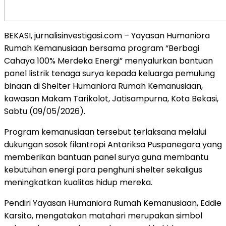
BEKASI, jurnalisinvestigasi.com – Yayasan Humaniora
Rumah Kemanusiaan bersama program “Berbagi
Cahaya 100% Merdeka Energi” menyalurkan bantuan
panel listrik tenaga surya kepada keluarga pemulung
binaan di Shelter Humaniora Rumah Kemanusiaan,
kawasan Makam Tarikolot, Jatisampurna, Kota Bekasi,
Sabtu (09/05/2026).
Program kemanusiaan tersebut terlaksana melalui
dukungan sosok filantropi Antariksa Puspanegara yang
memberikan bantuan panel surya guna membantu
kebutuhan energi para penghuni shelter sekaligus
meningkatkan kualitas hidup mereka.
Pendiri Yayasan Humaniora Rumah Kemanusiaan, Eddie
Karsito, mengatakan matahari merupakan simbol