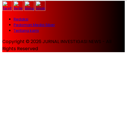
Redaksi
Pedoman Media Siber
Tentang kami
Copyright © 2026 JURNAL INVESTIGASI NEWS - All
Rights Reserved