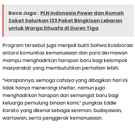
Baca Juga :
PLN Indonesia Power dan Rumah
Zakat Salurkan 133 Paket Bingkisan Lebaran
untuk Warga Dhuafa di Duren Tiga
Program tersebut juga menjadi bukti bahwa kolaborasi
antara komunitas kemanusiaan dan para dermawan
mampu menghadirkan harapan baru bagi kelompok
masyarakat yang membutuhkan perhatian lebih.
“Harapannya, semoga cahaya yang dibagikan hari ini
tidak hanya menerangi shelter, namun juga
menghadirkan harapan dan semangat baru bagi
keluarga pemulung binaan kami,” pungkas Eddie
Karsito yang dikenal sebagai seniman, budayawan,
wartawan, serta penggerak kemanusiaan.