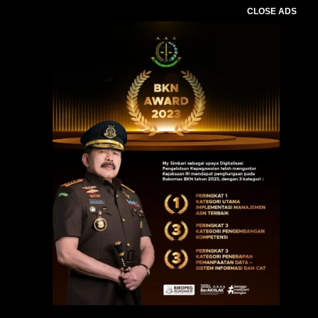
CLOSE ADS