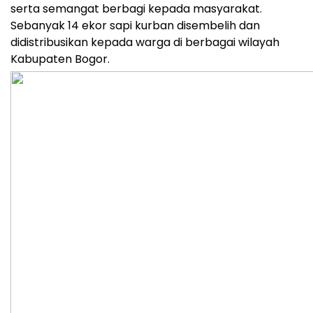
serta semangat berbagi kepada masyarakat.
Sebanyak 14 ekor sapi kurban disembelih dan
didistribusikan kepada warga di berbagai wilayah
Kabupaten Bogor.