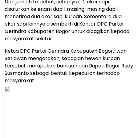
Dari jumlah tersebut, sebanyak 12 ekor sapi
disalurkan ke enam dapil, masing-masing dapil
menerima dua ekor sapi kurban. Sementara dua
ekor sapi lainnya disembelih di Kantor DPC Partai
Gerindra Kabupaten Bogor untuk dibagikan kepada
masyarakat sekitar.
Ketua DPC Partai Gerindra Kabupaten Bogor, Iwan
Setiawan mengatakan, sebagian hewan kurban
tersebut merupakan bantuan dari Bupati Bogor Rudy
Susmanto sebagai bentuk kepedulian terhadap
masyarakat.