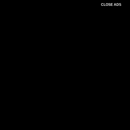
CLOSE ADS