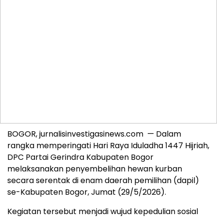
BOGOR, jurnalisinvestigasinews.com — Dalam
rangka memperingati Hari Raya Iduladha 1447 Hijriah,
DPC Partai Gerindra Kabupaten Bogor
melaksanakan penyembelihan hewan kurban
secara serentak di enam daerah pemilihan (dapil)
se-Kabupaten Bogor, Jumat (29/5/2026).
Kegiatan tersebut menjadi wujud kepedulian sosial