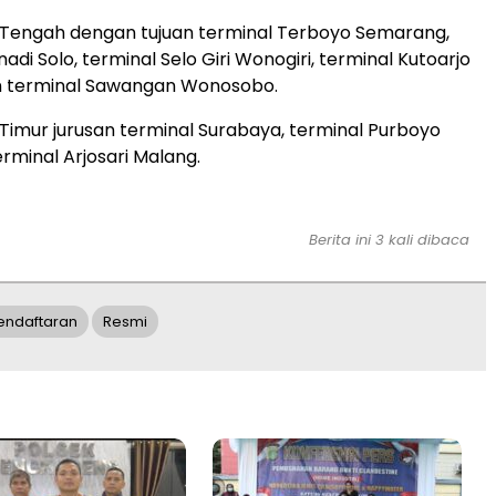
 Tengah dengan tujuan terminal Terboyo Semarang,
nadi Solo, terminal Selo Giri Wonogiri, terminal Kutoarjo
n terminal Sawangan Wonosobo.
 Timur jurusan terminal Surabaya, terminal Purboyo
rminal Arjosari Malang.
Berita ini 3 kali dibaca
endaftaran
Resmi