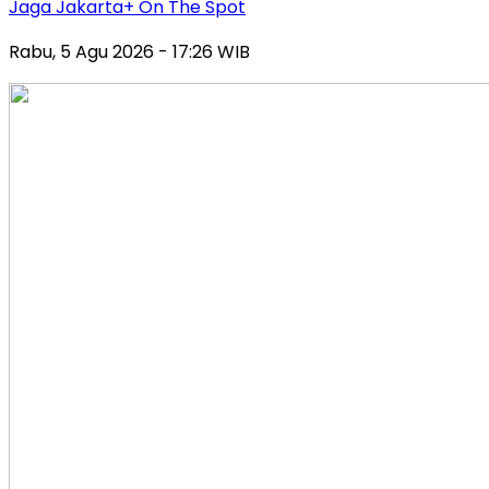
Jaga Jakarta+ On The Spot
Rabu, 5 Agu 2026 - 17:26 WIB