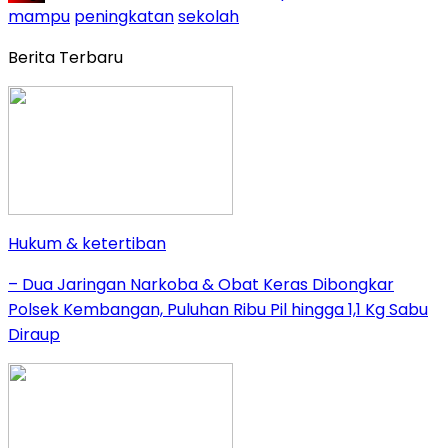
mampu
peningkatan
sekolah
Berita Terbaru
Hukum & ketertiban
– Dua Jaringan Narkoba & Obat Keras Dibongkar
Polsek Kembangan, Puluhan Ribu Pil hingga 1,1 Kg Sabu
Diraup