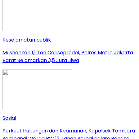
Keselamatan publik
Musnahkan 1,1 Ton Carisoprodol, Polres Metro Jakarta
Barat Selamatkan 3,5 Juta Jiwa
Sosial
Perkuat Hubungan dan Keamanan, Kapolsek Tambora
Sambangi Warga RW 12 Tanah Sereal dalam Rangka