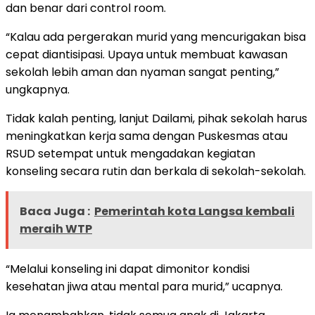
dan benar dari control room.
“Kalau ada pergerakan murid yang mencurigakan bisa
cepat diantisipasi. Upaya untuk membuat kawasan
sekolah lebih aman dan nyaman sangat penting,”
ungkapnya.
Tidak kalah penting, lanjut Dailami, pihak sekolah harus
meningkatkan kerja sama dengan Puskesmas atau
RSUD setempat untuk mengadakan kegiatan
konseling secara rutin dan berkala di sekolah-sekolah.
Baca Juga :
Pemerintah kota Langsa kembali
meraih WTP
“Melalui konseling ini dapat dimonitor kondisi
kesehatan jiwa atau mental para murid,” ucapnya.