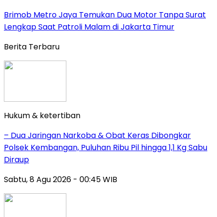
Brimob Metro Jaya Temukan Dua Motor Tanpa Surat
Lengkap Saat Patroli Malam di Jakarta Timur
Berita Terbaru
Hukum & ketertiban
– Dua Jaringan Narkoba & Obat Keras Dibongkar
Polsek Kembangan, Puluhan Ribu Pil hingga 1,1 Kg Sabu
Diraup
Sabtu, 8 Agu 2026 - 00:45 WIB