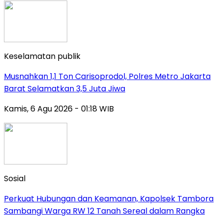
Keselamatan publik
Musnahkan 1,1 Ton Carisoprodol, Polres Metro Jakarta
Barat Selamatkan 3,5 Juta Jiwa
Kamis, 6 Agu 2026 - 01:18 WIB
Sosial
Perkuat Hubungan dan Keamanan, Kapolsek Tambora
Sambangi Warga RW 12 Tanah Sereal dalam Rangka