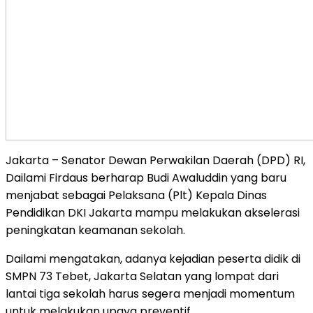
Jakarta – Senator Dewan Perwakilan Daerah (DPD) RI,
Dailami Firdaus berharap Budi Awaluddin yang baru
menjabat sebagai Pelaksana (Plt) Kepala Dinas
Pendidikan DKI Jakarta mampu melakukan akselerasi
peningkatan keamanan sekolah.
Dailami mengatakan, adanya kejadian peserta didik di
SMPN 73 Tebet, Jakarta Selatan yang lompat dari
lantai tiga sekolah harus segera menjadi momentum
untuk melakukan upaya preventif.