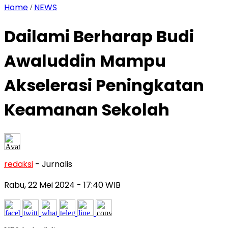
Home
NEWS
/
Dailami Berharap Budi
Awaluddin Mampu
Akselerasi Peningkatan
Keamanan Sekolah
redaksi
- Jurnalis
Rabu, 22 Mei 2024
- 17:40 WIB