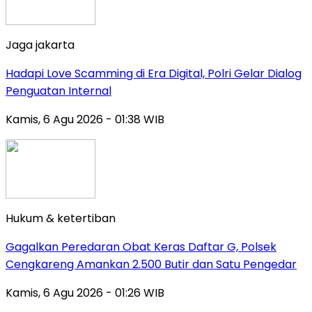
Jaga jakarta
Hadapi Love Scamming di Era Digital, Polri Gelar Dialog
Penguatan Internal
Kamis, 6 Agu 2026 - 01:38 WIB
Hukum & ketertiban
Gagalkan Peredaran Obat Keras Daftar G, Polsek
Cengkareng Amankan 2.500 Butir dan Satu Pengedar
Kamis, 6 Agu 2026 - 01:26 WIB