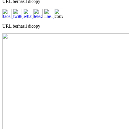
URL berhasil dicopy
URL berhasil dicopy