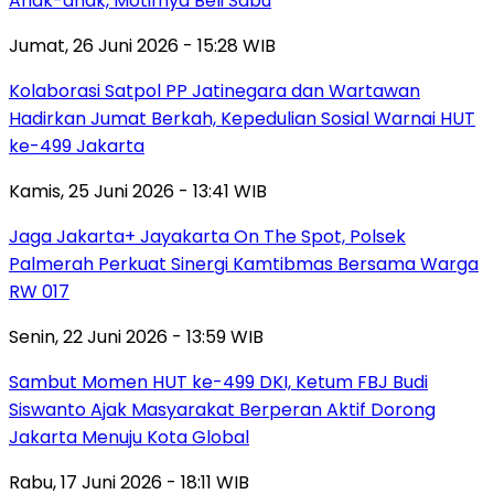
Anak-anak, Motifnya Beli Sabu
Jumat, 26 Juni 2026 - 15:28 WIB
Kolaborasi Satpol PP Jatinegara dan Wartawan
Hadirkan Jumat Berkah, Kepedulian Sosial Warnai HUT
ke-499 Jakarta
Kamis, 25 Juni 2026 - 13:41 WIB
Jaga Jakarta+ Jayakarta On The Spot, Polsek
Palmerah Perkuat Sinergi Kamtibmas Bersama Warga
RW 017
Senin, 22 Juni 2026 - 13:59 WIB
Sambut Momen HUT ke-499 DKI, Ketum FBJ Budi
Siswanto Ajak Masyarakat Berperan Aktif Dorong
Jakarta Menuju Kota Global
Rabu, 17 Juni 2026 - 18:11 WIB