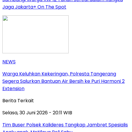
Jaga Jakarta+ On The Spot
NEWS
Warga Keluhkan Kekeringan, Polresta Tangerang
Segera Salurkan Bantuan Air Bersih ke Puri Harmoni 2
Extension
Berita Terkait
Selasa, 30 Juni 2026 - 20:11 WIB
Tim Buser Polsek Kalideres Tangkap Jambret Spesialis