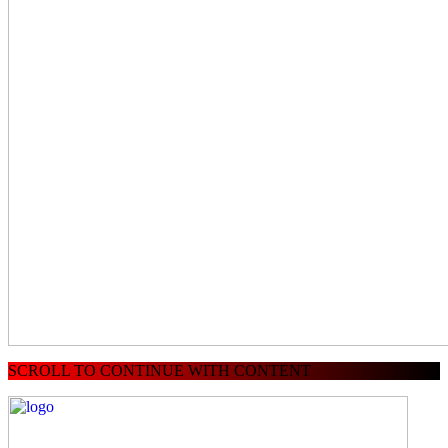
SCROLL TO CONTINUE WITH CONTENT