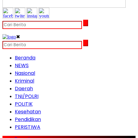
✖
Beranda
NEWS
Nasional
Kriminal
Daerah
TNI/POLRI
POLITIK
Kesehatan
Pendidikan
PERISTIWA