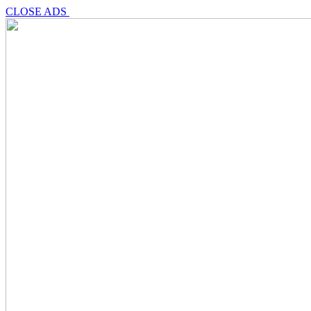
CLOSE ADS