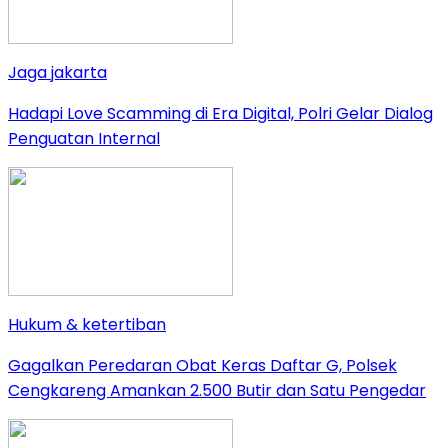
Jaga jakarta
Hadapi Love Scamming di Era Digital, Polri Gelar Dialog
Penguatan Internal
Hukum & ketertiban
Gagalkan Peredaran Obat Keras Daftar G, Polsek
Cengkareng Amankan 2.500 Butir dan Satu Pengedar