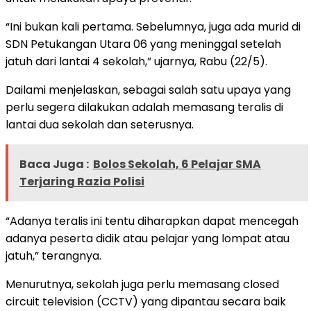
“Ini bukan kali pertama. Sebelumnya, juga ada murid di
SDN Petukangan Utara 06 yang meninggal setelah
jatuh dari lantai 4 sekolah,” ujarnya, Rabu (22/5).
Dailami menjelaskan, sebagai salah satu upaya yang
perlu segera dilakukan adalah memasang teralis di
lantai dua sekolah dan seterusnya.
Baca Juga :
Bolos Sekolah, 6 Pelajar SMA
Terjaring Razia Polisi
“Adanya teralis ini tentu diharapkan dapat mencegah
adanya peserta didik atau pelajar yang lompat atau
jatuh,” terangnya.
Menurutnya, sekolah juga perlu memasang closed
circuit television (CCTV) yang dipantau secara baik