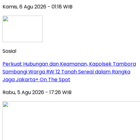
Kamis, 6 Agu 2026 - 01:18 WIB
Sosial
Perkuat Hubungan dan Keamanan, Kapolsek Tambora
Sambangi Warga RW 12 Tanah Sereal dalam Rangka
Jaga Jakarta+ On The Spot
Rabu, 5 Agu 2026 - 17:26 WIB