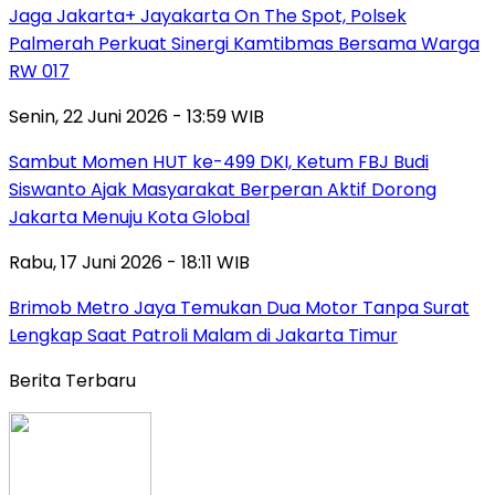
Jaga Jakarta+ Jayakarta On The Spot, Polsek
Palmerah Perkuat Sinergi Kamtibmas Bersama Warga
RW 017
Senin, 22 Juni 2026 - 13:59 WIB
Sambut Momen HUT ke-499 DKI, Ketum FBJ Budi
Siswanto Ajak Masyarakat Berperan Aktif Dorong
Jakarta Menuju Kota Global
Rabu, 17 Juni 2026 - 18:11 WIB
Brimob Metro Jaya Temukan Dua Motor Tanpa Surat
Lengkap Saat Patroli Malam di Jakarta Timur
Berita Terbaru