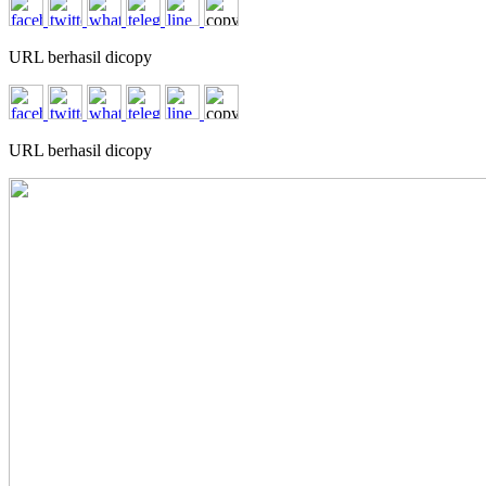
URL berhasil dicopy
URL berhasil dicopy