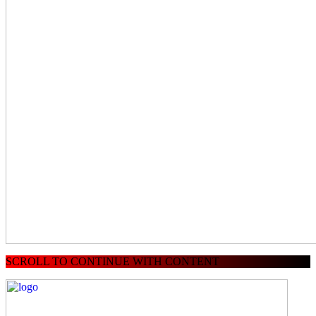
SCROLL TO CONTINUE WITH CONTENT