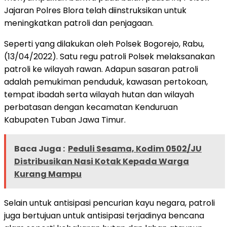
Jajaran Polres Blora telah diinstruksikan untuk
meningkatkan patroli dan penjagaan.
Seperti yang dilakukan oleh Polsek Bogorejo, Rabu,
(13/04/2022). Satu regu patroli Polsek melaksanakan
patroli ke wilayah rawan. Adapun sasaran patroli
adalah pemukiman penduduk, kawasan pertokoan,
tempat ibadah serta wilayah hutan dan wilayah
perbatasan dengan kecamatan Kenduruan
Kabupaten Tuban Jawa Timur.
Baca Juga :
Peduli Sesama, Kodim 0502/JU
Distribusikan Nasi Kotak Kepada Warga
Kurang Mampu
Selain untuk antisipasi pencurian kayu negara, patroli
juga bertujuan untuk antisipasi terjadinya bencana