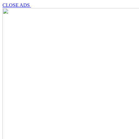
CLOSE ADS