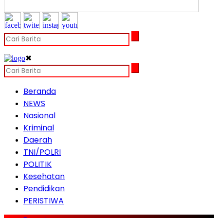
✖
Beranda
NEWS
Nasional
Kriminal
Daerah
TNI/POLRI
POLITIK
Kesehatan
Pendidikan
PERISTIWA