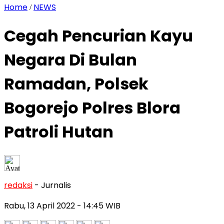
Home
NEWS
/
Cegah Pencurian Kayu
Negara Di Bulan
Ramadan, Polsek
Bogorejo Polres Blora
Patroli Hutan
redaksi
- Jurnalis
Rabu, 13 April 2022
- 14:45 WIB