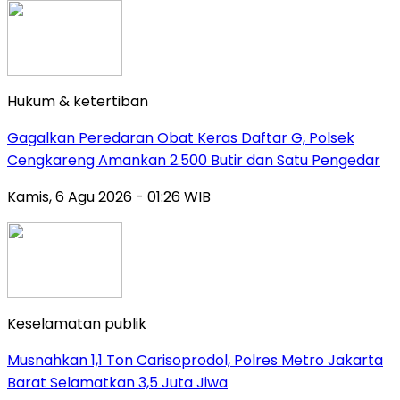
Hukum & ketertiban
Gagalkan Peredaran Obat Keras Daftar G, Polsek
Cengkareng Amankan 2.500 Butir dan Satu Pengedar
Kamis, 6 Agu 2026 - 01:26 WIB
Keselamatan publik
Musnahkan 1,1 Ton Carisoprodol, Polres Metro Jakarta
Barat Selamatkan 3,5 Juta Jiwa