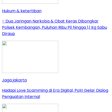
Hukum & ketertiban
– Dua Jaringan Narkoba & Obat Keras Dibongkar
Polsek Kembangan, Puluhan Ribu Pil hingga 1,1 Kg Sabu
Diraup
Jaga jakarta
Hadapi Love Scamming di Era Digital, Polri Gelar Dialog
Penguatan Internal