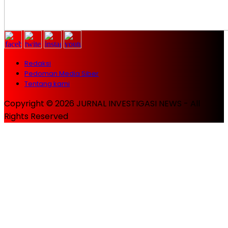
Redaksi
Pedoman Media Siber
Tentang kami
Copyright © 2026 JURNAL INVESTIGASI NEWS - All
Rights Reserved