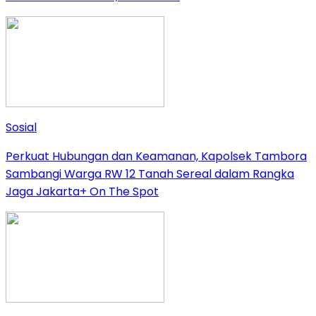
Sosial
Perkuat Hubungan dan Keamanan, Kapolsek Tambora
Sambangi Warga RW 12 Tanah Sereal dalam Rangka
Jaga Jakarta+ On The Spot