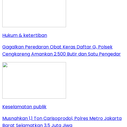
Hukum & ketertiban
Gagalkan Peredaran Obat Keras Daftar G, Polsek
Cengkareng Amankan 2.500 Butir dan Satu Pengedar
Keselamatan publik
Musnahkan 1,1 Ton Carisoprodol, Polres Metro Jakarta
Barat Selamatkan 3,5 Juta Jiwa