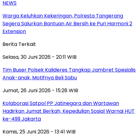
NEWS
Warga Keluhkan Kekeringan, Polresta Tangerang
Segera Salurkan Bantuan Air Bersih ke Puri Harmoni 2
Extension
Berita Terkait
Selasa, 30 Juni 2026 - 20:11 WIB
Tim Buser Polsek Kalideres Tangkap Jambret Spesialis
Anak-anak, Motifnya Beli Sabu
Jumat, 26 Juni 2026 - 15:28 WIB
Kolaborasi Satpol PP Jatinegara dan Wartawan
Hadirkan Jumat Berkah, Kepedulian Sosial Warnai HUT
ke-499 Jakarta
Kamis, 25 Juni 2026 - 13:41 WIB