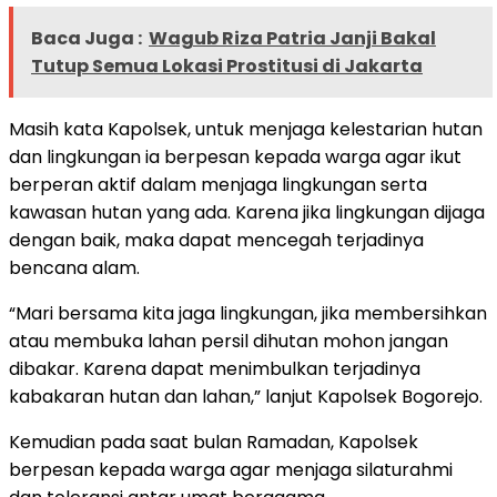
Baca Juga :
Wagub Riza Patria Janji Bakal
Tutup Semua Lokasi Prostitusi di Jakarta
Masih kata Kapolsek, untuk menjaga kelestarian hutan
dan lingkungan ia berpesan kepada warga agar ikut
berperan aktif dalam menjaga lingkungan serta
kawasan hutan yang ada. Karena jika lingkungan dijaga
dengan baik, maka dapat mencegah terjadinya
bencana alam.
“Mari bersama kita jaga lingkungan, jika membersihkan
atau membuka lahan persil dihutan mohon jangan
dibakar. Karena dapat menimbulkan terjadinya
kabakaran hutan dan lahan,” lanjut Kapolsek Bogorejo.
Kemudian pada saat bulan Ramadan, Kapolsek
berpesan kepada warga agar menjaga silaturahmi