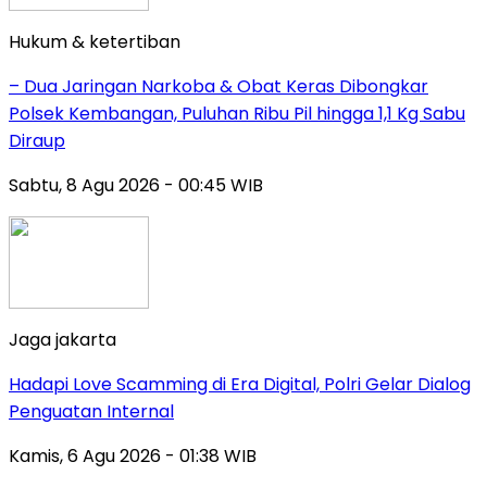
Hukum & ketertiban
– Dua Jaringan Narkoba & Obat Keras Dibongkar
Polsek Kembangan, Puluhan Ribu Pil hingga 1,1 Kg Sabu
Diraup
Sabtu, 8 Agu 2026 - 00:45 WIB
Jaga jakarta
Hadapi Love Scamming di Era Digital, Polri Gelar Dialog
Penguatan Internal
Kamis, 6 Agu 2026 - 01:38 WIB