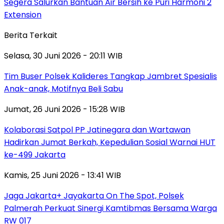
Segera Salurkan Bantuan Air Bersih ke Puri Harmoni 2
Extension
Berita Terkait
Selasa, 30 Juni 2026 - 20:11 WIB
Tim Buser Polsek Kalideres Tangkap Jambret Spesialis
Anak-anak, Motifnya Beli Sabu
Jumat, 26 Juni 2026 - 15:28 WIB
Kolaborasi Satpol PP Jatinegara dan Wartawan
Hadirkan Jumat Berkah, Kepedulian Sosial Warnai HUT
ke-499 Jakarta
Kamis, 25 Juni 2026 - 13:41 WIB
Jaga Jakarta+ Jayakarta On The Spot, Polsek
Palmerah Perkuat Sinergi Kamtibmas Bersama Warga
RW 017