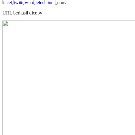
URL berhasil dicopy