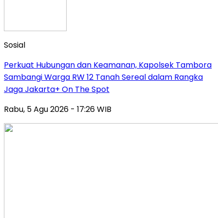
Sosial
Perkuat Hubungan dan Keamanan, Kapolsek Tambora
Sambangi Warga RW 12 Tanah Sereal dalam Rangka
Jaga Jakarta+ On The Spot
Rabu, 5 Agu 2026 - 17:26 WIB