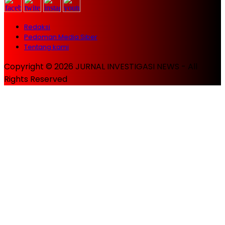
Redaksi
Pedoman Media Siber
Tentang kami
Copyright © 2026 JURNAL INVESTIGASI NEWS - All
Rights Reserved