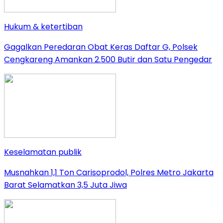
Hukum & ketertiban
Gagalkan Peredaran Obat Keras Daftar G, Polsek
Cengkareng Amankan 2.500 Butir dan Satu Pengedar
Keselamatan publik
Musnahkan 1,1 Ton Carisoprodol, Polres Metro Jakarta
Barat Selamatkan 3,5 Juta Jiwa