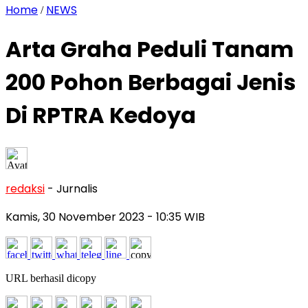
Home
NEWS
/
Arta Graha Peduli Tanam
200 Pohon Berbagai Jenis
Di RPTRA Kedoya
redaksi
- Jurnalis
Kamis, 30 November 2023
- 10:35 WIB
URL berhasil dicopy