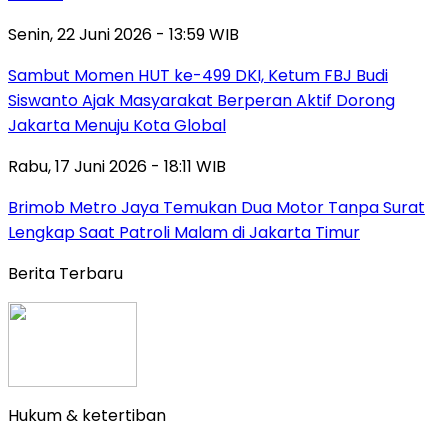
Senin, 22 Juni 2026 - 13:59 WIB
Sambut Momen HUT ke-499 DKI, Ketum FBJ Budi
Siswanto Ajak Masyarakat Berperan Aktif Dorong
Jakarta Menuju Kota Global
Rabu, 17 Juni 2026 - 18:11 WIB
Brimob Metro Jaya Temukan Dua Motor Tanpa Surat
Lengkap Saat Patroli Malam di Jakarta Timur
Berita Terbaru
Hukum & ketertiban