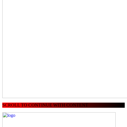
SCROLL TO CONTINUE WITH CONTENT