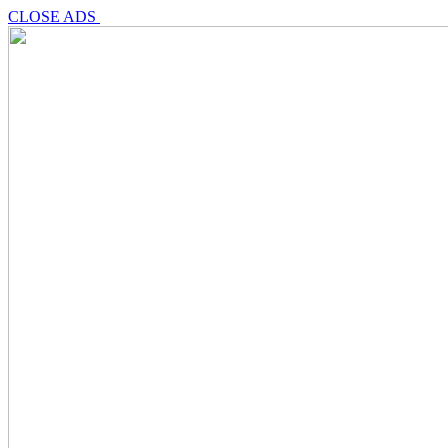
CLOSE ADS