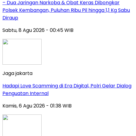
– Dua Jaringan Narkoba & Obat Keras Dibongkar
Polsek Kembangan, Puluhan Ribu Pil hingga 1,1 Kg Sabu
Diraup
Sabtu, 8 Agu 2026 - 00:45 WIB
Jaga jakarta
Hadapi Love Scamming di Era Digital, Polri Gelar Dialog
Penguatan Internal
Kamis, 6 Agu 2026 - 01:38 WIB