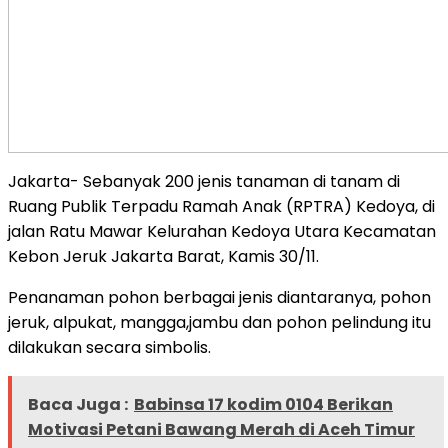
Jakarta- Sebanyak 200 jenis tanaman di tanam di
Ruang Publik Terpadu Ramah Anak (RPTRA) Kedoya, di
jalan Ratu Mawar Kelurahan Kedoya Utara Kecamatan
Kebon Jeruk Jakarta Barat, Kamis 30/11.
Penanaman pohon berbagai jenis diantaranya, pohon
jeruk, alpukat, mangga,jambu dan pohon pelindung itu
dilakukan secara simbolis.
Baca Juga :
Babinsa 17 kodim 0104 Berikan
Motivasi Petani Bawang Merah di Aceh Timur