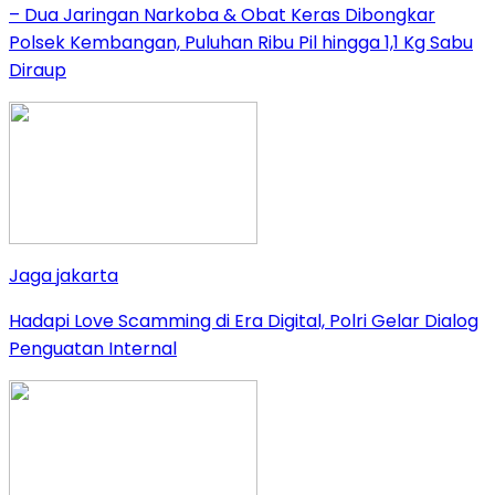
– Dua Jaringan Narkoba & Obat Keras Dibongkar
Polsek Kembangan, Puluhan Ribu Pil hingga 1,1 Kg Sabu
Diraup
Jaga jakarta
Hadapi Love Scamming di Era Digital, Polri Gelar Dialog
Penguatan Internal