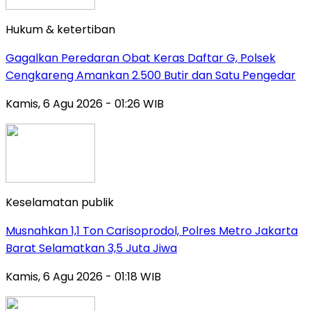
Hukum & ketertiban
Gagalkan Peredaran Obat Keras Daftar G, Polsek
Cengkareng Amankan 2.500 Butir dan Satu Pengedar
Kamis, 6 Agu 2026 - 01:26 WIB
Keselamatan publik
Musnahkan 1,1 Ton Carisoprodol, Polres Metro Jakarta
Barat Selamatkan 3,5 Juta Jiwa
Kamis, 6 Agu 2026 - 01:18 WIB