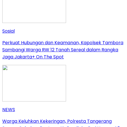
Sosial
Perkuat Hubungan dan Keamanan, Kapolsek Tambora
Sambangi Warga RW 12 Tanah Sereal dalam Rangka
Jaga Jakarta+ On The Spot
NEWS
Warga Keluhkan Kekeringan, Polresta Tangerang