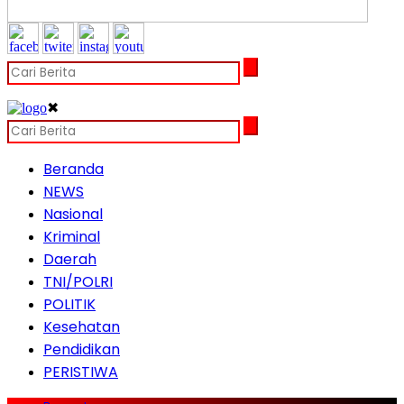
✖
Beranda
NEWS
Nasional
Kriminal
Daerah
TNI/POLRI
POLITIK
Kesehatan
Pendidikan
PERISTIWA