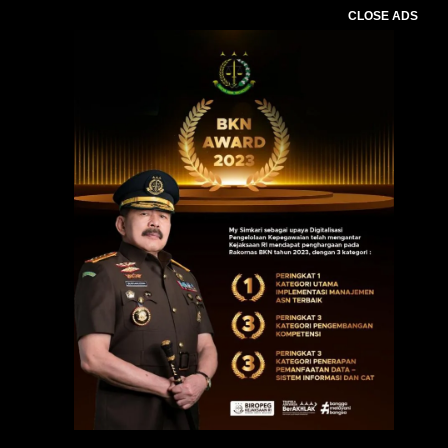
CLOSE ADS