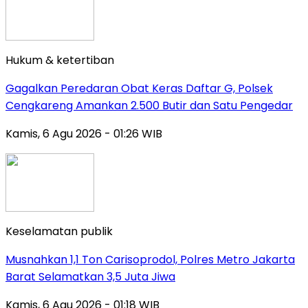
Hukum & ketertiban
Gagalkan Peredaran Obat Keras Daftar G, Polsek
Cengkareng Amankan 2.500 Butir dan Satu Pengedar
Kamis, 6 Agu 2026 - 01:26 WIB
Keselamatan publik
Musnahkan 1,1 Ton Carisoprodol, Polres Metro Jakarta
Barat Selamatkan 3,5 Juta Jiwa
Kamis, 6 Agu 2026 - 01:18 WIB