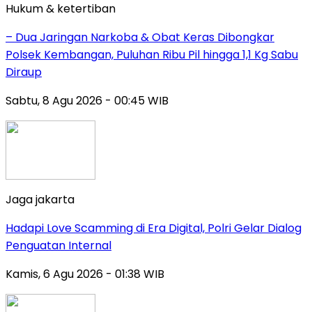
Hukum & ketertiban
– Dua Jaringan Narkoba & Obat Keras Dibongkar
Polsek Kembangan, Puluhan Ribu Pil hingga 1,1 Kg Sabu
Diraup
Sabtu, 8 Agu 2026 - 00:45 WIB
Jaga jakarta
Hadapi Love Scamming di Era Digital, Polri Gelar Dialog
Penguatan Internal
Kamis, 6 Agu 2026 - 01:38 WIB