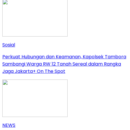
Sosial
Perkuat Hubungan dan Keamanan, Kapolsek Tambora
Sambangi Warga RW 12 Tanah Sereal dalam Rangka
Jaga Jakarta+ On The Spot
NEWS