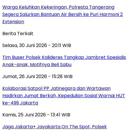
Warga Keluhkan Kekeringan, Polresta Tangerang
Segera Salurkan Bantuan Air Bersih ke Puri Harmoni 2
Extension
Berita Terkait
Selasa, 30 Juni 2026 - 20:11 WIB
Tim Buser Polsek Kalideres Tangkap Jambret Spesialis
Anak-anak, Motifnya Beli Sabu
Jumat, 26 Juni 2026 - 15:28 WIB
Kolaborasi Satpol PP Jatinegara dan Wartawan
Hadirkan Jumat Berkah, Kepedulian Sosial Warnai HUT
ke-499 Jakarta
Kamis, 25 Juni 2026 - 13:41 WIB
Jaga Jakarta+ Jayakarta On The Spot, Polsek