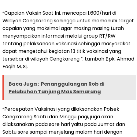
“Capaian Vaksin Saat Ini, mencapai 1.600/hari di
Wilayah Cengkareng sehingga untuk memenuhi target
capaian yang maksimal agar masing masing Lurah
menyampaikan informasi melalui group RT/RW
tentang pelaksanaan vaksinasi sehingga masyarakat
dapat mengetahui kegiatan 13 titik vaksinasi yang
tersebar di wilayah Cengkareng “, tambah Bpk. Ahmad
Faqih M, Si,
Baca Juga :
Penanggulangan Rob di
Pelabuhan Tanjung Mas Semarang
“Percepatan Vaksinasi yang dilaksanakan Polsek
Cengkareng Sabtu dan Minggu pagi, juga akan
dilaksanakan pada sore hari yaitu pada Jum’at dan
Sabtu sore sampai menjelang malam hari dengan