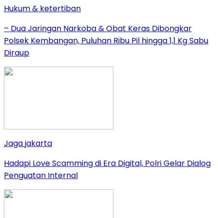
Hukum & ketertiban
– Dua Jaringan Narkoba & Obat Keras Dibongkar
Polsek Kembangan, Puluhan Ribu Pil hingga 1,1 Kg Sabu
Diraup
Jaga jakarta
Hadapi Love Scamming di Era Digital, Polri Gelar Dialog
Penguatan Internal