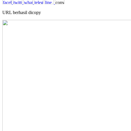
URL berhasil dicopy