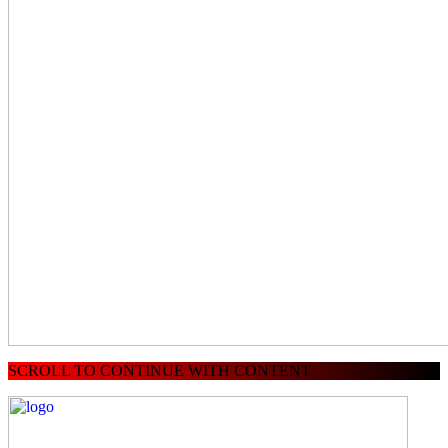
SCROLL TO CONTINUE WITH CONTENT