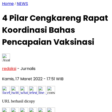
Home
NEWS
/
4 Pilar Cengkareng Rapat
Koordinasi Bahas
Pencapaian Vaksinasi
redaksi
- Jurnalis
Kamis, 17 Maret 2022
- 17:51 WIB
URL berhasil dicopy