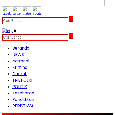
✖
Beranda
NEWS
Nasional
Kriminal
Daerah
TNI/POLRI
POLITIK
Kesehatan
Pendidikan
PERISTIWA