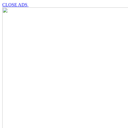
CLOSE ADS