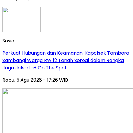
Sosial
Perkuat Hubungan dan Keamanan, Kapolsek Tambora
Sambangi Warga RW 12 Tanah Sereal dalam Rangka
Jaga Jakarta+ On The Spot
Rabu, 5 Agu 2026 - 17:26 WIB