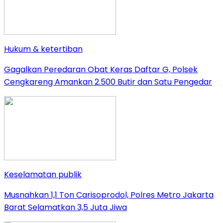
Hukum & ketertiban
Gagalkan Peredaran Obat Keras Daftar G, Polsek
Cengkareng Amankan 2.500 Butir dan Satu Pengedar
Keselamatan publik
Musnahkan 1,1 Ton Carisoprodol, Polres Metro Jakarta
Barat Selamatkan 3,5 Juta Jiwa