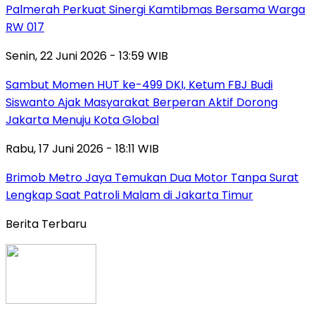
Palmerah Perkuat Sinergi Kamtibmas Bersama Warga
RW 017
Senin, 22 Juni 2026 - 13:59 WIB
Sambut Momen HUT ke-499 DKI, Ketum FBJ Budi
Siswanto Ajak Masyarakat Berperan Aktif Dorong
Jakarta Menuju Kota Global
Rabu, 17 Juni 2026 - 18:11 WIB
Brimob Metro Jaya Temukan Dua Motor Tanpa Surat
Lengkap Saat Patroli Malam di Jakarta Timur
Berita Terbaru