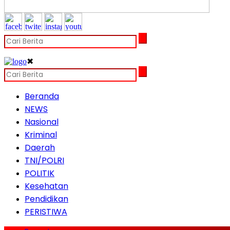
✖
Beranda
NEWS
Nasional
Kriminal
Daerah
TNI/POLRI
POLITIK
Kesehatan
Pendidikan
PERISTIWA