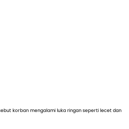
rsebut korban mengalami luka ringan seperti lecet dan