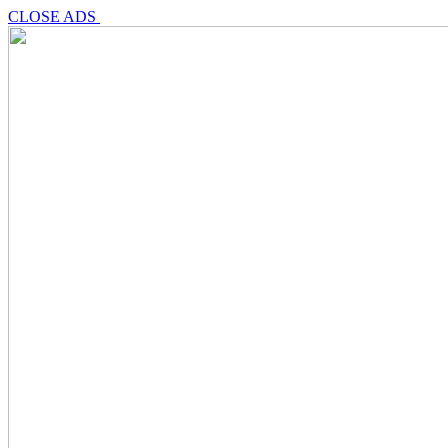
CLOSE ADS