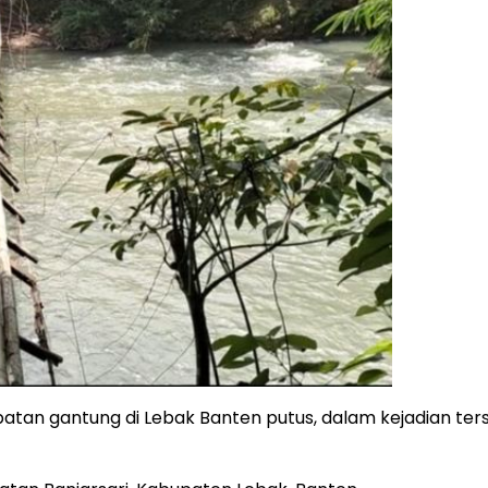
mbatan gantung di Lebak Banten putus, dalam kejadian te