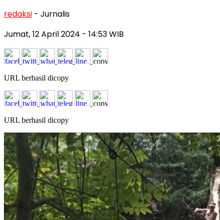
redaksi
- Jurnalis
Jumat, 12 April 2024
- 14:53 WIB
URL berhasil dicopy
URL berhasil dicopy