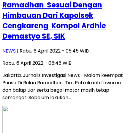
Ramadhan Sesuai Dengan
Himbauan Dari Kapolsek
Cengkareng Kompol Ardhie
Demastyo SE, SIK
NEWS
| Rabu, 6 April 2022 - 05:45 WIB
Rabu, 6 April 2022 - 05:45 WIB
Jakarta, Jurnalis Investigasi News –Malam keempat
Puasa Di Bulan Ramadhan Tim Patroli anti tawuran
dan balap Liar serta begal motor masih tetap
semangat. Sebelum lakukan…