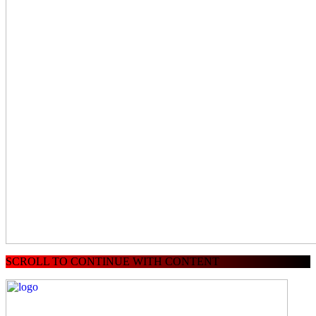
SCROLL TO CONTINUE WITH CONTENT