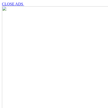
CLOSE ADS