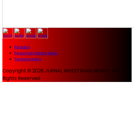
Redaksi
Pedoman Media Siber
Tentang kami
Copyright © 2026 JURNAL INVESTIGASI NEWS - All
Rights Reserved