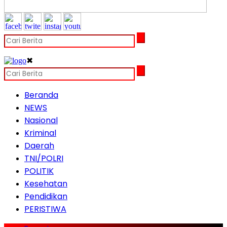
✖
Beranda
NEWS
Nasional
Kriminal
Daerah
TNI/POLRI
POLITIK
Kesehatan
Pendidikan
PERISTIWA