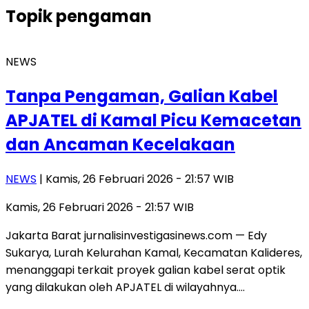
Topik
pengaman
NEWS
Tanpa Pengaman, Galian Kabel
APJATEL di Kamal Picu Kemacetan
dan Ancaman Kecelakaan
NEWS
| Kamis, 26 Februari 2026 - 21:57 WIB
Kamis, 26 Februari 2026 - 21:57 WIB
Jakarta Barat jurnalisinvestigasinews.com — Edy
Sukarya, Lurah Kelurahan Kamal, Kecamatan Kalideres,
menanggapi terkait proyek galian kabel serat optik
yang dilakukan oleh APJATEL di wilayahnya….