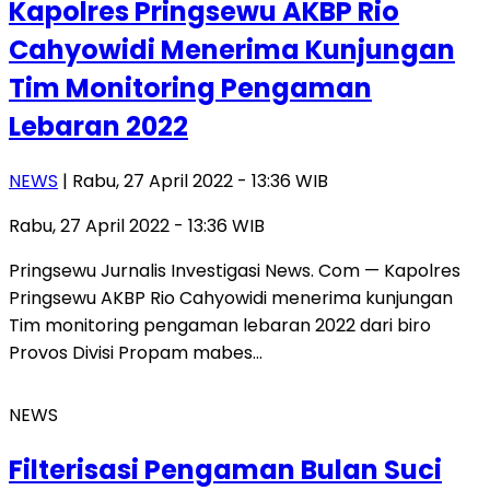
Kapolres Pringsewu AKBP Rio
Cahyowidi Menerima Kunjungan
Tim Monitoring Pengaman
Lebaran 2022
NEWS
| Rabu, 27 April 2022 - 13:36 WIB
Rabu, 27 April 2022 - 13:36 WIB
Pringsewu Jurnalis Investigasi News. Com — Kapolres
Pringsewu AKBP Rio Cahyowidi menerima kunjungan
Tim monitoring pengaman lebaran 2022 dari biro
Provos Divisi Propam mabes…
NEWS
Filterisasi Pengaman Bulan Suci