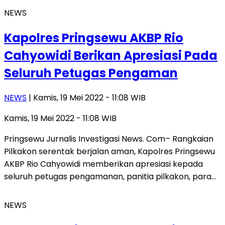
NEWS
Kapolres Pringsewu AKBP Rio
Cahyowidi Berikan Apresiasi Pada
Seluruh Petugas Pengaman
NEWS
| Kamis, 19 Mei 2022 - 11:08 WIB
Kamis, 19 Mei 2022 - 11:08 WIB
Pringsewu Jurnalis Investigasi News. Com– Rangkaian
Pilkakon serentak berjalan aman, Kapolres Pringsewu
AKBP Rio Cahyowidi memberikan apresiasi kepada
seluruh petugas pengamanan, panitia pilkakon, para…
NEWS