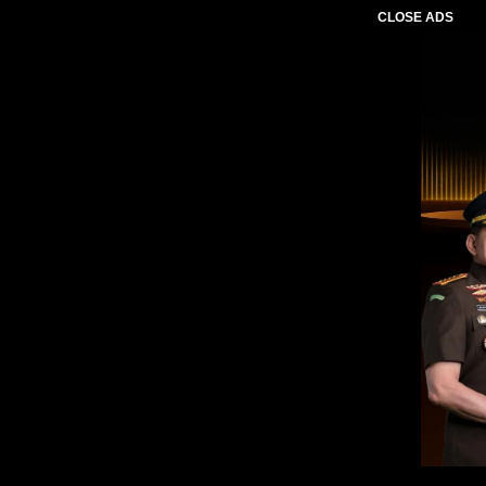
CLOSE ADS