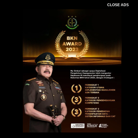
CLOSE ADS