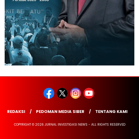
REDAKSI
PEDOMAN MEDIA SIBER
TENTANG KAMI
COPYRIGHT © 2026 JURNAL INVESTIGASI NEWS - ALL RIGHTS RESERVED