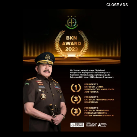
CLOSE ADS