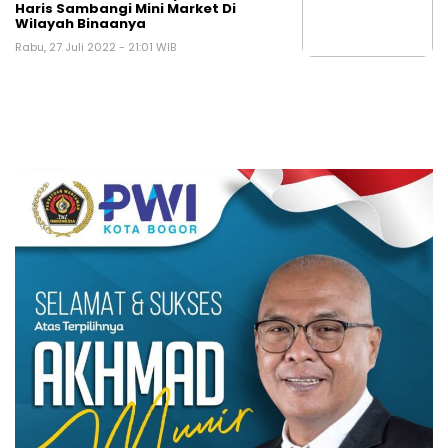
Haris Sambangi Mini Market Di
Wilayah Binaanya
Rabu, 27 Juli 2022 - 21:01 WIB