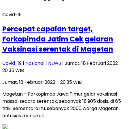
Covid-19
Percepat capaian target,
Forkopimda Jatim Cek gelaran
Vaksinasi serentak di Magetan
Covid-19
|
Nasional
|
NEWS
| Jumat, 18 Februari 2022 -
20:35 WIB
Jumat, 18 Februari 2022 - 20:35 WIB
Magetan – Forkopimda Jawa Timur gelar vaksinasi
massal secara serentak, sebanyak 18.905 dosis, di 65
titik. Sementara itu, sebanyak 2000 warga Magetan,
antusias mengikuti…