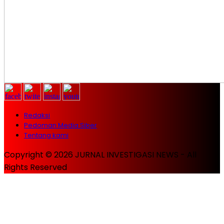
Redaksi
Pedoman Media Siber
Tentang kami
Copyright © 2026 JURNAL INVESTIGASI NEWS - All
Rights Reserved