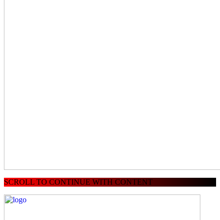
SCROLL TO CONTINUE WITH CONTENT