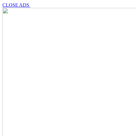
CLOSE ADS