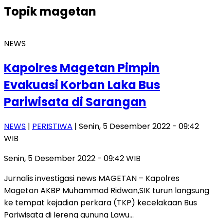
Topik
magetan
NEWS
Kapolres Magetan Pimpin
Evakuasi Korban Laka Bus
Pariwisata di Sarangan
NEWS
|
PERISTIWA
| Senin, 5 Desember 2022 - 09:42
WIB
Senin, 5 Desember 2022 - 09:42 WIB
Jurnalis investigasi news MAGETAN – Kapolres
Magetan AKBP Muhammad Ridwan,SIK turun langsung
ke tempat kejadian perkara (TKP) kecelakaan Bus
Pariwisata di lereng gunung Lawu…