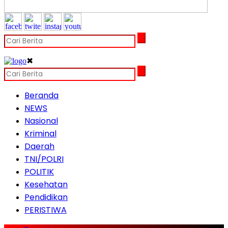
✖
Beranda
NEWS
Nasional
Kriminal
Daerah
TNI/POLRI
POLITIK
Kesehatan
Pendidikan
PERISTIWA