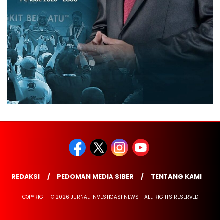
REDAKSI
PEDOMAN MEDIA SIBER
TENTANG KAMI
COPYRIGHT © 2026 JURNAL INVESTIGASI NEWS - ALL RIGHTS RESERVED