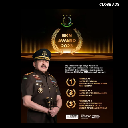
CLOSE ADS