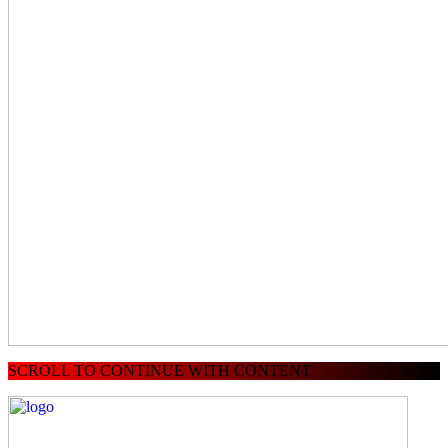
SCROLL TO CONTINUE WITH CONTENT