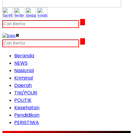
✖
Beranda
NEWS
Nasional
Kriminal
Daerah
TNI/POLRI
POLITIK
Kesehatan
Pendidikan
PERISTIWA