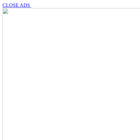
CLOSE ADS