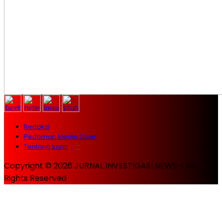
Redaksi
Pedoman Media Siber
Tentang kami
Copyright © 2026 JURNAL INVESTIGASI NEWS - All
Rights Reserved