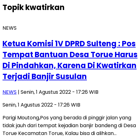
Topik
kwatirkan
NEWS
Ketua Komisi 1V DPRD Sulteng : Pos
Tempat Bantuan Desa Torue Harus
Di Pindahkan, Karena Di Kwatirkan
Terjadi Banjir Susulan
NEWS
| Senin, 1 Agustus 2022 - 17:26 WIB
Senin, 1 Agustus 2022 - 17:26 WIB
Parigi Moutong,Pos yang berada di pinggir jalan yang
tidak jauh dari tempat kejadian banjir bandeng di Desa
Torue Kecamatan Torue, Kalau bisa di alihkan…