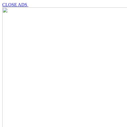
CLOSE ADS