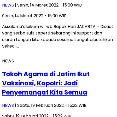
NEWS
| Senin, 14 Maret 2022 - 15:00 WIB
Senin, 14 Maret 2022 - 15:00 WIB
Assalamu’alaikum wr wb Bapak Heri JAKARTA – Disaat
yang serba sulit seperti sekarang ini support dan
uluran tangan kita kepada sesama sangat dibutuhkan.
Sekecil…
NEWS
Tokoh Agama di Jatim Ikut
Vaksinasi, Kapolri: Jadi
Penyemangat Kita Semua
NEWS
| Sabtu, 19 Februari 2022 - 15:22 WIB
Sabtu, 19 Februari 2022 - 15:22 WIB