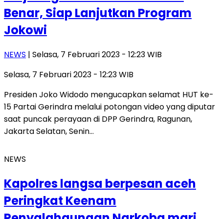
Benar, Siap Lanjutkan Program
Jokowi
NEWS
| Selasa, 7 Februari 2023 - 12:23 WIB
Selasa, 7 Februari 2023 - 12:23 WIB
Presiden Joko Widodo mengucapkan selamat HUT ke-
15 Partai Gerindra melalui potongan video yang diputar
saat puncak perayaan di DPP Gerindra, Ragunan,
Jakarta Selatan, Senin…
NEWS
Kapolres langsa berpesan aceh
Peringkat Keenam
Penyalahgunaan Narkoba mari