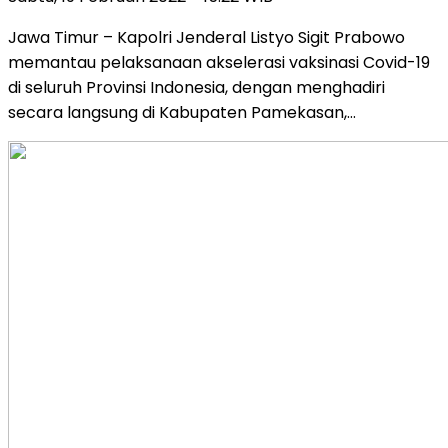
Jawa Timur – Kapolri Jenderal Listyo Sigit Prabowo
memantau pelaksanaan akselerasi vaksinasi Covid-19
di seluruh Provinsi Indonesia, dengan menghadiri
secara langsung di Kabupaten Pamekasan,…