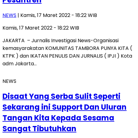
NEWS
| Kamis, 17 Maret 2022 - 18:22 WIB
Kamis, 17 Maret 2022 - 18:22 WIB
JAKARTA – Jurnalis Investigasi News-Organisasi
kemasyarakatan KOMUNITAS TAMBORA PUNYA KITA (
KTPK ) dan IKATAN PENULIS DAN JURNALIS ( IPJI ) Kota
adm Jakarta…
NEWS
Disaat Yang Serba Sulit Seperti
Sekarang ini Support Dan Uluran
Tangan Kita Kepada Sesama
Sangat Tibutuhkan