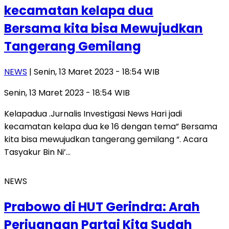
kecamatan kelapa dua
Bersama kita bisa Mewujudkan
Tangerang Gemilang
NEWS
| Senin, 13 Maret 2023 - 18:54 WIB
Senin, 13 Maret 2023 - 18:54 WIB
Kelapadua .Jurnalis Investigasi News Hari jadi
kecamatan kelapa dua ke 16 dengan tema” Bersama
kita bisa mewujudkan tangerang gemilang “. Acara
Tasyakur Bin Ni’…
NEWS
Prabowo di HUT Gerindra: Arah
Perjuangan Partai Kita Sudah