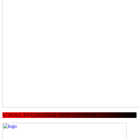
SCROLL TO CONTINUE WITH CONTENT