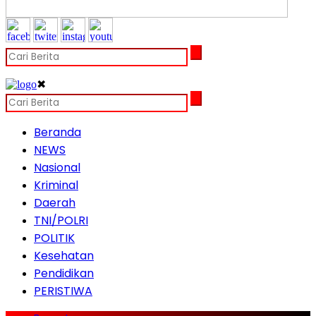
✖
Beranda
NEWS
Nasional
Kriminal
Daerah
TNI/POLRI
POLITIK
Kesehatan
Pendidikan
PERISTIWA