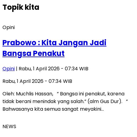
Topik
kita
Opini
Prabowo : Kita Jangan Jadi
Bangsa Penakut
Opini
| Rabu, 1 April 2026 - 07:34 WIB
Rabu, 1 April 2026 - 07:34 WIB
Oleh: Muchlis Hassan, ” Bangsa ini penakut, karena
tidak berani menindak yang salah.” (alm Gus Dur). ”
Bahwasanya kita semua sangat meyakini…
NEWS