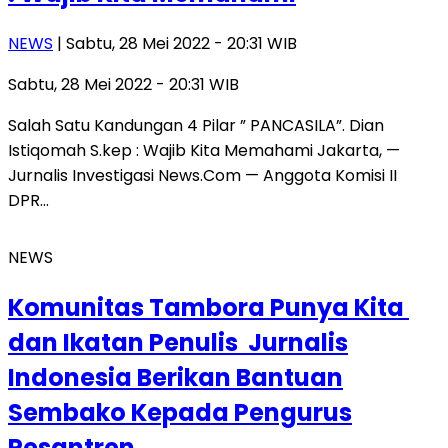
NEWS
| Sabtu, 28 Mei 2022 - 20:31 WIB
Sabtu, 28 Mei 2022 - 20:31 WIB
Salah Satu Kandungan 4 Pilar ” PANCASILA”. Dian
Istiqomah S.kep : Wajib Kita Memahami Jakarta, —
Jurnalis Investigasi News.Com — Anggota Komisi II
DPR…
NEWS
Komunitas Tambora Punya Kita
dan Ikatan Penulis Jurnalis
Indonesia Berikan Bantuan
Sembako Kepada Pengurus
Pesantren