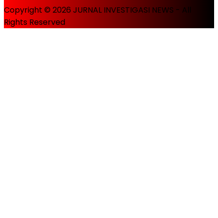
Copyright © 2026 JURNAL INVESTIGASI NEWS - All
Rights Reserved