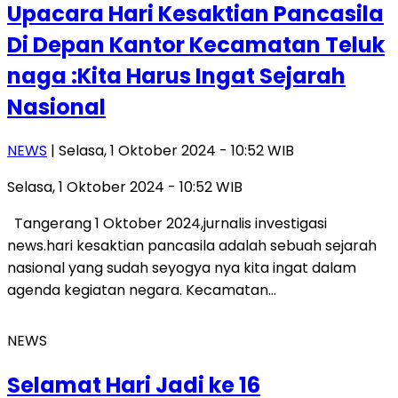
Upacara Hari Kesaktian Pancasila
Di Depan Kantor Kecamatan Teluk
naga :Kita Harus Ingat Sejarah
Nasional
NEWS
| Selasa, 1 Oktober 2024 - 10:52 WIB
Selasa, 1 Oktober 2024 - 10:52 WIB
Tangerang 1 Oktober 2024,jurnalis investigasi
news.hari kesaktian pancasila adalah sebuah sejarah
nasional yang sudah seyogya nya kita ingat dalam
agenda kegiatan negara. Kecamatan…
NEWS
Selamat Hari Jadi ke 16