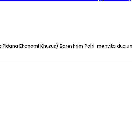
k Pidana Ekonomi Khusus) Bareskrim Polri menyita dua un