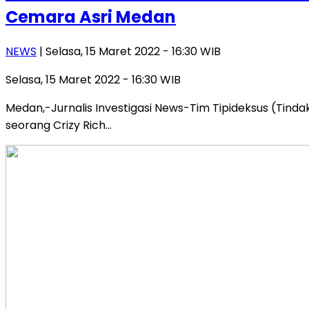
Cemara Asri Medan
NEWS
| Selasa, 15 Maret 2022 - 16:30 WIB
Selasa, 15 Maret 2022 - 16:30 WIB
Medan,-Jurnalis Investigasi News-Tim Tipideksus (Tinda
seorang Crizy Rich…