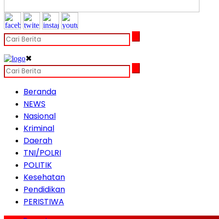
✖
Beranda
NEWS
Nasional
Kriminal
Daerah
TNI/POLRI
POLITIK
Kesehatan
Pendidikan
PERISTIWA