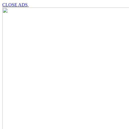
CLOSE ADS