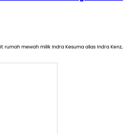
it rumah mewah milik Indra Kesuma alias Indra Kenz,