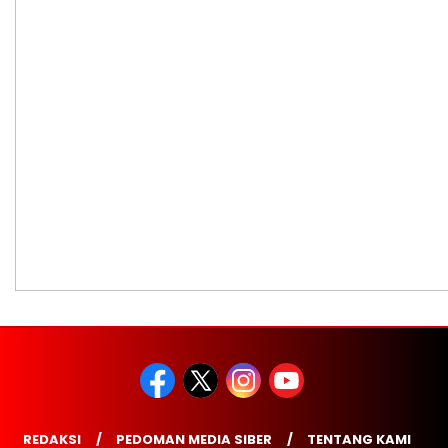
REDAKSI
PEDOMAN MEDIA SIBER
TENTANG KAMI