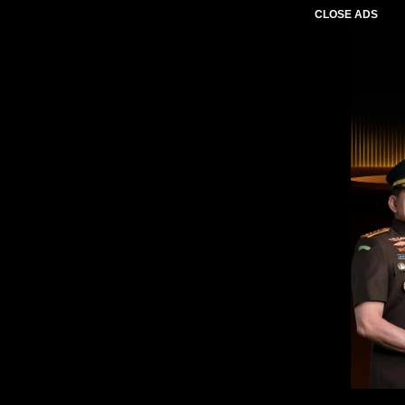
CLOSE ADS