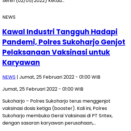
Senin (02/05/2022) Ketua…
NEWS
Kawal Industri Tangguh Hadapi
Pandemi, Polres Sukoharjo Genjot
Pelaksanaan Vaksinasi untuk
Karyawan
NEWS
| Jumat, 25 Februari 2022 - 01:00 WIB
Jumat, 25 Februari 2022 - 01:00 WIB
Sukoharjo – Polres Sukoharjo terus menggenjot
vaksinasi dosis ketiga (booster). Kali ini, Polres
Sukoharjo membuka Gerai Vaksinasi di PT Sritex,
dengan sasaran karyawan perusahaan,…