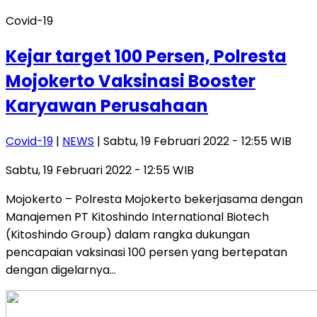
Covid-19
Kejar target 100 Persen, Polresta
Mojokerto Vaksinasi Booster
Karyawan Perusahaan
Covid-19
|
NEWS
| Sabtu, 19 Februari 2022 - 12:55 WIB
Sabtu, 19 Februari 2022 - 12:55 WIB
Mojokerto – Polresta Mojokerto bekerjasama dengan
Manajemen PT Kitoshindo International Biotech
(Kitoshindo Group) dalam rangka dukungan
pencapaian vaksinasi 100 persen yang bertepatan
dengan digelarnya…