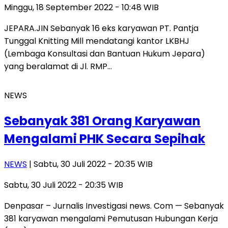
Minggu, 18 September 2022 - 10:48 WIB
JEPARA.JIN Sebanyak 16 eks karyawan PT. Pantja
Tunggal Knitting Mill mendatangi kantor LKBHJ
(Lembaga Konsultasi dan Bantuan Hukum Jepara)
yang beralamat di Jl. RMP…
NEWS
Sebanyak 381 Orang Karyawan
Mengalami PHK Secara Sepihak
NEWS
| Sabtu, 30 Juli 2022 - 20:35 WIB
Sabtu, 30 Juli 2022 - 20:35 WIB
Denpasar – Jurnalis Investigasi news. Com — Sebanyak
381 karyawan mengalami Pemutusan Hubungan Kerja