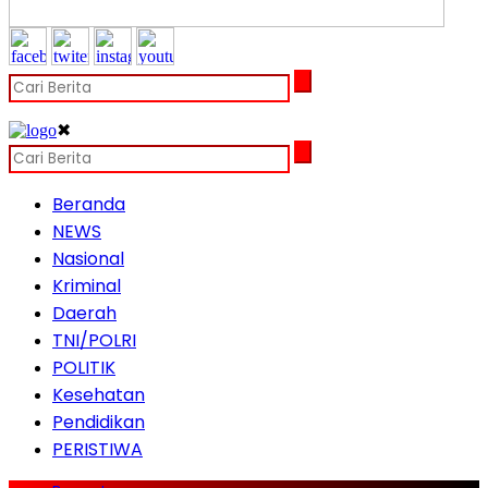
✖
Beranda
NEWS
Nasional
Kriminal
Daerah
TNI/POLRI
POLITIK
Kesehatan
Pendidikan
PERISTIWA