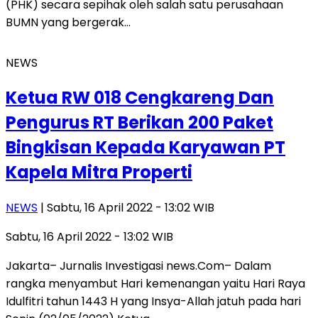
(PHK) secara sepihak oleh salah satu perusahaan
BUMN yang bergerak…
NEWS
Ketua RW 018 Cengkareng Dan
Pengurus RT Berikan 200 Paket
Bingkisan Kepada Karyawan PT
Kapela Mitra Properti
NEWS
| Sabtu, 16 April 2022 - 13:02 WIB
Sabtu, 16 April 2022 - 13:02 WIB
Jakarta– Jurnalis Investigasi news.Com– Dalam
rangka menyambut Hari kemenangan yaitu Hari Raya
Idulfitri tahun 1443 H yang Insya-Allah jatuh pada hari