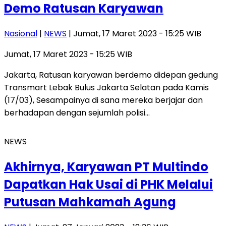
Demo Ratusan Karyawan
Nasional
|
NEWS
| Jumat, 17 Maret 2023 - 15:25 WIB
Jumat, 17 Maret 2023 - 15:25 WIB
Jakarta, Ratusan karyawan berdemo didepan gedung
Transmart Lebak Bulus Jakarta Selatan pada Kamis
(17/03), Sesampainya di sana mereka berjajar dan
berhadapan dengan sejumlah polisi…
NEWS
Akhirnya, Karyawan PT Multindo
Dapatkan Hak Usai di PHK Melalui
Putusan Mahkamah Agung