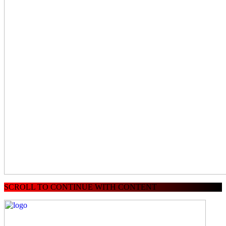
SCROLL TO CONTINUE WITH CONTENT