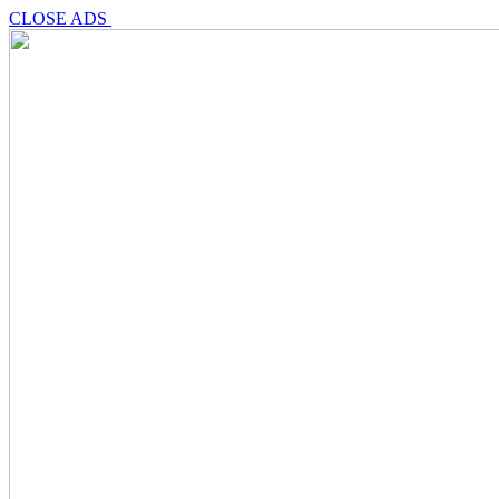
CLOSE ADS