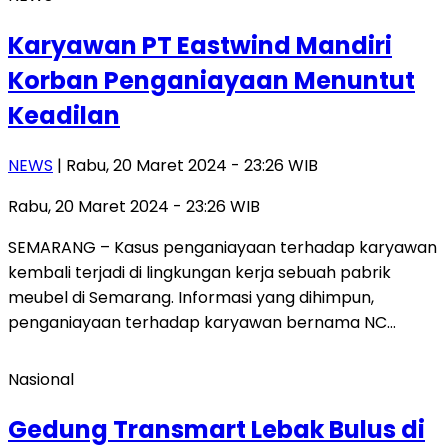
Karyawan PT Eastwind Mandiri
Korban Penganiayaan Menuntut
Keadilan
NEWS
| Rabu, 20 Maret 2024 - 23:26 WIB
Rabu, 20 Maret 2024 - 23:26 WIB
SEMARANG – Kasus penganiayaan terhadap karyawan
kembali terjadi di lingkungan kerja sebuah pabrik
meubel di Semarang. Informasi yang dihimpun,
penganiayaan terhadap karyawan bernama NC…
Nasional
Gedung Transmart Lebak Bulus di