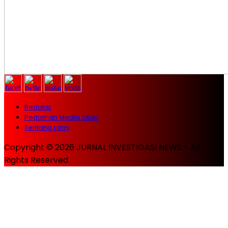
Redaksi
Pedoman Media Siber
Tentang kami
Copyright © 2026 JURNAL INVESTIGASI NEWS - All
Rights Reserved