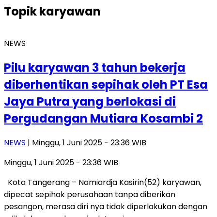
Topik
karyawan
NEWS
Pilu karyawan 3 tahun bekerja
diberhentikan sepihak oleh PT Esa
Jaya Putra yang berlokasi di
Pergudangan Mutiara Kosambi 2
NEWS
| Minggu, 1 Juni 2025 - 23:36 WIB
Minggu, 1 Juni 2025 - 23:36 WIB
Kota Tangerang – Namiardja Kasirin(52) karyawan,
dipecat sepihak perusahaan tanpa diberikan
pesangon, merasa diri nya tidak diperlakukan dengan