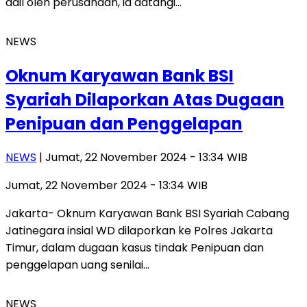
adil oleh perusahaan, ia datangi…
NEWS
Oknum Karyawan Bank BSI
Syariah Dilaporkan Atas Dugaan
Penipuan dan Penggelapan
NEWS
| Jumat, 22 November 2024 - 13:34 WIB
Jumat, 22 November 2024 - 13:34 WIB
Jakarta- Oknum Karyawan Bank BSI Syariah Cabang
Jatinegara insial WD dilaporkan ke Polres Jakarta
Timur, dalam dugaan kasus tindak Penipuan dan
penggelapan uang senilai…
NEWS