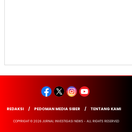
REDAKSI
PEDOMAN MEDIA SIBER
TENTANG KAMI
COPYRIGHT © 2026 JURNAL INVESTIGASI NEWS - ALL RIGHTS RESERVED