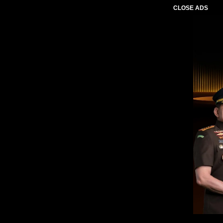
CLOSE ADS