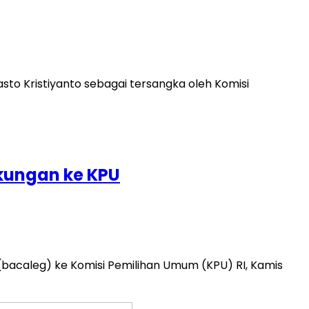
asto Kristiyanto sebagai tersangka oleh Komisi
kungan ke KPU
(bacaleg) ke Komisi Pemilihan Umum (KPU) RI, Kamis