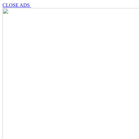
CLOSE ADS