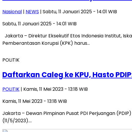
Nasional
|
NEWS
| Sabtu, 11 Januari 2025 - 14:01 WIB
Sabtu, 11 Januari 2025 - 14:01 WIB
Jakarta – Direktur Eksekutif Etos Indonesia Institut, I
Pemberantasan Korupsi (KPK) harus…
POLITIK
Daftarkan Caleg ke KPU, Hasto PD
POLITIK
| Kamis, 11 Mei 2023 - 13:18 WIB
Kamis, 11 Mei 2023 - 13:18 WIB
Jakarta – Dewan Pimpinan Pusat PDI Perjuangan (PDIP) 
(11/5/2023)….