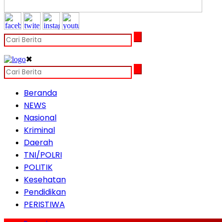
✖
Beranda
NEWS
Nasional
Kriminal
Daerah
TNI/POLRI
POLITIK
Kesehatan
Pendidikan
PERISTIWA