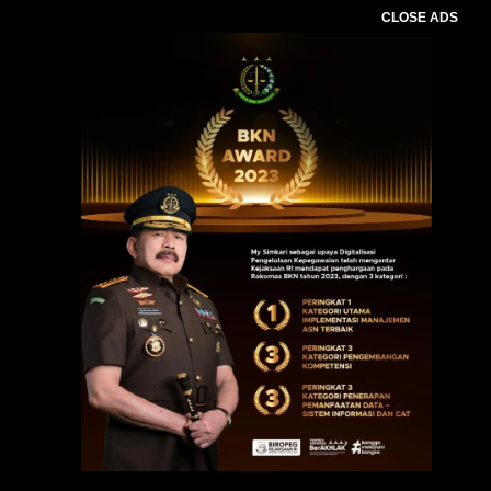
CLOSE ADS