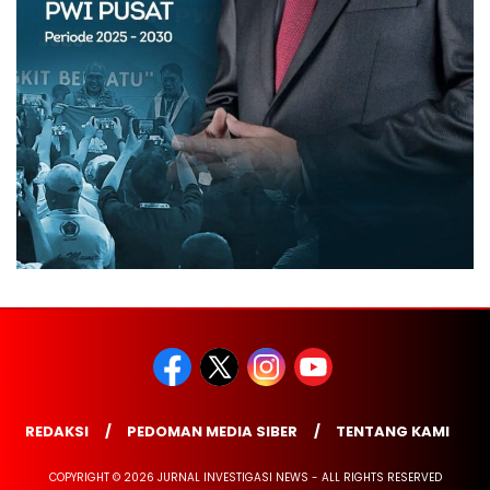
REDAKSI
PEDOMAN MEDIA SIBER
TENTANG KAMI
COPYRIGHT © 2026 JURNAL INVESTIGASI NEWS - ALL RIGHTS RESERVED