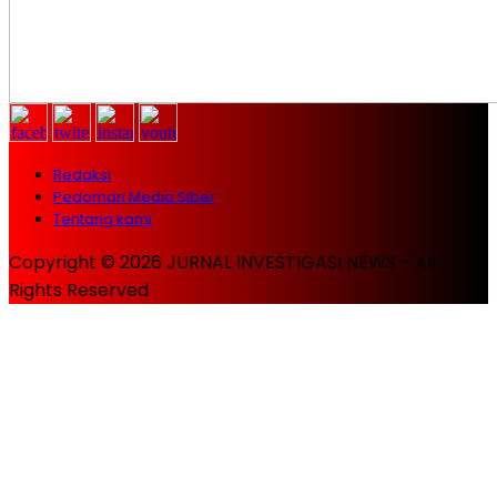
Redaksi
Pedoman Media Siber
Tentang kami
Copyright © 2026 JURNAL INVESTIGASI NEWS - All
Rights Reserved