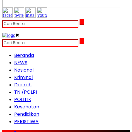
✖
Beranda
NEWS
Nasional
Kriminal
Daerah
TNI/POLRI
POLITIK
Kesehatan
Pendidikan
PERISTIWA