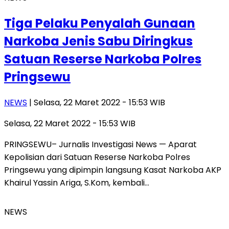
Tiga Pelaku Penyalah Gunaan
Narkoba Jenis Sabu Diringkus
Satuan Reserse Narkoba Polres
Pringsewu
NEWS
| Selasa, 22 Maret 2022 - 15:53 WIB
Selasa, 22 Maret 2022 - 15:53 WIB
PRINGSEWU– Jurnalis Investigasi News — Aparat
Kepolisian dari Satuan Reserse Narkoba Polres
Pringsewu yang dipimpin langsung Kasat Narkoba AKP
Khairul Yassin Ariga, S.Kom, kembali…
NEWS