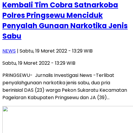
Kembali Tim Cobra Satnarkoba
Polres Pringsewu Menciduk
Penyalah Gunaan Narkotika Jenis
Sabu
NEWS
| Sabtu, 19 Maret 2022 - 13:29 WIB
Sabtu, 19 Maret 2022 - 13:29 WIB
PRINGSEWU- Jurnalis Investigasi News -Terlibat
penyalahgunaan narkotika jenis sabu, dua pria
berinisial DAS (23) warga Pekon Sukaratu Kecamatan
Pagelaran Kabupaten Pringsewu dan JA (39)…