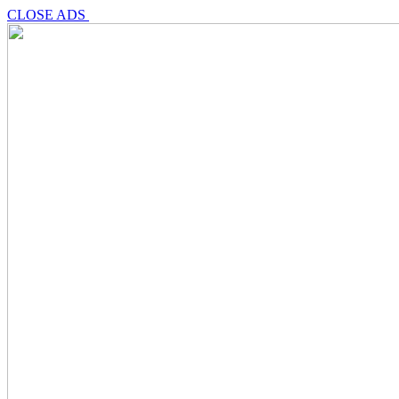
CLOSE ADS