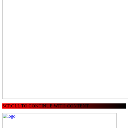
SCROLL TO CONTINUE WITH CONTENT