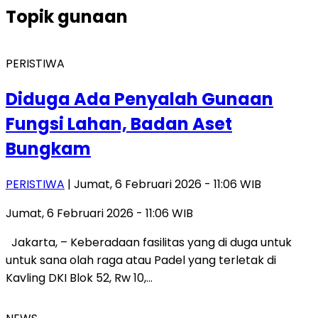
Topik
gunaan
PERISTIWA
Diduga Ada Penyalah Gunaan
Fungsi Lahan, Badan Aset
Bungkam
PERISTIWA
| Jumat, 6 Februari 2026 - 11:06 WIB
Jumat, 6 Februari 2026 - 11:06 WIB
Jakarta, – Keberadaan fasilitas yang di duga untuk
untuk sana olah raga atau Padel yang terletak di
Kavling DKI Blok 52, Rw 10,…