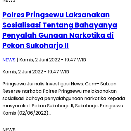
NEWS
Polres Pringsewu Laksanakan
Sosialisasi Tentang Bahayanya
Penyalah Gunaan Narkotika di
Pekon Sukoharjo ll
NEWS
| Kamis, 2 Juni 2022 - 19:47 WIB
Kamis, 2 Juni 2022 - 19:47 WIB
Pringsewu Jurnalis Investigasi News. Com– Satuan
Reserse narkoba Polres Pringsewu melaksanakan
sosialisasi bahaya penyalahgunaan narkotika kepada
masyarakat Pekon Sukoharjo II, Sukoharjo, Pringsewu.
Kamis (02/06/2022)…
NEWS