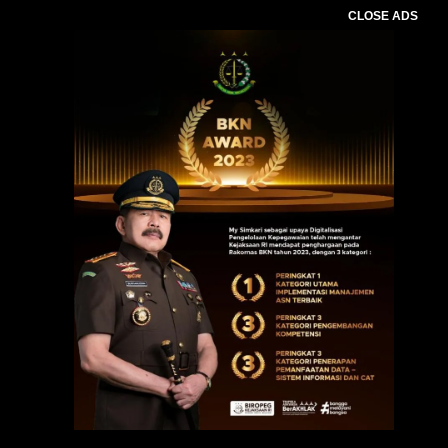
CLOSE ADS