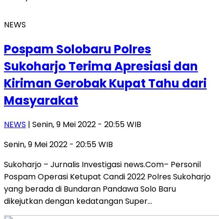
NEWS
Pospam Solobaru Polres
Sukoharjo Terima Apresiasi dan
Kiriman Gerobak Kupat Tahu dari
Masyarakat
NEWS
| Senin, 9 Mei 2022 - 20:55 WIB
Senin, 9 Mei 2022 - 20:55 WIB
Sukoharjo – Jurnalis Investigasi news.Com– Personil
Pospam Operasi Ketupat Candi 2022 Polres Sukoharjo
yang berada di Bundaran Pandawa Solo Baru
dikejutkan dengan kedatangan Super…