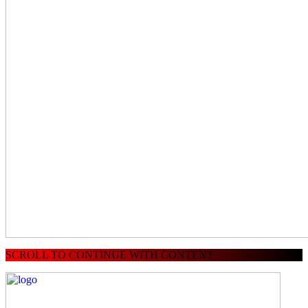
SCROLL TO CONTINUE WITH CONTENT