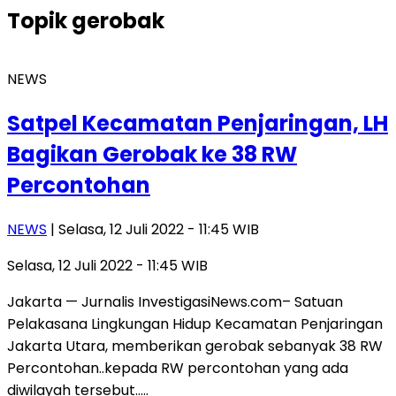
Topik
gerobak
NEWS
Satpel Kecamatan Penjaringan, LH
Bagikan Gerobak ke 38 RW
Percontohan
NEWS
| Selasa, 12 Juli 2022 - 11:45 WIB
Selasa, 12 Juli 2022 - 11:45 WIB
Jakarta — Jurnalis InvestigasiNews.com– Satuan
Pelakasana Lingkungan Hidup Kecamatan Penjaringan
Jakarta Utara, memberikan gerobak sebanyak 38 RW
Percontohan..kepada RW percontohan yang ada
diwilayah tersebut…..