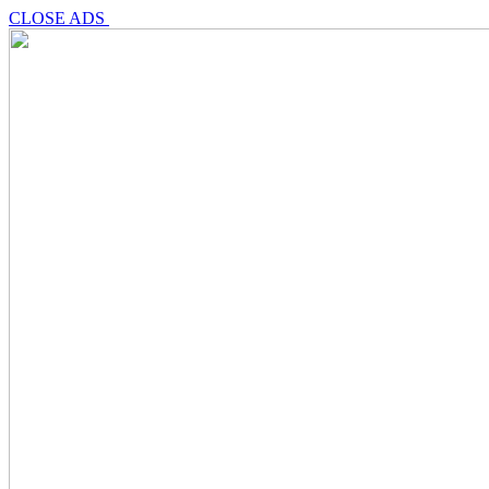
CLOSE ADS