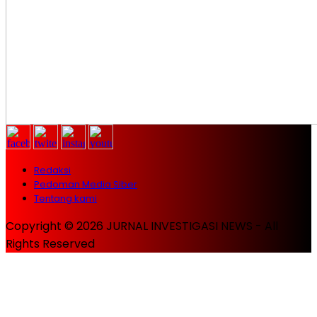
Redaksi
Pedoman Media Siber
Tentang kami
Copyright © 2026 JURNAL INVESTIGASI NEWS - All
Rights Reserved