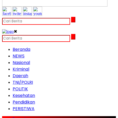
✖
Beranda
NEWS
Nasional
Kriminal
Daerah
TNI/POLRI
POLITIK
Kesehatan
Pendidikan
PERISTIWA