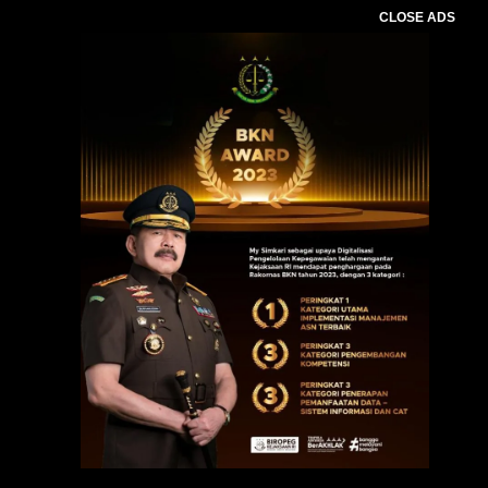
CLOSE ADS