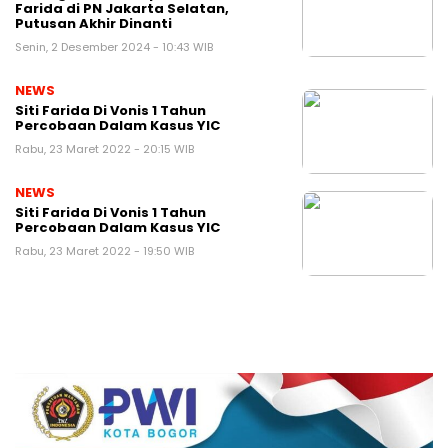
Farida di PN Jakarta Selatan,
Putusan Akhir Dinanti
Senin, 2 Desember 2024 - 10:43 WIB
NEWS
Siti Farida Di Vonis 1 Tahun
Percobaan Dalam Kasus YIC
Rabu, 23 Maret 2022 - 20:15 WIB
NEWS
Siti Farida Di Vonis 1 Tahun
Percobaan Dalam Kasus YIC
Rabu, 23 Maret 2022 - 19:50 WIB