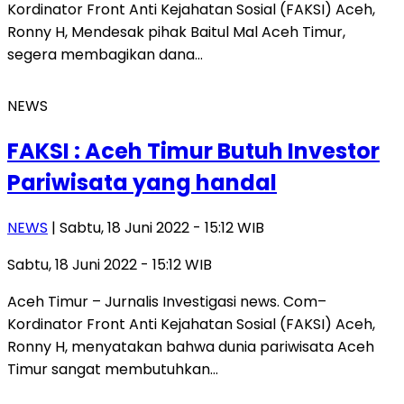
Kordinator Front Anti Kejahatan Sosial (FAKSI) Aceh,
Ronny H, Mendesak pihak Baitul Mal Aceh Timur,
segera membagikan dana…
NEWS
FAKSI : Aceh Timur Butuh Investor
Pariwisata yang handal
NEWS
| Sabtu, 18 Juni 2022 - 15:12 WIB
Sabtu, 18 Juni 2022 - 15:12 WIB
Aceh Timur – Jurnalis Investigasi news. Com–
Kordinator Front Anti Kejahatan Sosial (FAKSI) Aceh,
Ronny H, menyatakan bahwa dunia pariwisata Aceh
Timur sangat membutuhkan…