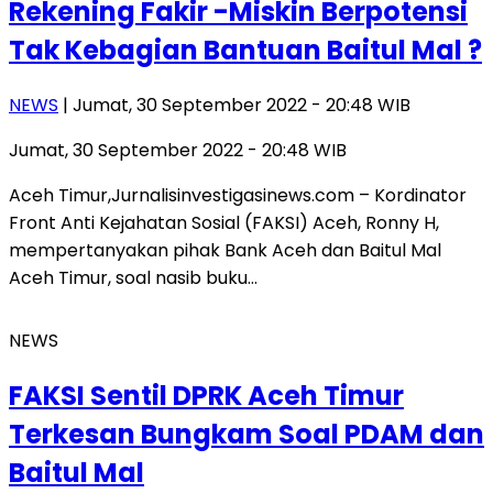
Rekening Fakir -Miskin Berpotensi
Tak Kebagian Bantuan Baitul Mal ?
NEWS
| Jumat, 30 September 2022 - 20:48 WIB
Jumat, 30 September 2022 - 20:48 WIB
Aceh Timur,Jurnalisinvestigasinews.com – Kordinator
Front Anti Kejahatan Sosial (FAKSI) Aceh, Ronny H,
mempertanyakan pihak Bank Aceh dan Baitul Mal
Aceh Timur, soal nasib buku…
NEWS
FAKSI Sentil DPRK Aceh Timur
Terkesan Bungkam Soal PDAM dan
Baitul Mal