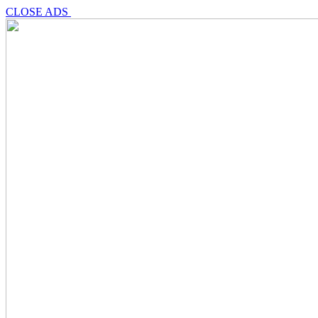
CLOSE ADS