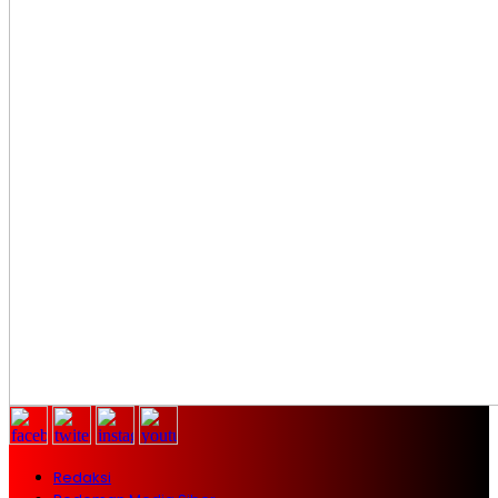
Redaksi