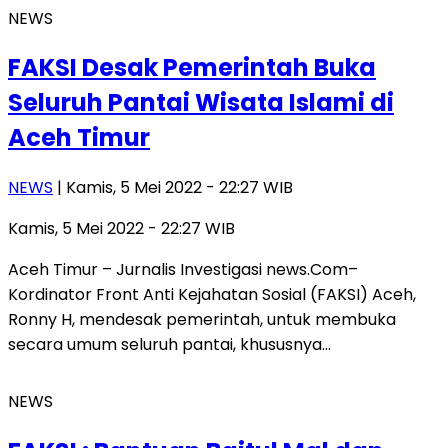
NEWS
FAKSI Desak Pemerintah Buka
Seluruh Pantai Wisata Islami di
Aceh Timur
NEWS
| Kamis, 5 Mei 2022 - 22:27 WIB
Kamis, 5 Mei 2022 - 22:27 WIB
Aceh Timur – Jurnalis Investigasi news.Com–
Kordinator Front Anti Kejahatan Sosial (FAKSI) Aceh,
Ronny H, mendesak pemerintah, untuk membuka
secara umum seluruh pantai, khususnya…
NEWS