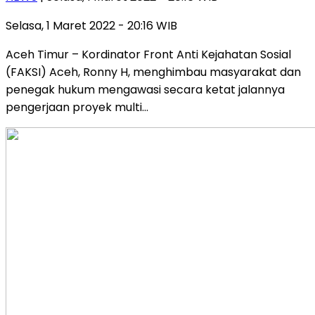
Selasa, 1 Maret 2022 - 20:16 WIB
Aceh Timur – Kordinator Front Anti Kejahatan Sosial
(FAKSI) Aceh, Ronny H, menghimbau masyarakat dan
penegak hukum mengawasi secara ketat jalannya
pengerjaan proyek multi…