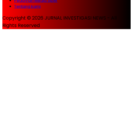
Pedoman Media Siber
Tentang kami
Copyright © 2026 JURNAL INVESTIGASI NEWS - All
Rights Reserved