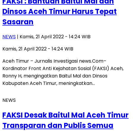
FAKSI : Bantuan Baitul Mal dan
Dinsos Aceh Timur Harus Tepat
Sasaran
NEWS
| Kamis, 21 April 2022 - 14:24 WIB
Kamis, 21 April 2022 - 14:24 WIB
Aceh Timur – Jurnalis Investigasi news.Com–
Kordinator Front Anti Kejahatan Sosial (FAKSI) Aceh,
Ronny H, mengingatkan Baitul Mal dan Dinsos
Kabupaten Aceh Timur, meningkatkan…
NEWS
FAKSI Desak Baitul Mal Aceh Timur
Transparan dan Publis Semua