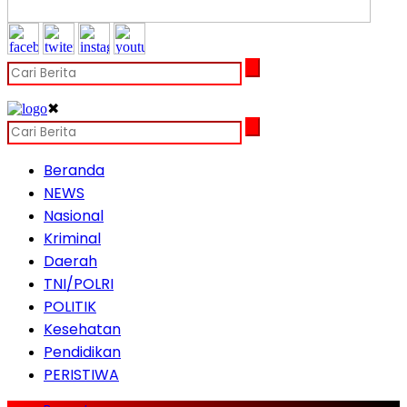
✖
Beranda
NEWS
Nasional
Kriminal
Daerah
TNI/POLRI
POLITIK
Kesehatan
Pendidikan
PERISTIWA