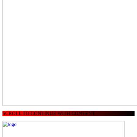
SCROLL TO CONTINUE WITH CONTENT