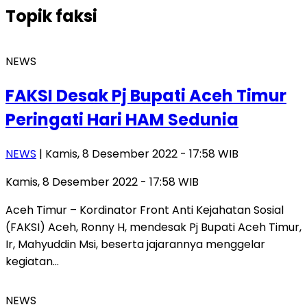
Topik
faksi
NEWS
FAKSI Desak Pj Bupati Aceh Timur
Peringati Hari HAM Sedunia
NEWS
| Kamis, 8 Desember 2022 - 17:58 WIB
Kamis, 8 Desember 2022 - 17:58 WIB
Aceh Timur – Kordinator Front Anti Kejahatan Sosial
(FAKSI) Aceh, Ronny H, mendesak Pj Bupati Aceh Timur,
Ir, Mahyuddin Msi, beserta jajarannya menggelar
kegiatan…
NEWS