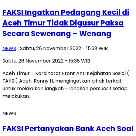
FAKSI Ingatkan Pedagang Kecil di
Aceh Timur Tidak Digusur Paksa
Secara Sewenang – Wenang
NEWS
| Sabtu, 26 November 2022 - 15:38 WIB
Sabtu, 26 November 2022 - 15:38 WIB
Aceh Timur – Kordinator Front Anti Kejahatan Sosial (
FAKSI) Aceh, Ronny H, mengingatkan pihak terkait
untuk melakukan langkah – langkah persuasif setiap
melakukan…
NEWS
FAKSI Pertanyakan Bank Aceh Soal