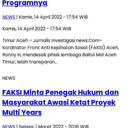
Programnya
NEWS
| Kamis, 14 April 2022 - 17:54 WIB
Kamis, 14 April 2022 - 17:54 WIB
Timur Aceh – Jurnalis Investigasi news.Com–
Kordinator Front Anti Kejahatan Sosial (FAKSI) Aceh,
Ronny H, mendesak pihak lembaga Baitul Mal Aceh
Timur, lebih transparan…
NEWS
FAKSI Minta Penegak Hukum dan
Masyarakat Awasi Ketat Proyek
Multi Years
NEWS
| Selasa, 1 Maret 2022 - 20:16 WIB