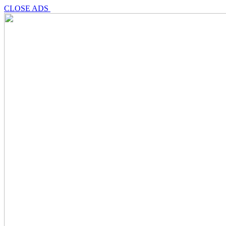
CLOSE ADS