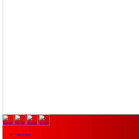
Redaksi