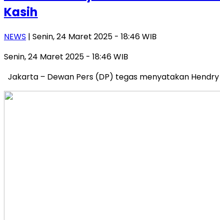
Kasih
NEWS
| Senin, 24 Maret 2025 - 18:46 WIB
Senin, 24 Maret 2025 - 18:46 WIB
Jakarta – Dewan Pers (DP) tegas menyatakan Hendry 