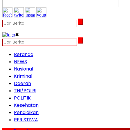
✖
Beranda
NEWS
Nasional
Kriminal
Daerah
TNI/POLRI
POLITIK
Kesehatan
Pendidikan
PERISTIWA