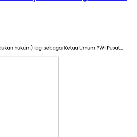
dukan hukum) lagi sebagai Ketua Umum PWI Pusat…