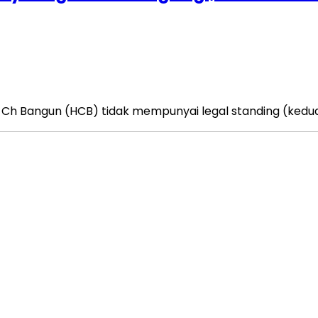
Ch Bangun (HCB) tidak mempunyai legal standing (kedu