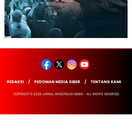
REDAKSI
PEDOMAN MEDIA SIBER
TENTANG KAMI
COPYRIGHT © 2026 JURNAL INVESTIGASI NEWS - ALL RIGHTS RESERVED