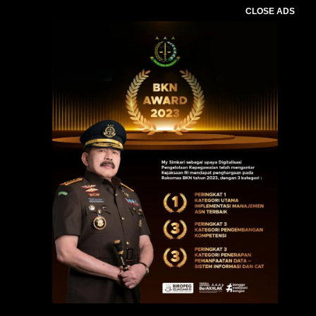
CLOSE ADS