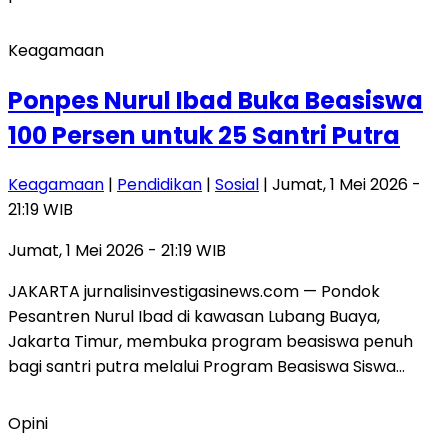
Keagamaan
Ponpes Nurul Ibad Buka Beasiswa
100 Persen untuk 25 Santri Putra
Keagamaan
|
Pendidikan
|
Sosial
| Jumat, 1 Mei 2026 -
21:19 WIB
Jumat, 1 Mei 2026 - 21:19 WIB
JAKARTA jurnalisinvestigasinews.com — Pondok
Pesantren Nurul Ibad di kawasan Lubang Buaya,
Jakarta Timur, membuka program beasiswa penuh
bagi santri putra melalui Program Beasiswa Siswa…
Opini