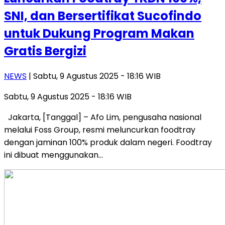
SNI, dan Bersertifikat Sucofindo
untuk Dukung Program Makan
Gratis Bergizi
NEWS
| Sabtu, 9 Agustus 2025 - 18:16 WIB
Sabtu, 9 Agustus 2025 - 18:16 WIB
Jakarta, [Tanggal] – Afo Lim, pengusaha nasional
melalui Foss Group, resmi meluncurkan foodtray
dengan jaminan 100% produk dalam negeri. Foodtray
ini dibuat menggunakan…