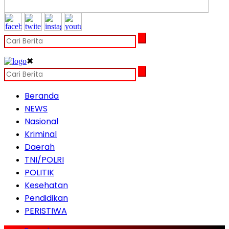
✖
Beranda
NEWS
Nasional
Kriminal
Daerah
TNI/POLRI
POLITIK
Kesehatan
Pendidikan
PERISTIWA