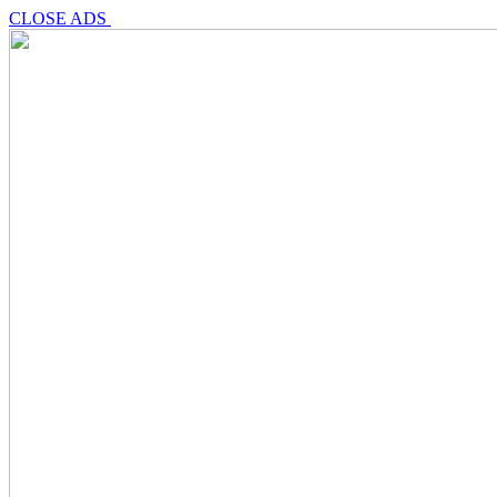
CLOSE ADS