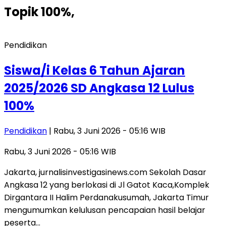
Topik
100%,
Pendidikan
Siswa/i Kelas 6 Tahun Ajaran
2025/2026 SD Angkasa 12 Lulus
100%
Pendidikan
| Rabu, 3 Juni 2026 - 05:16 WIB
Rabu, 3 Juni 2026 - 05:16 WIB
Jakarta, jurnalisinvestigasinews.com Sekolah Dasar
Angkasa 12 yang berlokasi di Jl Gatot Kaca,Komplek
Dirgantara II Halim Perdanakusumah, Jakarta Timur
mengumumkan kelulusan pencapaian hasil belajar
peserta…