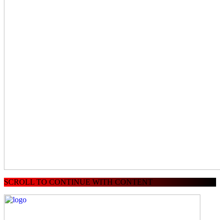
SCROLL TO CONTINUE WITH CONTENT