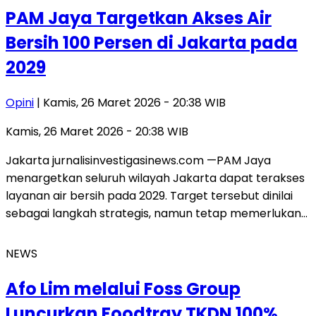
PAM Jaya Targetkan Akses Air
Bersih 100 Persen di Jakarta pada
2029
Opini
| Kamis, 26 Maret 2026 - 20:38 WIB
Kamis, 26 Maret 2026 - 20:38 WIB
Jakarta jurnalisinvestigasinews.com —PAM Jaya
menargetkan seluruh wilayah Jakarta dapat terakses
layanan air bersih pada 2029. Target tersebut dinilai
sebagai langkah strategis, namun tetap memerlukan…
NEWS
Afo Lim melalui Foss Group
Luncurkan Foodtray TKDN 100%,