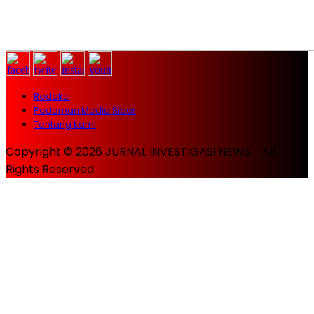
Redaksi
Pedoman Media Siber
Tentang kami
Copyright © 2026 JURNAL INVESTIGASI NEWS - All
Rights Reserved