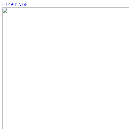
CLOSE ADS