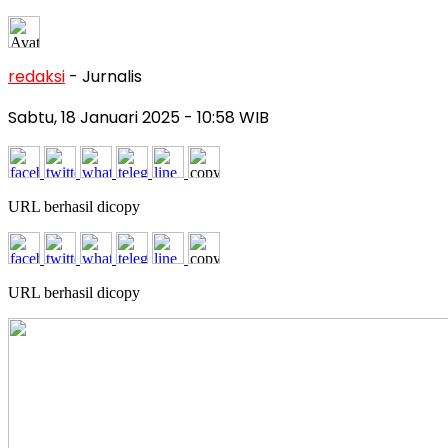
redaksi
- Jurnalis
Sabtu, 18 Januari 2025
- 10:58 WIB
URL berhasil dicopy
URL berhasil dicopy