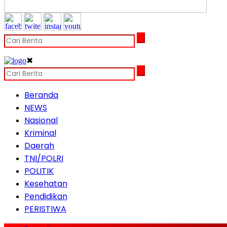
✖
Beranda
NEWS
Nasional
Kriminal
Daerah
TNI/POLRI
POLITIK
Kesehatan
Pendidikan
PERISTIWA