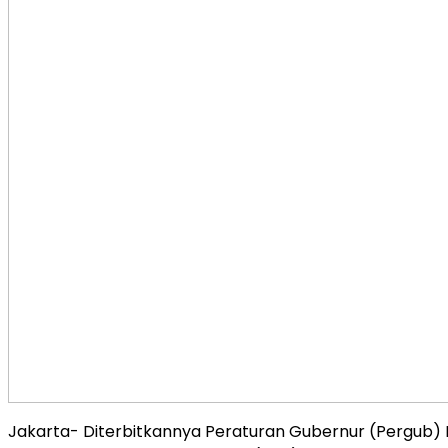
Jakarta- Diterbitkannya Peraturan Gubernur (Pergub)