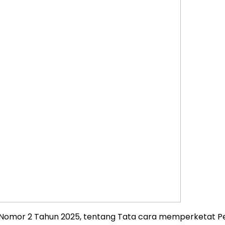
 Nomor 2 Tahun 2025, tentang Tata cara memperketat Pe