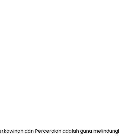
rkawinan dan Perceraian adalah guna melindungi